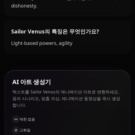
dishonesty.
Sailor Venus의 특징은 무엇인가요?
Light-based powers, agility
AI 아트 생성기
텍스트를 Sailor Venus의 애니메이션 아트로 변환하세요.
꿈의 시나리오, 맞춤 의상, 애니메이션 동영상을 즉시 생성
합니다.
제한 없음
고화질