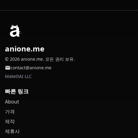
anione.me
© 2026 anione.me. 모든 권리 보유.
contact@anione.me
MakeItAI LLC
빠른 링크
About
가격
제작
제휴사