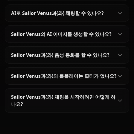
AI로 Sailor Venus과(와) 채팅할 수 있나요?
Sailor Venus의 AI 이미지를 생성할 수 있나요?
Sailor Venus과(와) 음성 통화를 할 수 있나요?
Sailor Venus과(와)의 롤플레이는 필터가 없나요?
Sailor Venus과(와) 채팅을 시작하려면 어떻게 하
나요?