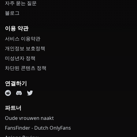
자주 묻는 질문
블로그
이용 약관
서비스 이용약관
개인정보 보호정책
미성년자 정책
차단된 콘텐츠 정책
연결하기
파트너
Oude vrouwen naakt
FansFinder - Dutch OnlyFans