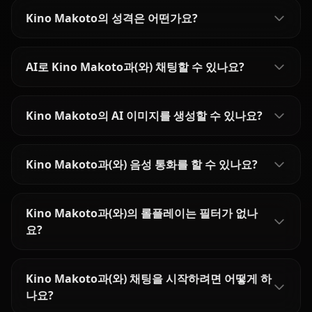
Kino Makoto의 성격은 어떤가요?
AI로 Kino Makoto과(와) 채팅할 수 있나요?
Kino Makoto의 AI 이미지를 생성할 수 있나요?
Kino Makoto과(와) 음성 통화를 할 수 있나요?
Kino Makoto과(와)의 롤플레이는 필터가 없나
요?
Kino Makoto과(와) 채팅을 시작하려면 어떻게 하
나요?