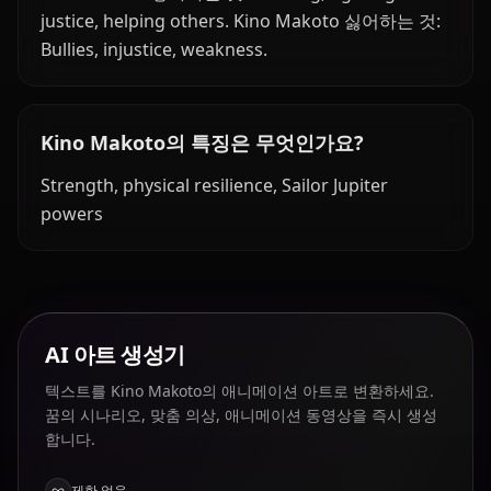
justice, helping others. Kino Makoto 싫어하는 것:
Bullies, injustice, weakness.
Kino Makoto의 특징은 무엇인가요?
Strength, physical resilience, Sailor Jupiter
powers
AI 아트 생성기
텍스트를 Kino Makoto의 애니메이션 아트로 변환하세요.
꿈의 시나리오, 맞춤 의상, 애니메이션 동영상을 즉시 생성
합니다.
제한 없음