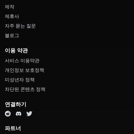
제작
제휴사
자주 묻는 질문
블로그
이용 약관
서비스 이용약관
개인정보 보호정책
미성년자 정책
차단된 콘텐츠 정책
연결하기
파트너