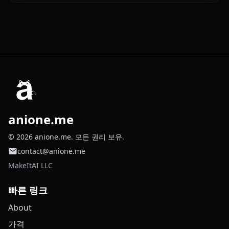
anione.me
© 2026 anione.me. 모든 권리 보유.
contact@anione.me
MakeItAI LLC
빠른 링크
About
가격