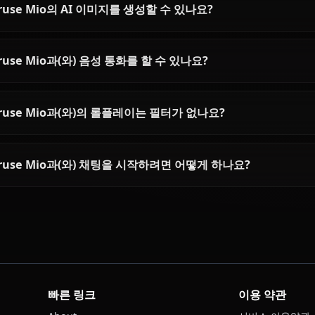
Naruse Mio에 대한 자주 묻는 
Naruse Mio은(는) 누구인가요?
Naruse Mio의 성격은 어떤가요?
AI로 Naruse Mio과(와) 채팅할 수 있나요?
Naruse Mio의 AI 이미지를 생성할 수 있나요?
Naruse Mio과(와) 음성 통화를 할 수 있나요?