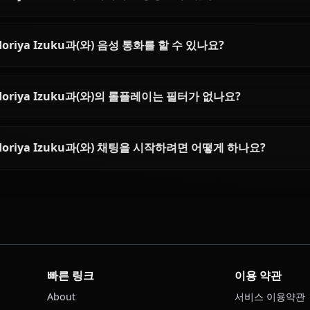
Midoriya Izuku에 대한 자주 묻
Midoriya Izuku은(는) 누구인가요?
Midoriya Izuku의 성격은 어떤가요?
AI로 Midoriya Izuku과(와) 채팅할 수 있나요?
Midoriya Izuku의 AI 이미지를 생성할 수 있나요?
Midoriya Izuku과(와) 음성 통화를 할 수 있나요?