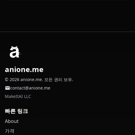
anione.me
© 2026 anione.me. 모든 권리 보유.
contact@anione.me
MakeItAI LLC
빠른 링크
About
가격