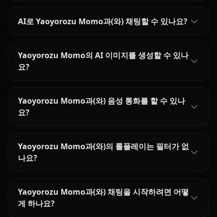
AI로 Yaoyorozu Momo과(와) 채팅할 수 있나요?
Yaoyorozu Momo의 AI 이미지를 생성할 수 있나
요?
Yaoyorozu Momo과(와) 음성 통화를 할 수 있나
요?
Yaoyorozu Momo과(와)의 롤플레이는 필터가 없
나요?
Yaoyorozu Momo과(와) 채팅을 시작하려면 어떻
게 하나요?