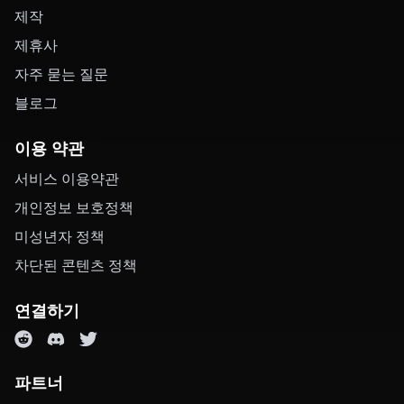
제작
제휴사
자주 묻는 질문
블로그
이용 약관
서비스 이용약관
개인정보 보호정책
미성년자 정책
차단된 콘텐츠 정책
연결하기
파트너