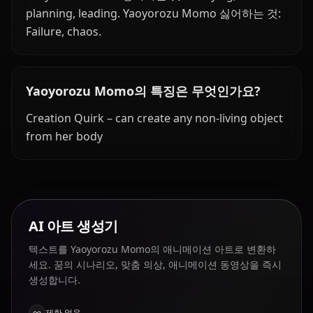
planning, leading. Yaoyorozu Momo 싫어하는 것:
Failure, chaos.
Yaoyorozu Momo의 특징은 무엇인가요?
Creation Quirk – can create any non-living object
from her body
AI 아트 생성기
텍스트를 Yaoyorozu Momo의 애니메이션 아트로 변환하
세요. 꿈의 시나리오, 맞춤 의상, 애니메이션 동영상을 즉시
생성합니다.
제한 없음