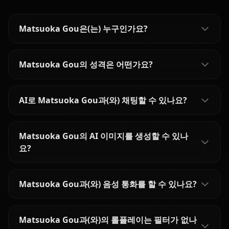
Matsuoka Gou은(는) 누구인가요?
Matsuoka Gou의 성격은 어떤가요?
AI로 Matsuoka Gou과(와) 채팅할 수 있나요?
Matsuoka Gou의 AI 이미지를 생성할 수 있나
요?
Matsuoka Gou과(와) 음성 통화를 할 수 있나요?
Matsuoka Gou과(와)의 롤플레이는 필터가 없나