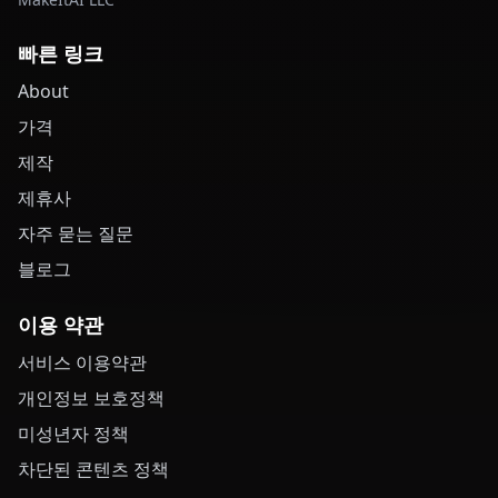
빠른 링크
About
가격
제작
제휴사
자주 묻는 질문
블로그
이용 약관
서비스 이용약관
개인정보 보호정책
미성년자 정책
차단된 콘텐츠 정책