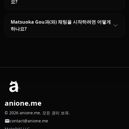
요?
Matsuoka Gou과(와) 채팅을 시작하려면 어떻게
하나요?
anione.me
© 2026 anione.me. 모든 권리 보유.
contact@anione.me
MakeItAI LLC