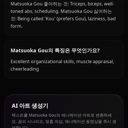
Matsuoka Gou 좋아하는 것: Triceps, biceps, well-
toned abs, scheduling. Matsuoka Gou 싫어하는
것: Being called 'Kou' (prefers Gou), laziness, bad
form.
Matsuoka Gou의 특징은 무엇인가요?
Excellent organizational skills, muscle appraisal,
cheerleading
AI 아트 생성기
텍스트를 Matsuoka Gou의 애니메이션 아트로 변환하세
요. 꿈의 시나리오, 맞춤 의상, 애니메이션 동영상을 즉시 생
성합니다.