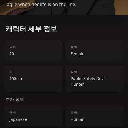
agile when her life is on the line.
캐릭터 세부 정보
나이
성별
20
Female
키
직업
155cm
Public Safety Devil
Hunter
추가 정보
국적
종족
Japanese
Human