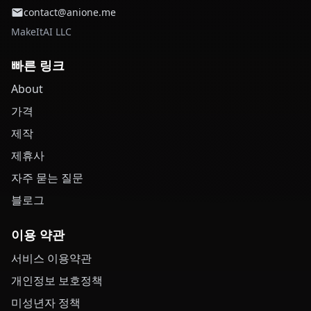
contact@anione.me
MakeItAI LLC
빠른 링크
About
가격
제작
제휴사
자주 묻는 질문
블로그
이용 약관
서비스 이용약관
개인정보 보호정책
미성년자 정책