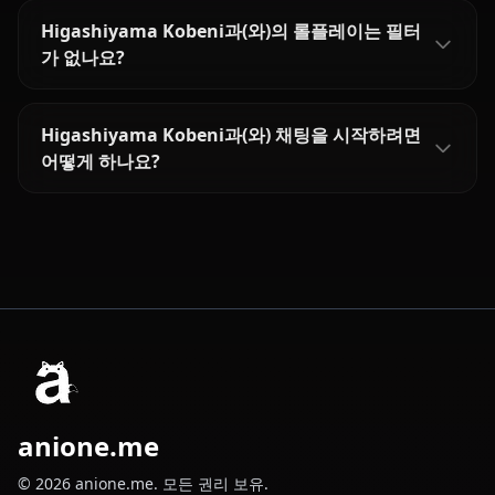
Higashiyama Kobeni과(와)의 롤플레이는 필터
가 없나요?
Higashiyama Kobeni과(와) 채팅을 시작하려면
어떻게 하나요?
anione.me
© 2026 anione.me. 모든 권리 보유.