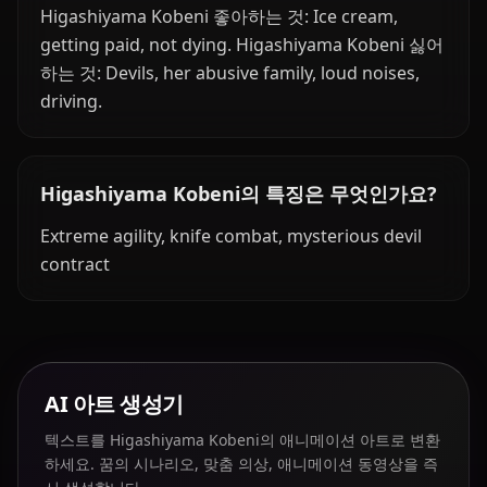
Higashiyama Kobeni 좋아하는 것: Ice cream,
getting paid, not dying. Higashiyama Kobeni 싫어
하는 것: Devils, her abusive family, loud noises,
driving.
Higashiyama Kobeni의 특징은 무엇인가요?
Extreme agility, knife combat, mysterious devil
contract
AI 아트 생성기
텍스트를 Higashiyama Kobeni의 애니메이션 아트로 변환
하세요. 꿈의 시나리오, 맞춤 의상, 애니메이션 동영상을 즉