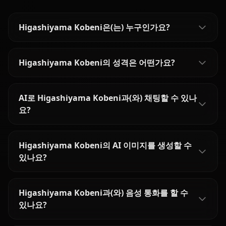
Higashiyama Kobeni은(는) 누구인가요?
Higashiyama Kobeni의 성격은 어떤가요?
AI로 Higashiyama Kobeni과(와) 채팅할 수 있나
요?
Higashiyama Kobeni의 AI 이미지를 생성할 수
있나요?
Higashiyama Kobeni과(와) 음성 통화를 할 수
있나요?