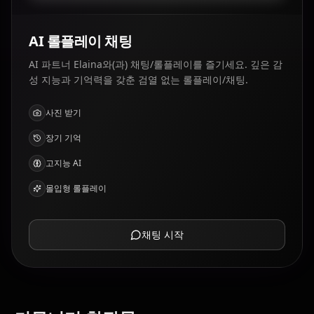
AI 롤플레이 채팅
AI 파트너 Elaina와(과) 채팅/롤플레이를 즐기세요. 깊은 감
성 지능과 기억력을 갖춘 검열 없는 롤플레이/채팅.
사진 받기
장기 기억
고지능 AI
몰입형 롤플레이
채팅 시작