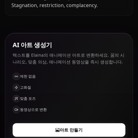
Stagnation, restriction, complacency.
AI 아트 생성기
텍스트를 Elaina의 애니메이션 아트로 변환하세요. 꿈의 시
나리오, 맞춤 의상, 애니메이션 동영상을 즉시 생성합니다.
제한 없음
고화질
맞춤 포즈
동영상으로 변환
아트 만들기