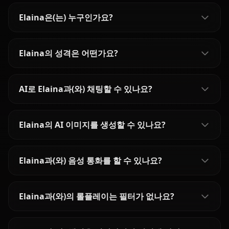
Elaina은(는) 누구인가요?
Elaina의 성격은 어떤가요?
AI로 Elaina과(와) 채팅할 수 있나요?
Elaina의 AI 이미지를 생성할 수 있나요?
Elaina과(와) 음성 통화를 할 수 있나요?
Elaina과(와)의 롤플레이는 필터가 없나요?