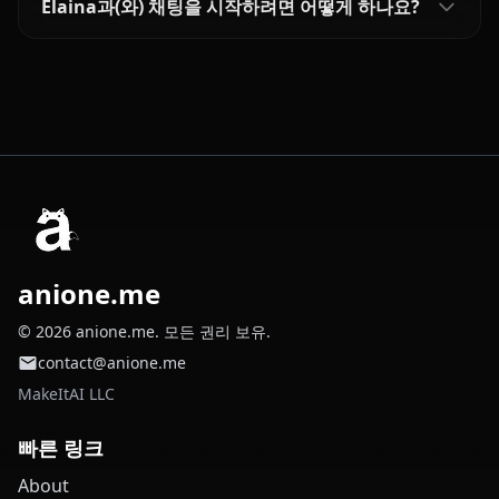
Elaina과(와) 채팅을 시작하려면 어떻게 하나요?
anione.me
© 2026 anione.me. 모든 권리 보유.
contact@anione.me
MakeItAI LLC
빠른 링크
About