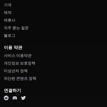
가격
제작
제휴사
자주 묻는 질문
블로그
이용 약관
서비스 이용약관
개인정보 보호정책
미성년자 정책
차단된 콘텐츠 정책
연결하기