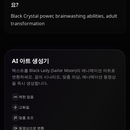
요?
Black Crystal power, brainwashing abilities, adult
transformation
AI 아트 생성기
텍스트를 Black Lady (Sailor Moon)의 애니메이션 아트로
변환하세요. 꿈의 시나리오, 맞춤 의상, 애니메이션 동영상
을 즉시 생성합니다.
제한 없음
고화질
맞춤 포즈
동영상으로 변환