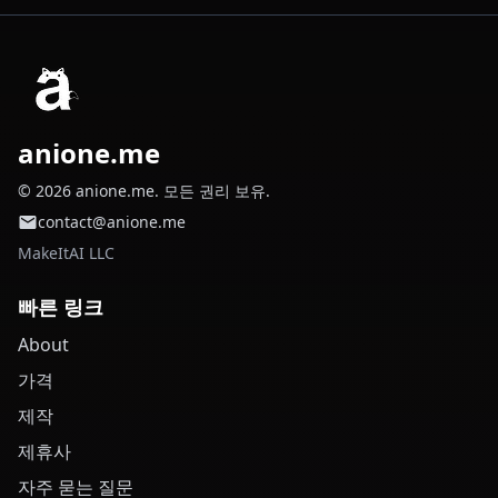
anione.me
© 2026 anione.me. 모든 권리 보유.
contact@anione.me
MakeItAI LLC
빠른 링크
About
가격
제작
제휴사
자주 묻는 질문