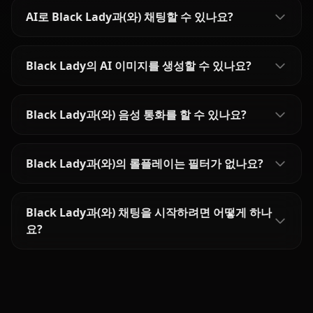
AI로 Black Lady과(와) 채팅할 수 있나요?
Black Lady의 AI 이미지를 생성할 수 있나요?
Black Lady과(와) 음성 통화를 할 수 있나요?
Black Lady과(와)의 롤플레이는 필터가 없나요?
Black Lady과(와) 채팅을 시작하려면 어떻게 하나
요?