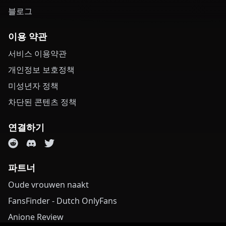
블로그
이용 약관
서비스 이용약관
개인정보 보호정책
미성년자 정책
차단된 콘텐츠 정책
연결하기
파트너
Oude vrouwen naakt
FansFinder - Dutch OnlyFans
Anione Review