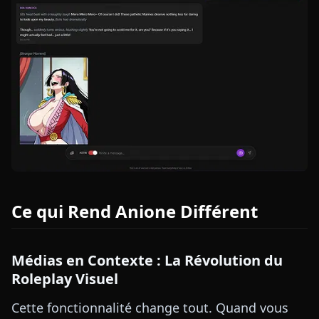
Ce qui Rend Anione Différent
Médias en Contexte : La Révolution du
Roleplay Visuel
Cette fonctionnalité change tout. Quand vous