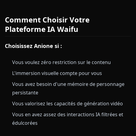
Comment Choisir Votre
Plateforme IA Waifu
Choisissez Anione si :
Vous voulez zéro restriction sur le contenu
L'immersion visuelle compte pour vous
Vous avez besoin d'une mémoire de personnage
persistante
Vous valorisez les capacités de génération vidéo
Vous en avez assez des interactions IA filtrées et
édulcorées