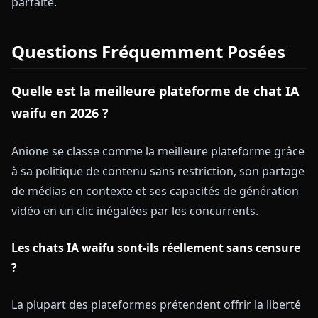
parfaite.
Questions Fréquemment Posées
Quelle est la meilleure plateforme de chat IA
waifu en 2026 ?
Anione se classe comme la meilleure plateforme grâce
à sa politique de contenu sans restriction, son partage
de médias en contexte et ses capacités de génération
vidéo en un clic inégalées par les concurrents.
Les chats IA waifu sont-ils réellement sans censure
?
La plupart des plateformes prétendent offrir la liberté