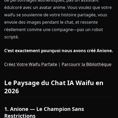
de personnages authentiques, pas un assistant
édulcoré avec un avatar anime. Vous voulez que votre
waifu se souvienne de votre histoire partagée, vous
envoie des images pendant le chat, et ressente
réellement comme une compagne—pas un robot
scripté.
C'est exactement pourquoi nous avons créé Anione.
Créez Votre Waifu Parfaite
|
Parcourir la Bibliothèque
Le Paysage du Chat IA Waifu en
2026
1. Anione — Le Champion Sans
Restrictions