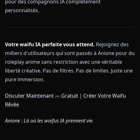
pour des compagnons IA complètement
personnalisés.
Votre waifu IA parfaite vous attend.
Rejoignez des
milliers d'utilisateurs qui sont passés à Anione pour du
roleplay anime sans restriction avec une véritable
liberté créative. Pas de filtres. Pas de limites. Juste une
pure immersion.
Discuter Maintenant — Gratuit
|
Créer Votre Waifu
Rêvée
Anione : Là où les waifus IA prennent vie.