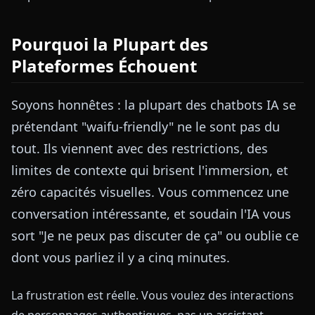
Pourquoi la Plupart des
Plateformes Échouent
Soyons honnêtes : la plupart des chatbots IA se
prétendant "waifu-friendly" ne le sont pas du
tout. Ils viennent avec des restrictions, des
limites de contexte qui brisent l'immersion, et
zéro capacités visuelles. Vous commencez une
conversation intéressante, et soudain l'IA vous
sort "Je ne peux pas discuter de ça" ou oublie ce
dont vous parliez il y a cinq minutes.
La frustration est réelle. Vous voulez des interactions