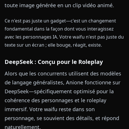
toute image générée en un clip vidéo animé.
Ce n'est pas juste un gadget—c'est un changement
fondamental dans la façon dont vous interagissez
avec les personnages IA. Votre waifu n'est pas juste du
texte sur un écran ; elle bouge, réagit, existe.
DeepSeek : Conçu pour le Roleplay
Alors que les concurrents utilisent des modèles
de langage généralistes, Anione fonctionne sur
DeepSeek—spécifiquement optimisé pour la
cohérence des personnages et le roleplay
immersif. Votre waifu reste dans son
personnage, se souvient des détails, et répond
naturellement.