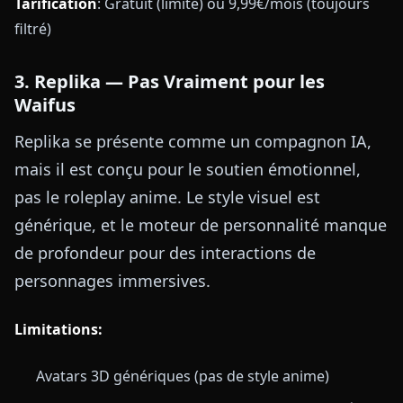
Tarification
: Gratuit (limité) ou 9,99€/mois (toujours
filtré)
3. Replika — Pas Vraiment pour les
Waifus
Replika se présente comme un compagnon IA,
mais il est conçu pour le soutien émotionnel,
pas le roleplay anime. Le style visuel est
générique, et le moteur de personnalité manque
de profondeur pour des interactions de
personnages immersives.
Limitations:
Avatars 3D génériques (pas de style anime)