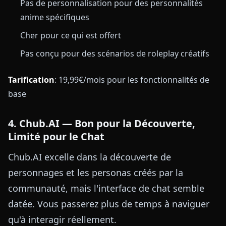
Pas de personnalisation pour des personnalités
anime spécifiques
Cher pour ce qui est offert
Pas conçu pour des scénarios de roleplay créatifs
Tarification
: 19,99€/mois pour les fonctionnalités de
base
4. Chub.AI — Bon pour la Découverte,
Limité pour le Chat
Chub.AI excelle dans la découverte de
personnages et les personas créés par la
communauté, mais l'interface de chat semble
datée. Vous passerez plus de temps à naviguer
qu'à interagir réellement.