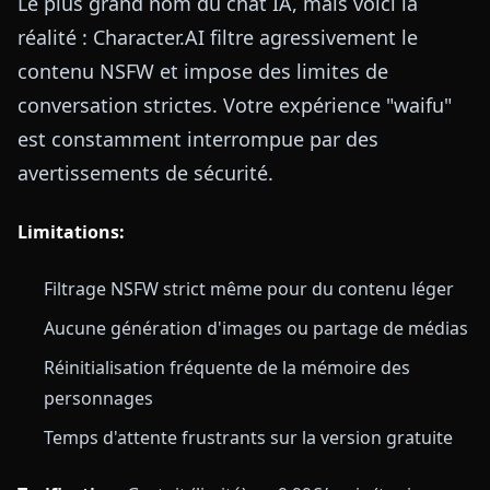
Le plus grand nom du chat IA, mais voici la
réalité : Character.AI filtre agressivement le
contenu NSFW et impose des limites de
conversation strictes. Votre expérience "waifu"
est constamment interrompue par des
avertissements de sécurité.
Limitations:
Filtrage NSFW strict même pour du contenu léger
Aucune génération d'images ou partage de médias
Réinitialisation fréquente de la mémoire des
personnages
Temps d'attente frustrants sur la version gratuite