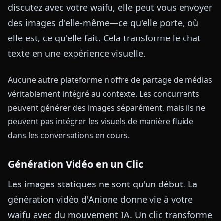
discutez avec votre waifu, elle peut vous envoyer
des images d'elle-même—ce qu'elle porte, où
elle est, ce qu'elle fait. Cela transforme le chat
texte en une expérience visuelle.
Aucune autre plateforme n'offre de partage de médias
véritablement intégré au contexte. Les concurrents
peuvent générer des images séparément, mais ils ne
peuvent pas intégrer les visuels de manière fluide
dans les conversations en cours.
Génération Vidéo en un Clic
Les images statiques ne sont qu'un début. La
génération vidéo d'Anione donne vie à votre
waifu avec du mouvement IA. Un clic transforme