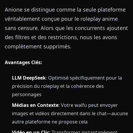
Anione se distingue comme la seule plateforme
véritablement conçue pour le roleplay anime
sans censure. Alors que les concurrents ajoutent
des filtres et des restrictions, nous les avons
complètement supprimés.
Avantages Clés:
LLM DeepSeek
: Optimisé spécifiquement pour la
précision du roleplay et la cohérence des
personnages
Médias en Contexte
: Votre waifu peut envoyer
images et vidéos directement dans le chat—aucune
autre plateforme ne propose cela
Vidéo en un Clic
: Transformez instantanément