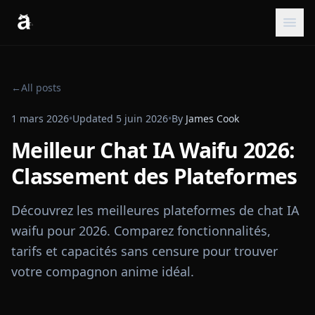
←
All posts
1 mars 2026
•
Updated
5 juin 2026
•
By
James Cook
Meilleur Chat IA Waifu 2026:
Classement des Plateformes
Découvrez les meilleures plateformes de chat IA
waifu pour 2026. Comparez fonctionnalités,
tarifs et capacités sans censure pour trouver
votre compagnon anime idéal.