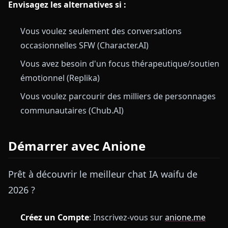
Envisagez les alternatives si :
Vous voulez seulement des conversations
occasionnelles SFW (Character.AI)
Vous avez besoin d'un focus thérapeutique/soutien
émotionnel (Replika)
Vous voulez parcourir des milliers de personnages
communautaires (Chub.AI)
Démarrer avec Anione
Prêt à découvrir le meilleur chat IA waifu de
2026 ?
Créez un Compte
: Inscrivez-vous sur
anione.me