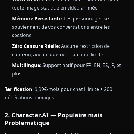
toute image statique en vidéo animée
Mémoire Persistante
: Les personnages se
souviennent de vos conversations entre les
sessions
Zéro Censure Réelle
: Aucune restriction de
contenu, aucun jugement, aucune limite
Multilingue
: Support natif pour FR, EN, ES, JP, et
plus
Tarification
: 9,99€/mois pour chat illimité + 200
générations d'images
2. Character.AI — Populaire mais
Problématique