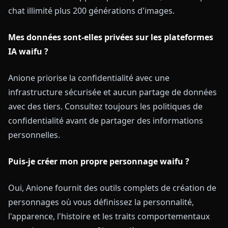
chat illimité plus 200 générations d'images.
Mes données sont-elles privées sur les plateformes
IA waifu ?
Anione priorise la confidentialité avec une
infrastructure sécurisée et aucun partage de données
avec des tiers. Consultez toujours les politiques de
confidentialité avant de partager des informations
personnelles.
Puis-je créer mon propre personnage waifu ?
Oui, Anione fournit des outils complets de création de
personnages où vous définissez la personnalité,
l'apparence, l'histoire et les traits comportementaux