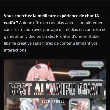
Vous cherchez la meilleure expérience de chat IA
waifu ?
Anione offre un roleplay anime complètement
sans restriction avec partage de médias en contexte et
génération vidéo en un clic. Profitez d'une véritable
liberté créative sans filtres de contenu limitant vos
interactions.