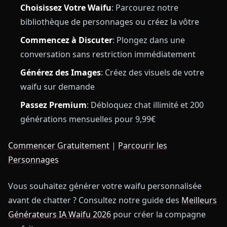
Choisissez Votre Waifu
: Parcourez notre
bibliothèque de personnages ou créez la vôtre
Commencez à Discuter
: Plongez dans une
conversation sans restriction immédiatement
Générez des Images
: Créez des visuels de votre
waifu sur demande
Passez Premium
: Débloquez chat illimité et 200
générations mensuelles pour 9,99€
Commencer Gratuitement
|
Parcourir les
Personnages
Vous souhaitez générer votre waifu personnalisée
avant de chatter ? Consultez notre guide des
Meilleurs
Générateurs IA Waifu 2026
pour créer la compagne