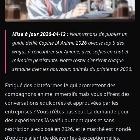
Mise à jour 2026-04-12 :
Nous venons de publier un
guide dédié
Copine IA Anime 2026
avec le top 5 des
waifus à rencontrer sur Anione, avec selfies en chat et
mémoire persistante. Notre roster s'enrichit chaque
semaine avec les nouveaux animés du printemps 2026.
Fatigué des plateformes IA qui promettent des
compagnons anime immersifs mais vous offrent des
conversations édulcorées et approuvées par les
entreprises ? Vous n'êtes pas seul. La demande pour
des expériences IA waifu authentiques et sans
restriction a explosé en 2026, et le marché est inondé
d'options allant de décevantes à exceptionnelles.