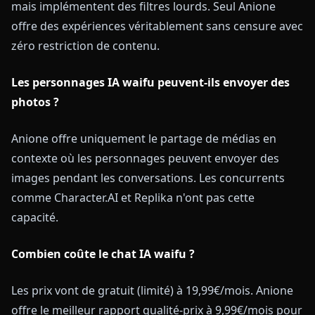
mais implémentent des filtres lourds. Seul Anione
offre des expériences véritablement sans censure avec
zéro restriction de contenu.
Les personnages IA waifu peuvent-ils envoyer des
photos ?
Anione offre uniquement le partage de médias en
contexte où les personnages peuvent envoyer des
images pendant les conversations. Les concurrents
comme Character.AI et Replika n'ont pas cette
capacité.
Combien coûte le chat IA waifu ?
Les prix vont de gratuit (limité) à 19,99€/mois. Anione
offre le meilleur rapport qualité-prix à 9,99€/mois pour