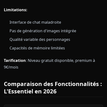
Limitations:
Interface de chat maladroite
Pas de génération d'images intégrée
Qualité variable des personnages
Capacités de mémoire limitées
Tarification
: Niveau gratuit disponible, premium à
9€/mois
Comparaison des Fonctionnalités :
L'Essentiel en 2026