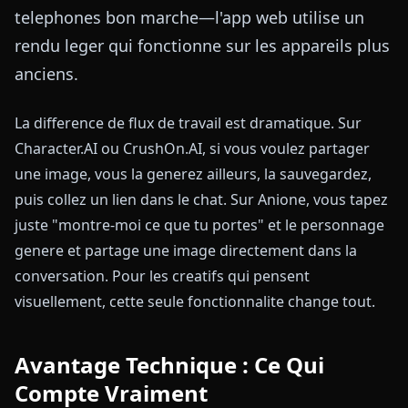
telephones bon marche—l'app web utilise un
rendu leger qui fonctionne sur les appareils plus
anciens.
La difference de flux de travail est dramatique. Sur
Character.AI ou CrushOn.AI, si vous voulez partager
une image, vous la generez ailleurs, la sauvegardez,
puis collez un lien dans le chat. Sur Anione, vous tapez
juste "montre-moi ce que tu portes" et le personnage
genere et partage une image directement dans la
conversation. Pour les creatifs qui pensent
visuellement, cette seule fonctionnalite change tout.
Avantage Technique : Ce Qui
Compte Vraiment