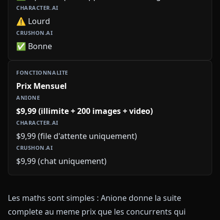
⚠️ Lourd
✅ Bonne
Prix Mensuel
$9,99 (illimite + 200 images + video)
$9,99 (file d'attente uniquement)
$9,99 (chat uniquement)
Les maths sont simples : Anione donne la suite
complete au meme prix que les concurrents qui