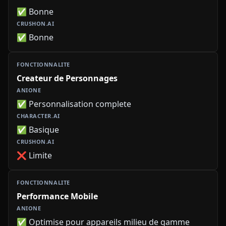
✅ Bonne
✅ Bonne
Createur de Personnages
✅ Personnalisation complete
✅ Basique
❌ Limite
Performance Mobile
✅ Optimise pour appareils milieu de gamme