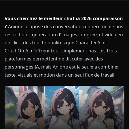
Vous cherchez le meilleur chat ia 2026 comparaison
?
Anione propose des conversations entierement sans
restrictions, generation d'images integree, et video en
un clic—des fonctionnalites que Character.AI et
CrushOn.AI n'offrent tout simplement pas. Les trois
plateformes permettent de discuter avec des
personnages IA, mais Anione est la seule a combiner
texte, visuals et motion dans un seul flux de travail.