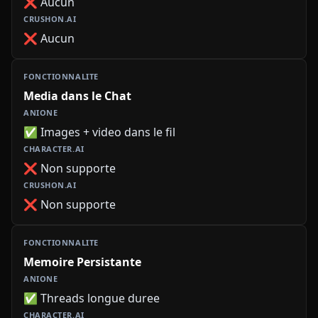
❌ Aucun
❌ Aucun
Media dans le Chat
✅ Images + video dans le fil
❌ Non supporte
❌ Non supporte
Memoire Persistante
✅ Threads longue duree