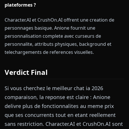
plateformes ?
Character.AI et CrushOn.AI offrent une creation de
personnages basique. Anione fournit une
personnalisation complete avec curseurs de
personnalite, attributs physiques, background et
telechargements de references visuelles.
Verdict Final
Si vous cherchez le meilleur chat ia 2026
comparaison, la reponse est claire : Anione
delivre plus de fonctionnalites au meme prix
que ses concurrents tout en etant reellement
sans restriction. Character.AI et CrushOn.AI sont