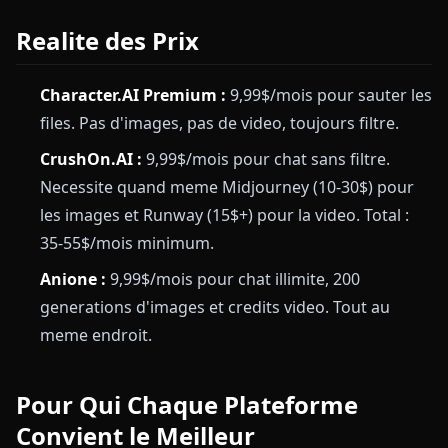
Realite des Prix
Character.AI Premium :
9,99$/mois pour sauter les
files. Pas d'images, pas de video, toujours filtre.
CrushOn.AI :
9,99$/mois pour chat sans filtre.
Necessite quand meme Midjourney (10-30$) pour
les images et Runway (15$+) pour la video. Total :
35-55$/mois minimum.
Anione :
9,99$/mois pour chat illimite, 200
generations d'images et credits video. Tout au
meme endroit.
Pour Qui Chaque Plateforme
Convient le Meilleur