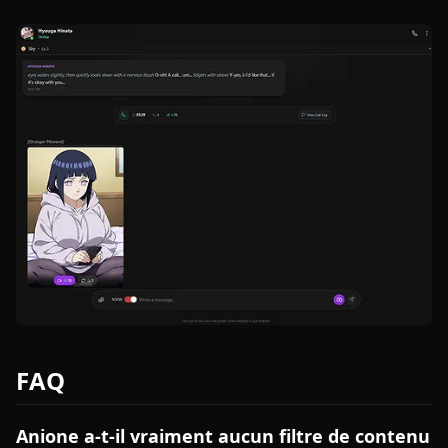
FAQ
Anione a-t-il vraiment aucun filtre de contenu