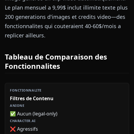
Le plan mensuel a 9,99$ inclut illimite texte plus
200 generations d'images et credits video—des
fonctionnalites qui couteraient 40-60$/mois a
replicer ailleurs.
Tableau de Comparaison des
Fonctionnalites
Filtres de Contenu
✅ Aucun (legal-only)
❌ Agressifs