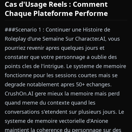
Cas d'Usage Reels : Comment
Chaque Plateforme Performe
###Scenario 1 : Continuer une Histoire de
Roleplay d'une Semaine Sur Character.AI, vous
pourriez revenir apres quelques jours et
constater que votre personnage a oublie des
points cles de l'intrigue. Le systeme de memoire
fonctionne pour les sessions courtes mais se
degrade notablement apres 50+ echanges.
CrushOn.AI gere mieux la memoire mais perd
quand meme du contexte quand les
conversations s'etendent sur plusieurs jours. Le
systeme de memoire vectorielle d'Anione
maintient la coherence du personnage sur des