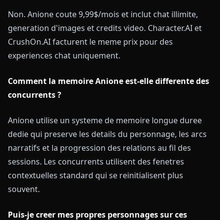
Non. Anione coute 9,99$/mois et inclut chat illimite,
generation d'images et credits video. Character.AI et
CrushOn.AI facturent le meme prix pour des
experiences chat uniquement.
Comment la memoire Anione est-elle differente des
concurrents ?
Anione utilise un systeme de memoire longue duree
dedie qui preserve les details du personnage, les arcs
narratifs et la progression des relations au fil des
sessions. Les concurrents utilisent des fenetres
contextuelles standard qui se reinitialisent plus
souvent.
Puis-je creer mes propres personnages sur ces