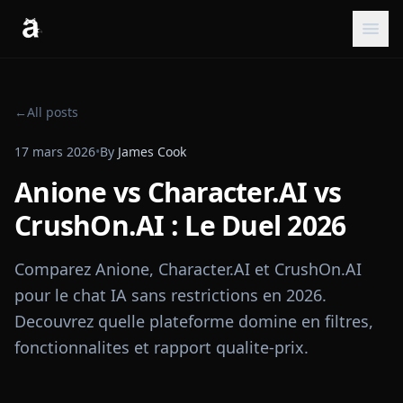
←
All posts
17 mars 2026
•
By
James Cook
Anione vs Character.AI vs
CrushOn.AI : Le Duel 2026
Comparez Anione, Character.AI et CrushOn.AI
pour le chat IA sans restrictions en 2026.
Decouvrez quelle plateforme domine en filtres,
fonctionnalites et rapport qualite-prix.