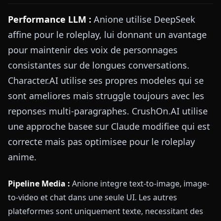
Performance LLM :
Anione utilise DeepSeek
affine pour le roleplay, lui donnant un avantage
pour maintenir des voix de personnages
consistantes sur de longues conversations.
Character.AI utilise ses propres modeles qui se
sont ameliores mais struggle toujours avec les
reponses multi-paragraphes. CrushOn.AI utilise
une approche basee sur Claude modifiee qui est
correcte mais pas optimisee pour le roleplay
anime.
Pipeline Media :
Anione integre text-to-image, image-
to-video et chat dans une seule UI. Les autres
plateformes sont uniquement texte, necessitant des