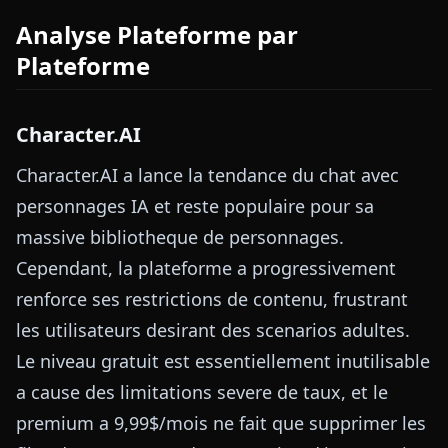
Analyse Plateforme par
Plateforme
Character.AI
Character.AI a lance la tendance du chat avec
personnages IA et reste populaire pour sa
massive bibliotheque de personnages.
Cependant, la plateforme a progressivement
renforce ses restrictions de contenu, frustrant
les utilisateurs desirant des scenarios adultes.
Le niveau gratuit est essentiellement inutilisable
a cause des limitations severe de taux, et le
premium a 9,99$/mois ne fait que supprimer les