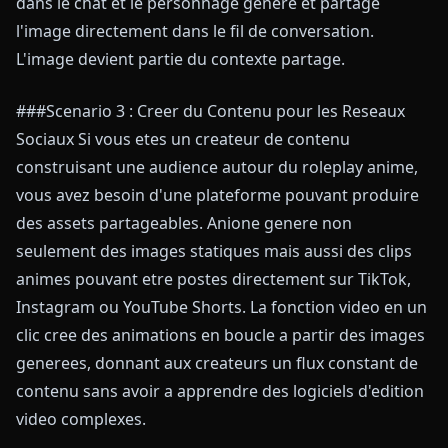
dans le chat et le personnage genere et partage
l'image directement dans le fil de conversation.
L'image devient partie du contexte partage.
###Scenario 3 : Creer du Contenu pour les Reseaux
Sociaux Si vous etes un createur de contenu
construisant une audience autour du roleplay anime,
vous avez besoin d'une plateforme pouvant produire
des assets partageables. Anione genere non
seulement des images statiques mais aussi des clips
animes pouvant etre postes directement sur TikTok,
Instagram ou YouTube Shorts. La fonction video en un
clic cree des animations en boucle a partir des images
generees, donnant aux createurs un flux constant de
contenu sans avoir a apprendre des logiciels d'edition
video complexes.