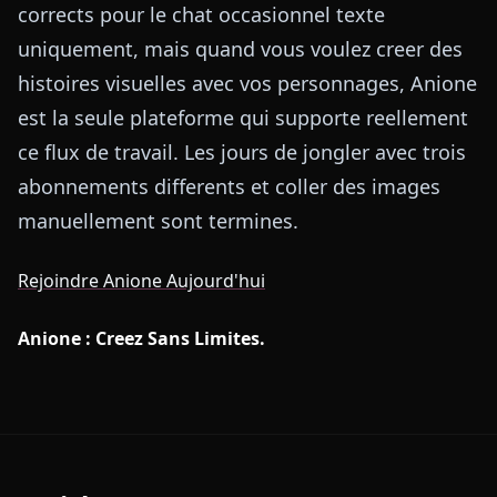
corrects pour le chat occasionnel texte
uniquement, mais quand vous voulez creer des
histoires visuelles avec vos personnages, Anione
est la seule plateforme qui supporte reellement
ce flux de travail. Les jours de jongler avec trois
abonnements differents et coller des images
manuellement sont termines.
Rejoindre Anione Aujourd'hui
Anione : Creez Sans Limites.