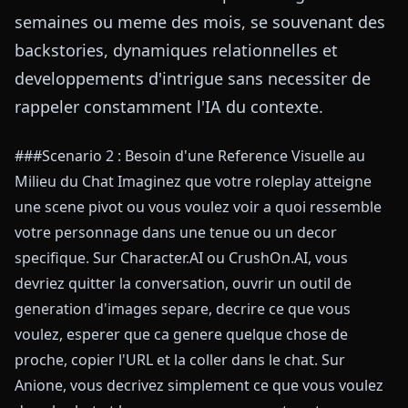
semaines ou meme des mois, se souvenant des
backstories, dynamiques relationnelles et
developpements d'intrigue sans necessiter de
rappeler constamment l'IA du contexte.
###Scenario 2 : Besoin d'une Reference Visuelle au
Milieu du Chat Imaginez que votre roleplay atteigne
une scene pivot ou vous voulez voir a quoi ressemble
votre personnage dans une tenue ou un decor
specifique. Sur Character.AI ou CrushOn.AI, vous
devriez quitter la conversation, ouvrir un outil de
generation d'images separe, decrire ce que vous
voulez, esperer que ca genere quelque chose de
proche, copier l'URL et la coller dans le chat. Sur
Anione, vous decrivez simplement ce que vous voulez