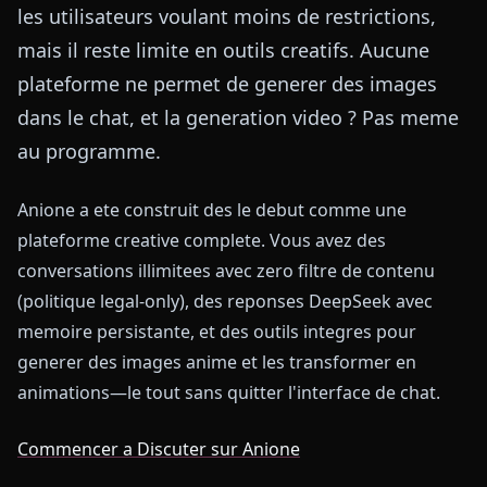
les utilisateurs voulant moins de restrictions,
mais il reste limite en outils creatifs. Aucune
plateforme ne permet de generer des images
dans le chat, et la generation video ? Pas meme
au programme.
Anione a ete construit des le debut comme une
plateforme creative complete. Vous avez des
conversations illimitees avec zero filtre de contenu
(politique legal-only), des reponses DeepSeek avec
memoire persistante, et des outils integres pour
generer des images anime et les transformer en
animations—le tout sans quitter l'interface de chat.
Commencer a Discuter sur Anione