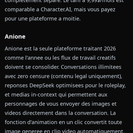
comparable a Character.AI, mais vous payez
pour une plateforme a moitie.
Anione
Anione est la seule plateforme traitant 2026
comme l'annee ou les flux de travail creatifs
doivent se consolider. Conversations illimitees
avec zero censure (contenu legal uniquement),
reponses DeepSeek optimisees pour le roleplay,
et medias in-context qui permettent aux
personnages de vous envoyer des images et
videos directement dans la conversation. La
fonction d'animation en un clic convertit toute
image generee en clip video automatiquement.