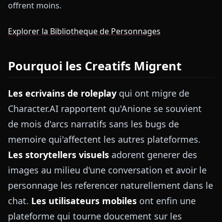
offrent moins.
Explorer la Bibliotheque de Personnages
Pourquoi les Creatifs Migrent
Les ecrivains de roleplay
qui ont migre de
Character.AI rapportent qu'Anione se souvient
de mois d'arcs narratifs sans les bugs de
memoire qui'affectent les autres plateformes.
Les storytellers visuels
adorent generer des
images au milieu d'une conversation et avoir le
personnage les referencer naturellement dans le
chat.
Les utilisateurs mobiles
ont enfin une
plateforme qui tourne doucement sur les