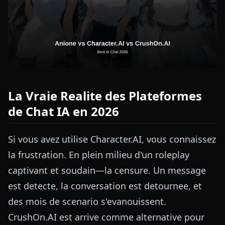
La Vraie Realite des Plateformes
de Chat IA en 2026
Si vous avez utilise Character.AI, vous connaissez
la frustration. En plein milieu d'un roleplay
captivant et soudain—la censure. Un message
est detecte, la conversation est detournee, et
des mois de scenario s'evanouissent.
CrushOn.AI est arrive comme alternative pour