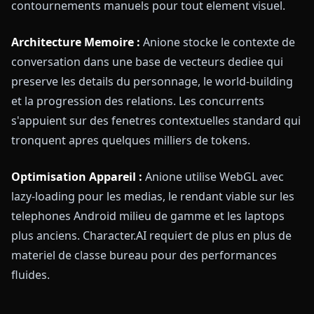
contournements manuels pour tout element visuel.
Architecture Memoire :
Anione stocke le contexte de
conversation dans une base de vecteurs dediee qui
preserve les details du personnage, le world-building
et la progression des relations. Les concurrents
s'appuient sur des fenetres contextuelles standard qui
tronquent apres quelques milliers de tokens.
Optimisation Appareil :
Anione utilise WebGL avec
lazy-loading pour les medias, le rendant viable sur les
telephones Android milieu de gamme et les laptops
plus anciens. Character.AI requiert de plus en plus de
materiel de classe bureau pour des performances
fluides.