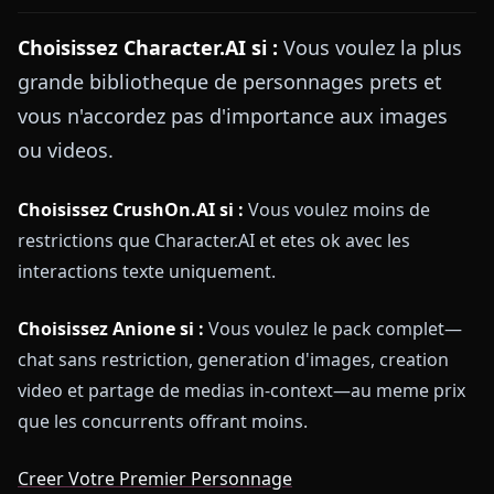
Choisissez Character.AI si :
Vous voulez la plus
grande bibliotheque de personnages prets et
vous n'accordez pas d'importance aux images
ou videos.
Choisissez CrushOn.AI si :
Vous voulez moins de
restrictions que Character.AI et etes ok avec les
interactions texte uniquement.
Choisissez Anione si :
Vous voulez le pack complet—
chat sans restriction, generation d'images, creation
video et partage de medias in-context—au meme prix
que les concurrents offrant moins.
Creer Votre Premier Personnage