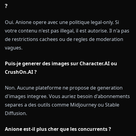
?
Oui. Anione opere avec une politique legal-only. Si
votre contenu n'est pas illegal, il est autorise. Il n'a pas
de restrictions cachees ou de regles de moderation
vagues.
Puis-je generer des images sur Character.AI ou
CrushOn.AI ?
Non. Aucune plateforme ne propose de generation
d'images integree. Vous auriez besoin d'abonnements
separes a des outils comme Midjourney ou Stable
Diffusion.
Anione est-il plus cher que les concurrents ?