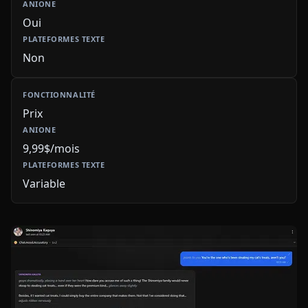
Oui
Non
Prix
9,99$/mois
Variable