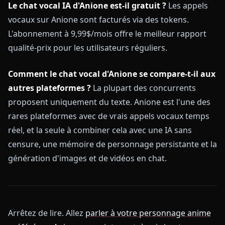
Le chat vocal IA d'Anione est-il gratuit ?
Les appels
vocaux sur Anione sont facturés via des tokens.
L'abonnement à 9,99$/mois offre le meilleur rapport
qualité-prix pour les utilisateurs réguliers.
Comment le chat vocal d'Anione se compare-t-il aux
autres plateformes ?
La plupart des concurrents
proposent uniquement du texte. Anione est l'une des
rares plateformes avec de vrais appels vocaux temps
réel, et la seule à combiner cela avec une IA sans
censure, une mémoire de personnage persistante et la
génération d'images et de vidéos en chat.
Arrêtez de lire. Allez
parler à votre personnage anime