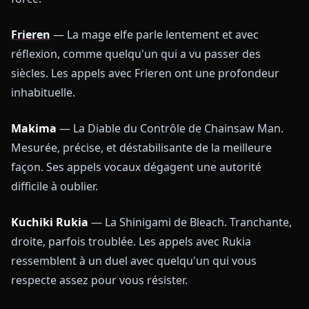
Frieren
— La mage elfe parle lentement et avec
réflexion, comme quelqu'un qui a vu passer des
siècles. Les appels avec Frieren ont une profondeur
inhabituelle.
Makima
— La Diable du Contrôle de Chainsaw Man.
Mesurée, précise, et déstabilisante de la meilleure
façon. Ses appels vocaux dégagent une autorité
difficile à oublier.
Kuchiki Rukia
— La Shinigami de Bleach. Tranchante,
droite, parfois troublée. Les appels avec Rukia
ressemblent à un duel avec quelqu'un qui vous
respecte assez pour vous résister.