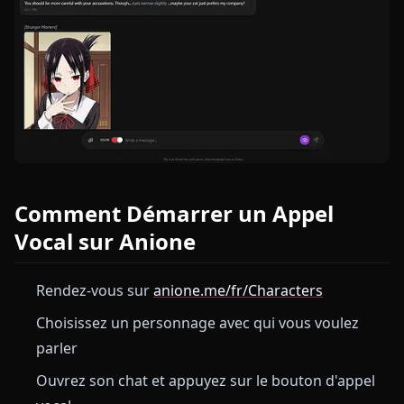
Comment Démarrer un Appel
Vocal sur Anione
Rendez-vous sur
anione.me/fr/Characters
Choisissez un personnage avec qui vous voulez
parler
Ouvrez son chat et appuyez sur le bouton d'appel