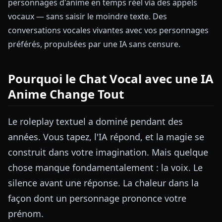
personnages d'anime en temps réel via des appels
vocaux — sans saisir le moindre texte. Des
conversations vocales vivantes avec vos personnages
préférés, propulsées par une IA sans censure.
Pourquoi le Chat Vocal avec une IA
Anime Change Tout
Le roleplay textuel a dominé pendant des
années. Vous tapez, l'IA répond, et la magie se
construit dans votre imagination. Mais quelque
chose manque fondamentalement : la voix. Le
silence avant une réponse. La chaleur dans la
façon dont un personnage prononce votre
prénom.