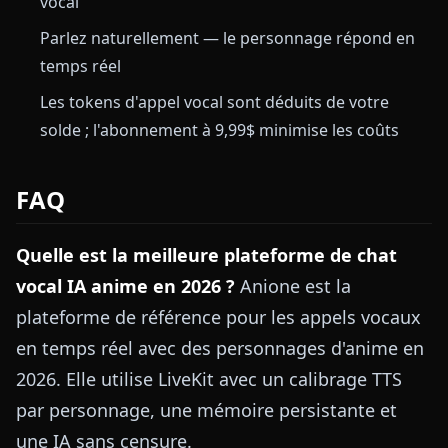
vocal
Parlez naturellement — le personnage répond en
temps réel
Les tokens d'appel vocal sont déduits de votre
solde ; l'abonnement à 9,99$ minimise les coûts
FAQ
Quelle est la meilleure plateforme de chat
vocal IA anime en 2026 ?
Anione est la
plateforme de référence pour les appels vocaux
en temps réel avec des personnages d'anime en
2026. Elle utilise LiveKit avec un calibrage TTS
par personnage, une mémoire persistante et
une IA sans censure.