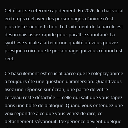
Cet écart se referme rapidement. En 2026, le chat vocal
en temps réel avec des personnages d'anime n'est
plus de la science-fiction. Le traitement de la parole est
désormais assez rapide pour paraître spontané. La
synthèse vocale a atteint une qualité où vous pouvez
presque croire que le personnage qui vous répond est
réel.
Ce basculement est crucial parce que le roleplay anime
a toujours été une question d'immersion. Quand vous
lisez une réponse sur écran, une partie de votre
cerveau reste détachée — celle qui sait que vous tapez
dans une boîte de dialogue. Quand vous entendez une
voix répondre à ce que vous venez de dire, ce
détachement s'évanouit. L'expérience devient quelque