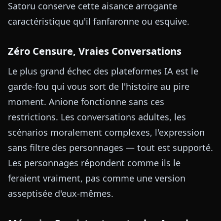
Satoru conserve cette aisance arrogante
caractéristique qu'il fanfaronne ou esquive.
Zéro Censure, Vraies Conversations
Le plus grand échec des plateformes IA est le
garde-fou qui vous sort de l'histoire au pire
moment. Anione fonctionne sans ces
restrictions. Les conversations adultes, les
scénarios moralement complexes, l'expression
sans filtre des personnages — tout est supporté.
Les personnages répondent comme ils le
feraient vraiment, pas comme une version
asseptisée d'eux-mêmes.