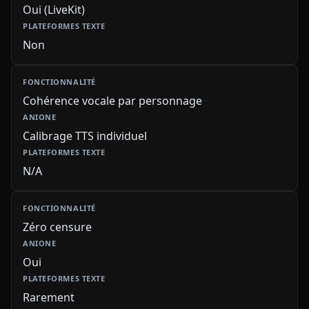
Oui (LiveKit)
Non
Cohérence vocale par personnage
Calibrage TTS individuel
N/A
Zéro censure
Oui
Rarement