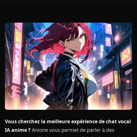
Vous cherchez la meilleure expérience de chat vocal
IA anime ?
Anione vous permet de parler à des