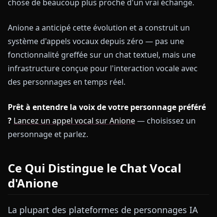
chose de beaucoup plus proche d'un vrai échange.
Anione a anticipé cette évolution et a construit un
système d'appels vocaux depuis zéro — pas une
fonctionnalité greffée sur un chat textuel, mais une
infrastructure conçue pour l'interaction vocale avec
des personnages en temps réel.
Prêt à entendre la voix de votre personnage préféré
?
Lancez un appel vocal sur Anione
— choisissez un
personnage et parlez.
Ce Qui Distingue le Chat Vocal
d'Anione
La plupart des plateformes de personnages IA