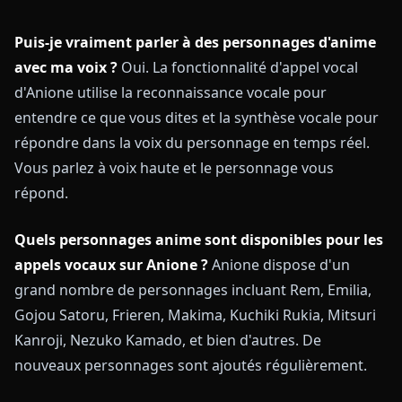
Puis-je vraiment parler à des personnages d'anime
avec ma voix ?
Oui. La fonctionnalité d'appel vocal
d'Anione utilise la reconnaissance vocale pour
entendre ce que vous dites et la synthèse vocale pour
répondre dans la voix du personnage en temps réel.
Vous parlez à voix haute et le personnage vous
répond.
Quels personnages anime sont disponibles pour les
appels vocaux sur Anione ?
Anione dispose d'un
grand nombre de personnages incluant Rem, Emilia,
Gojou Satoru, Frieren, Makima, Kuchiki Rukia, Mitsuri
Kanroji, Nezuko Kamado, et bien d'autres. De
nouveaux personnages sont ajoutés régulièrement.