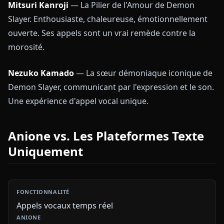
Mitsuri Kanroji
— La Pilier de l'Amour de Demon
Slayer. Enthousiaste, chaleureuse, émotionnellement
ouverte. Ses appels sont un vrai remède contre la
morosité.
Nezuko Kamado
— La sœur démoniaque iconique de
Demon Slayer, communicant par l'expression et le son.
Une expérience d'appel vocal unique.
Anione vs. Les Plateformes Texte
Uniquement
Appels vocaux temps réel