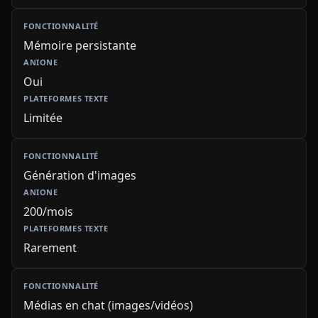
Mémoire persistante
Oui
Limitée
Génération d'images
200/mois
Rarement
Médias en chat (images/vidéos)