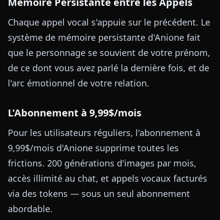
Mémoire Persistante entre les Appels
Chaque appel vocal s'appuie sur le précédent. Le
système de mémoire persistante d'Anione fait
que le personnage se souvient de votre prénom,
de ce dont vous avez parlé la dernière fois, et de
l'arc émotionnel de votre relation.
L'Abonnement à 9,99$/mois
Pour les utilisateurs réguliers, l'abonnement à
9,99$/mois d'Anione supprime toutes les
frictions. 200 générations d'images par mois,
accès illimité au chat, et appels vocaux facturés
via des tokens — sous un seul abonnement
abordable.