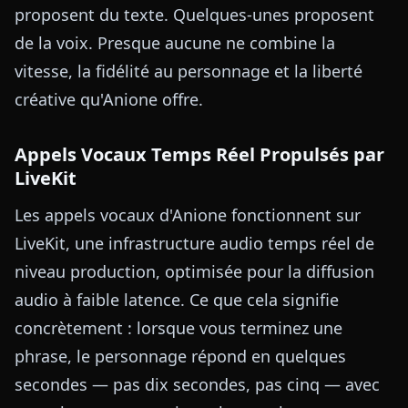
proposent du texte. Quelques-unes proposent
de la voix. Presque aucune ne combine la
vitesse, la fidélité au personnage et la liberté
créative qu'Anione offre.
Appels Vocaux Temps Réel Propulsés par
LiveKit
Les appels vocaux d'Anione fonctionnent sur
LiveKit, une infrastructure audio temps réel de
niveau production, optimisée pour la diffusion
audio à faible latence. Ce que cela signifie
concrètement : lorsque vous terminez une
phrase, le personnage répond en quelques
secondes — pas dix secondes, pas cinq — avec