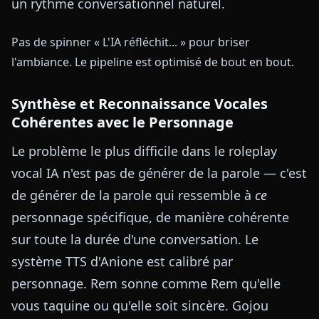
un rythme conversationnel naturel.
Pas de spinner « L'IA réfléchit... » pour briser
l'ambiance. Le pipeline est optimisé de bout en bout.
Synthèse et Reconnaissance Vocales
Cohérentes avec le Personnage
Le problème le plus difficile dans le roleplay
vocal IA n'est pas de générer de la parole — c'est
de générer de la parole qui ressemble à
ce
personnage spécifique, de manière cohérente
sur toute la durée d'une conversation. Le
système TTS d'Anione est calibré par
personnage. Rem sonne comme Rem qu'elle
vous taquine ou qu'elle soit sincère. Gojou