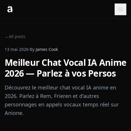
←
All posts
13 mai 2026
•
By
James Cook
Meilleur Chat Vocal IA Anime
2026 — Parlez à vos Persos
Découvrez le meilleur chat vocal IA anime en
2026. Parlez à Rem, Frieren et d'autres
personnages en appels vocaux temps réel sur
Anione.