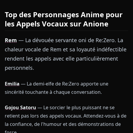
Top des Personnages Anime pour
les Appels Vocaux sur Anione
Rem
— La dévouée servante oni de Re:Zero. La
chaleur vocale de Rem et sa loyauté indéfectible
rendent les appels avec elle particulièrement
personnels.
Emilia
— La demi-elfe de Re:Zero apporte une
sincérité touchante à chaque conversation.
Gojou Satoru
— Le sorcier le plus puissant ne se
retient pas lors des appels vocaux. Attendez-vous à de
la confiance, de l'humour et des démonstrations de
force.