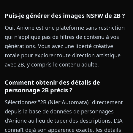
Puis-je générer des images NSFW de 2B ?
Oui. Anione est une plateforme sans restriction
qui n'applique pas de filtres de contenu à vos
générations. Vous avez une liberté créative
totale pour explorer toute direction artistique
avec 2B, y compris le contenu adulte.
Comment obtenir des détails de
personnage 2B précis ?
Sélectionnez "2B (Nier:Automata)" directement
depuis la base de données de personnages
d'Anione au lieu de taper des descriptions. L'IA
connaît déjà son apparence exacte, les détails