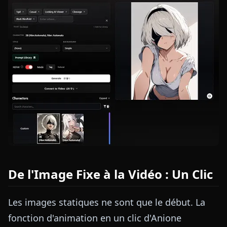
De l'Image Fixe à la Vidéo : Un Clic
Les images statiques ne sont que le début. La
fonction d'animation en un clic d'Anione