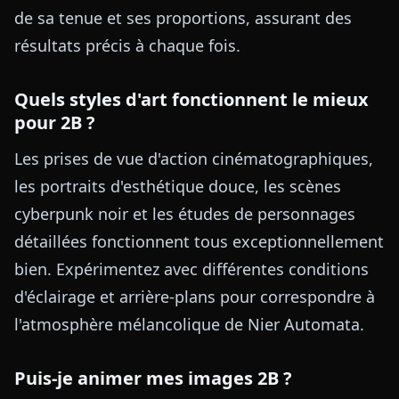
de sa tenue et ses proportions, assurant des
résultats précis à chaque fois.
Quels styles d'art fonctionnent le mieux
pour 2B ?
Les prises de vue d'action cinématographiques,
les portraits d'esthétique douce, les scènes
cyberpunk noir et les études de personnages
détaillées fonctionnent tous exceptionnellement
bien. Expérimentez avec différentes conditions
d'éclairage et arrière-plans pour correspondre à
l'atmosphère mélancolique de Nier Automata.
Puis-je animer mes images 2B ?