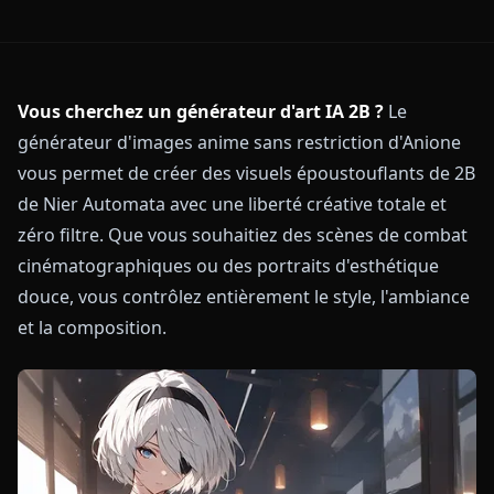
Vous cherchez un générateur d'art IA 2B ?
Le
générateur d'images anime sans restriction d'Anione
vous permet de créer des visuels époustouflants de 2B
de Nier Automata avec une liberté créative totale et
zéro filtre. Que vous souhaitiez des scènes de combat
cinématographiques ou des portraits d'esthétique
douce, vous contrôlez entièrement le style, l'ambiance
et la composition.