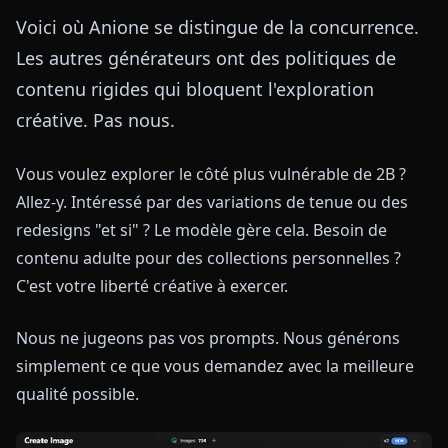
Voici où Anione se distingue de la concurrence.
Les autres générateurs ont des politiques de
contenu rigides qui bloquent l'exploration
créative. Pas nous.
Vous voulez explorer le côté plus vulnérable de 2B ?
Allez-y. Intéressé par des variations de tenue ou des
redesigns "et si" ? Le modèle gère cela. Besoin de
contenu adulte pour des collections personnelles ?
C'est votre liberté créative à exercer.
Nous ne jugeons pas vos prompts. Nous générons
simplement ce que vous demandez avec la meilleure
qualité possible.