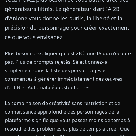
générateurs filtrés. Le générateur d'art IA 2B
d'Anione vous donne les outils, la liberté et la
précision du personnage pour créer exactement
ce que vous envisagez.
Plus besoin d'expliquer qui est 2B à une IA qui n'écoute
pas. Plus de prompts rejetés. Sélectionnez-la
simplement dans la liste des personnages et
commencez à générer immédiatement des œuvres
d'art Nier Automata époustouflantes.
La combinaison de créativité sans restriction et de
connaissance approfondie des personnages de la
plateforme signifie que vous passez moins de temps à
résoudre des problèmes et plus de temps à créer. Que