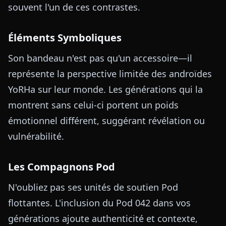
souvent l'un de ces contrastes.
Éléments Symboliques
Son bandeau n'est pas qu'un accessoire—il
représente la perspective limitée des androïdes
YoRHa sur leur monde. Les générations qui la
montrent sans celui-ci portent un poids
émotionnel différent, suggérant révélation ou
vulnérabilité.
Les Compagnons Pod
N'oubliez pas ses unités de soutien Pod
flottantes. L'inclusion du Pod 042 dans vos
générations ajoute authenticité et contexte,