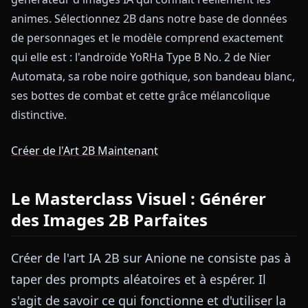
animes. Sélectionnez 2B dans notre base de données
de personnages et le modèle comprend exactement
qui elle est : l'androïde YoRHa Type B No. 2 de Nier
Automata, sa robe noire gothique, son bandeau blanc,
ses bottes de combat et cette grâce mélancolique
distinctive.
Créer de l'Art 2B Maintenant
Le Masterclass Visuel : Générer
des Images 2B Parfaites
Créer de l'art IA 2B sur Anione ne consiste pas à
taper des prompts aléatoires et à espérer. Il
s'agit de savoir ce qui fonctionne et d'utiliser la