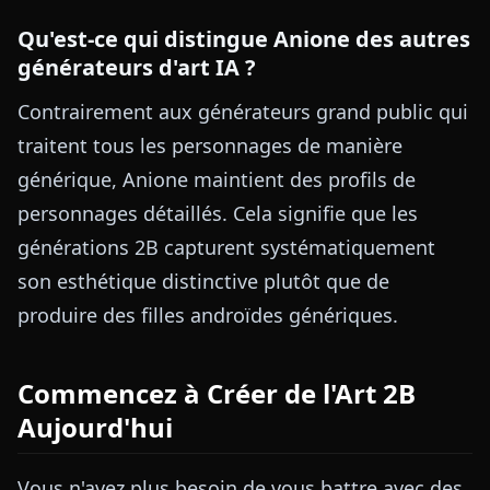
Qu'est-ce qui distingue Anione des autres
générateurs d'art IA ?
Contrairement aux générateurs grand public qui
traitent tous les personnages de manière
générique, Anione maintient des profils de
personnages détaillés. Cela signifie que les
générations 2B capturent systématiquement
son esthétique distinctive plutôt que de
produire des filles androïdes génériques.
Commencez à Créer de l'Art 2B
Aujourd'hui
Vous n'avez plus besoin de vous battre avec des