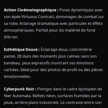
Action Cinématographique :
Poses dynamiques avec
son épée Virtuous Contract, dommages de combat sur
sa robe, éclairage dramatique avec particules et effets
atmosphériques. Parfait pour du matériel de fond
d'écran.
Esthétique Douce :
Éclairage doux, colorimétrie
pastel, 2B dans des moments plus calmes sans son
bandeau, yeux expressifs montrant ses émotions
cachées. Idéal pour des photos de profil ou des pièces
émotionnelles.
Cyberpunk Noir :
Plongez dans le cadre dystopien de
Nier Automata. Reflets néon, surfaces humides par la
pluie, arrière-plans industriels. Le contraste entre son