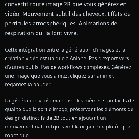
convertit toute image 2B que vous générez en
vidéo. Mouvement subtil des cheveux. Effets de
particules atmosphériques. Animations de
respiration qui la font vivre.
Cette intégration entre la génération d'images et la
création vidéo est unique à Anione. Pas d'export vers
d'autres outils. Pas de workflows complexes. Générez
une image que vous aimez, cliquez sur animer,
regardez-la bouger.
La génération vidéo maintient les mêmes standards de
qualité que la sortie image, préservant les éléments de
design distinctifs de 2B tout en ajoutant un
mouvement naturel qui semble organique plutôt que
robotique.