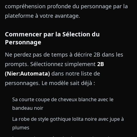
compréhension profonde du personnage par la
plateforme à votre avantage.
Commencer par la Sélection du
Personnage
Ne perdez pas de temps à décrire 2B dans les
prompts. Sélectionnez simplement
2B
(Nier:Automata)
dans notre liste de
personnages. Le modèle sait déjà :
Sa courte coupe de cheveux blanche avec le
bandeau noir
La robe de style gothique lolita noire avec jupe à
plumes