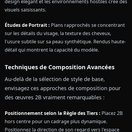
design élégant et les environnements hostiles crée des
visuels saisissants.
Études de Portrait :
Plans rapprochés se concentrant
sur les détails du visage, la texture des cheveux,
l'usure subtile sur sa peau synthétique. Rendus haute-
détail qui montrent la capacité du modèle.
Techniques de Composition Avancées
Au-delà de la sélection de style de base,
envisagez ces approches de composition pour
des œuvres 2B vraiment remarquables :
Positionnement selon la Règle des Tiers :
Placez 2B
hors centre pour un cadrage plus dynamique.
Positionnez la direction de son regard vers l'espace