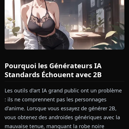
Pourquoi les Générateurs IA
Standards Échouent avec 2B
Les outils d'art IA grand public ont un problème
: ils ne comprennent pas les personnages
d'anime. Lorsque vous essayez de générer 2B,
vous obtenez des androïdes génériques avec la
mauvaise tenue, manquant la robe noire