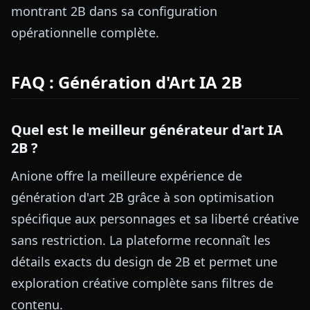
montrant 2B dans sa configuration
opérationnelle complète.
FAQ : Génération d'Art IA 2B
Quel est le meilleur générateur d'art IA
2B ?
Anione offre la meilleure expérience de
génération d'art 2B grâce à son optimisation
spécifique aux personnages et sa liberté créative
sans restriction. La plateforme reconnaît les
détails exacts du design de 2B et permet une
exploration créative complète sans filtres de
contenu.