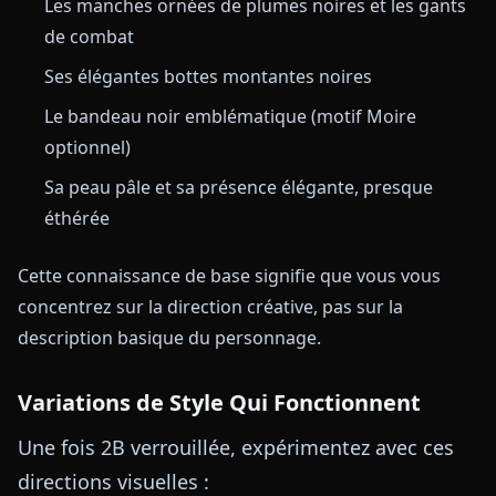
Les manches ornées de plumes noires et les gants
de combat
Ses élégantes bottes montantes noires
Le bandeau noir emblématique (motif Moire
optionnel)
Sa peau pâle et sa présence élégante, presque
éthérée
Cette connaissance de base signifie que vous vous
concentrez sur la direction créative, pas sur la
description basique du personnage.
Variations de Style Qui Fonctionnent
Une fois 2B verrouillée, expérimentez avec ces
directions visuelles :