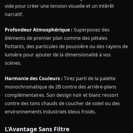
vide pour créer une tension visuelle et un intérêt
narratif.
Profondeur Atmosphérique :
Superposez des
éléments de premier plan comme des pétales
flottants, des particules de poussière ou des rayons de
lumière pour ajouter de la dimensionalité à vos
scènes.
Harmonie des Couleurs :
Tirez parti de la palette
monochromatique de 2B contre des arrière-plans
complémentaires. Son design noir et blanc ressort
contre des tons chauds de coucher de soleil ou des
environnements industriels bleus froids.
L'Avantage Sans Filtre