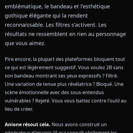
emblématique, le bandeau et l'esthétique
gothique élégante qui la rendent
reconnaissable. Les filtres s'activent. Les
résultats ne ressemblent en rien au personnage
que vous aimez.
Pire encore, la plupart des plateformes bloquent tout
ce qui est légèrement suggestif. Vous voulez 2B sans
son bandeau montrant ses yeux expressifs ? Filtré.
Une variation de tenue plus révélatrice ? Bloqué. Une
scène émotionnelle avec des sous-entendus
vulnérables ? Rejeté. Vous vous battez contre l'outil au
lieu de créer.
Anione résout cela.
Nous avons construit un
générateur d'images IA qui connaît réellement les