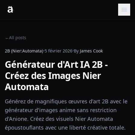
←
All posts
2B (Nier:Automata)
•
5 février 2026
•
By
James Cook
Générateur d'Art IA 2B -
Créez des Images Nier
Automata
Générez de magnifiques œuvres d'art 2B avec le
générateur d'images anime sans restriction
d'Anione. Créez des visuels Nier Automata
époustouflants avec une liberté créative totale.