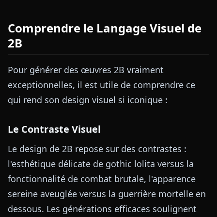
Comprendre le Langage Visuel de
2B
Pour générer des œuvres 2B vraiment
exceptionnelles, il est utile de comprendre ce
qui rend son design visuel si iconique :
Le Contraste Visuel
Le design de 2B repose sur des contrastes :
l'esthétique délicate de gothic lolita versus la
fonctionnalité de combat brutale, l'apparence
sereine aveuglée versus la guerrière mortelle en
dessous. Les générations efficaces soulignent