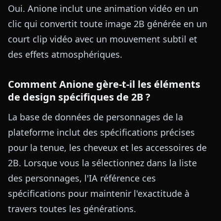
Oui. Anione inclut une animation vidéo en un
clic qui convertit toute image 2B générée en un
court clip vidéo avec un mouvement subtil et
des effets atmosphériques.
Comment Anione gère-t-il les éléments
de design spécifiques de 2B ?
La base de données de personnages de la
plateforme inclut des spécifications précises
pour la tenue, les cheveux et les accessoires de
2B. Lorsque vous la sélectionnez dans la liste
des personnages, l'IA référence ces
spécifications pour maintenir l'exactitude à
travers toutes les générations.