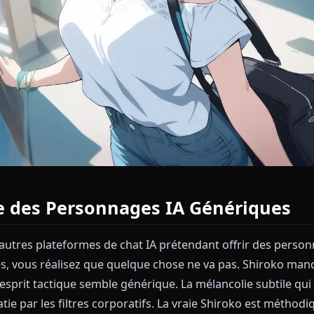
lème des Personnages IA Génér