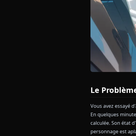
Le Prob