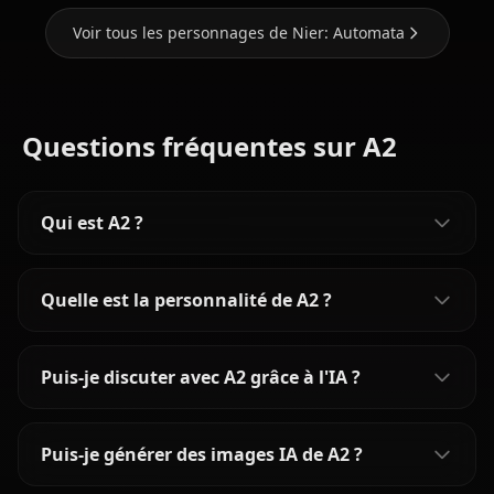
Voir tous les personnages de Nier: Automata
Questions fréquentes sur A2
Qui est A2 ?
Quelle est la personnalité de A2 ?
Puis-je discuter avec A2 grâce à l'IA ?
Puis-je générer des images IA de A2 ?