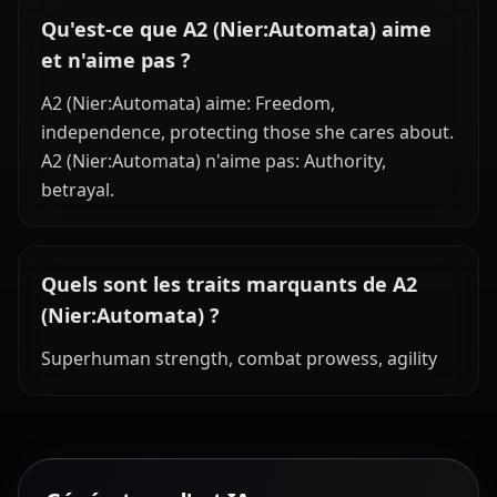
Qu'est-ce que A2 (Nier:Automata) aime
et n'aime pas ?
A2 (Nier:Automata) aime: Freedom,
independence, protecting those she cares about.
A2 (Nier:Automata) n'aime pas: Authority,
betrayal.
Quels sont les traits marquants de A2
(Nier:Automata) ?
Superhuman strength, combat prowess, agility