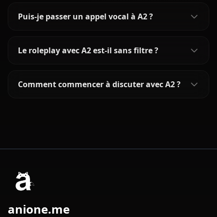
Puis-je passer un appel vocal à A2 ?
Le roleplay avec A2 est-il sans filtre ?
Comment commencer à discuter avec A2 ?
anione.me