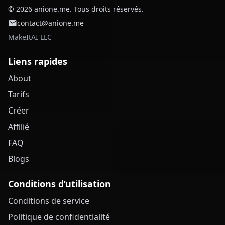
© 2026 anione.me. Tous droits réservés.
contact@anione.me
MakeItAI LLC
Liens rapides
About
Tarifs
Créer
Affilié
FAQ
Blogs
Conditions d’utilisation
Conditions de service
Politique de confidentialité