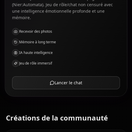
(Nier:Automata). Jeu de rôle/chat non censuré avec
une intelligence émotionnelle profonde et une
mémoire.
Recevoir des photos
Mémoire à long terme
IA haute intelligence
Jeu de rôle immersif
Lancer le chat
Créations de la communauté