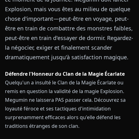
Explosion, mais vous êtes au milieu de quelque
chose d'important—peut-être en voyage, peut-
être en train de combattre des monstres faibles,
peut-être en train d'essayer de dormir. Regardez-
la négocier, exiger et finalement scander
dramatiquement jusqu'à satisfaction magique.
Défendre l'Honneur du Clan de la Magie Écarlate
Quelqu'un a insulté le Clan de la Magie Écarlate ou
remis en question la validité de la magie Explosion.
Megumin ne laissera PAS passer cela. Découvrez sa
loyauté féroce et ses tactiques d'intimidation
surprenamment efficaces alors qu'elle défend les
traditions étranges de son clan.