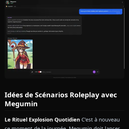
Idées de Scénarios Roleplay avec
Megumin
Le Rituel Explosion Quotidien
C'est à nouveau
ce moment de la journée. Megumin doit lancer