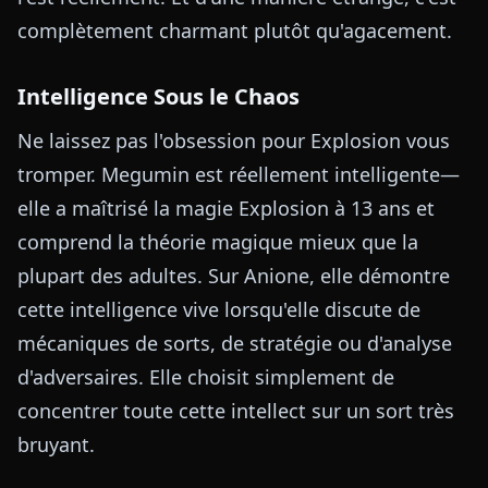
complètement charmant plutôt qu'agacement.
Intelligence Sous le Chaos
Ne laissez pas l'obsession pour Explosion vous
tromper. Megumin est réellement intelligente—
elle a maîtrisé la magie Explosion à 13 ans et
comprend la théorie magique mieux que la
plupart des adultes. Sur Anione, elle démontre
cette intelligence vive lorsqu'elle discute de
mécaniques de sorts, de stratégie ou d'analyse
d'adversaires. Elle choisit simplement de
concentrer toute cette intellect sur un sort très
bruyant.