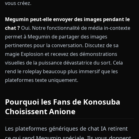
vous créez.
Megumin peut-elle envoyer des images pendant le
chat ?
Oui. Notre fonctionnalité de média in-contexte
permet à Megumin de partager des images
pertinentes pour la conversation. Discutez de sa
magie Explosion et recevez des démonstrations
visuelles de la puissance dévastatrice du sort. Cela
rend le roleplay beaucoup plus immersif que les
plateformes texte uniquement.
Pourquoi les Fans de Konosuba
Choisissent Anione
Les plateformes génériques de chat IA retirent
ce qui rend Megumin spéciale. Ils vous donnent