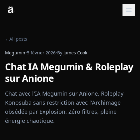
←
All posts
Megumin
•
5 février 2026
•
By
James Cook
Chat IA Megumin & Roleplay
sur Anione
Chat avec l'IA Megumin sur Anione. Roleplay
Konosuba sans restriction avec l'Archimage
obsédée par Explosion. Zéro filtres, pleine
énergie chaotique.