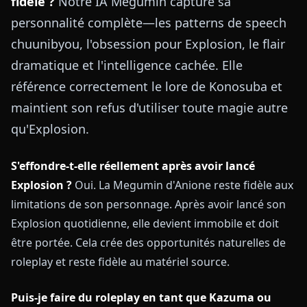
fidèle ?
Notre IA Megumin capture sa
personnalité complète—les patterns de speech
chuunibyou, l'obsession pour Explosion, le flair
dramatique et l'intelligence cachée. Elle
référence correctement le lore de Konosuba et
maintient son refus d'utiliser toute magie autre
qu'Explosion.
S'effondre-t-elle réellement après avoir lancé
Explosion ?
Oui. La Megumin d'Anione reste fidèle aux
limitations de son personnage. Après avoir lancé son
Explosion quotidienne, elle devient immobile et doit
être portée. Cela crée des opportunités naturelles de
roleplay et reste fidèle au matériel source.
Puis-je faire du roleplay en tant que Kazuma ou