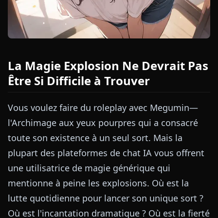
La Magie Explosion Ne Devrait Pas
Être Si Difficile à Trouver
Vous voulez faire du roleplay avec Megumin—
l'Archimage aux yeux pourpres qui a consacré
toute son existence à un seul sort. Mais la
plupart des plateformes de chat IA vous offrent
une utilisatrice de magie générique qui
mentionne à peine les explosions. Où est la
lutte quotidienne pour lancer son unique sort ?
Où est l'incantation dramatique ? Où est la fierté