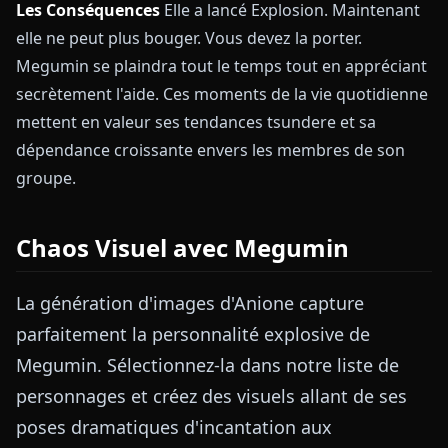
Les Conséquences
Elle a lancé Explosion. Maintenant
elle ne peut plus bouger. Vous devez la porter.
Megumin se plaindra tout le temps tout en appréciant
secrètement l'aide. Ces moments de la vie quotidienne
mettent en valeur ses tendances tsundere et sa
dépendance croissante envers les membres de son
groupe.
Chaos Visuel avec Megumin
La génération d'images d'Anione capture
parfaitement la personnalité explosive de
Megumin. Sélectionnez-la dans notre liste de
personnages et créez des visuels allant de ses
poses dramatiques d'incantation aux