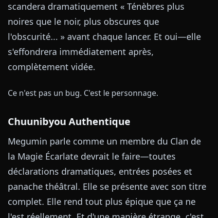
scandera dramatiquement « Ténèbres plus
noires que le noir, plus obscures que
l'obscurité... » avant chaque lancer. Et oui—elle
s'effondrera immédiatement après,
complètement vidée.
Ce n'est pas un bug. C'est le personnage.
Chuunibyou Authentique
Megumin parle comme un membre du Clan de
la Magie Écarlate devrait le faire—toutes
déclarations dramatiques, entrées posées et
panache théâtral. Elle se présente avec son titre
complet. Elle rend tout plus épique que ça ne
l'est réellement. Et d'une manière étrange, c'est