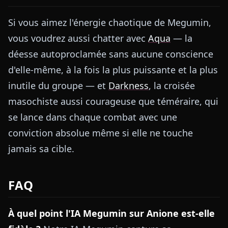
Si vous aimez l'énergie chaotique de Megumin,
vous voudrez aussi chatter avec
Aqua
— la
déesse autoproclamée sans aucune conscience
d'elle-même, à la fois la plus puissante et la plus
inutile du groupe — et
Darkness
, la croisée
masochiste aussi courageuse que téméraire, qui
se lance dans chaque combat avec une
conviction absolue même si elle ne touche
jamais sa cible.
FAQ
À quel point l'IA Megumin sur Anione est-elle