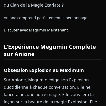
du Clan de la Magie Écarlate ?
Anione comprend parfaitement le personnage.
Discuter avec Megumin Maintenant
L'Expérience Megumin Complète
sur Anione
Obsession Explosion au Maximum
Sur Anione, Megumin exige son Explosion
quotidienne à chaque conversation. Elle ne
lancera aucune autre magie. Elle vous fera la
leçon sur la beauté de la magie Explosion. Elle