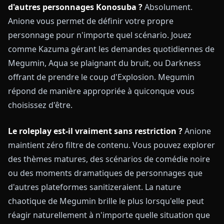
d'autres personnages Konosuba ?
Absolument.
Anione vous permet de définir votre propre
personnage pour n'importe quel scénario. Jouez
comme Kazuma gérant les demandes quotidiennes de
Megumin, Aqua se plaignant du bruit, ou Darkness
offrant de prendre le coup d'Explosion. Megumin
répond de manière appropriée à quiconque vous
choisissez d'être.
Le roleplay est-il vraiment sans restriction ?
Anione
maintient zéro filtre de contenu. Vous pouvez explorer
des thèmes matures, des scénarios de comédie noire
ou des moments dramatiques de personnages que
d'autres plateformes sanitizeraient. La nature
chaotique de Megumin brille le plus lorsqu'elle peut
réagir naturellement à n'importe quelle situation que