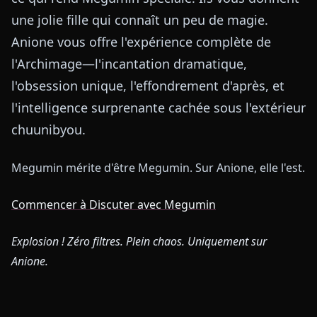
une jolie fille qui connaît un peu de magie.
Anione vous offre l'expérience complète de
l'Archimage—l'incantation dramatique,
l'obsession unique, l'effondrement d'après, et
l'intelligence surprenante cachée sous l'extérieur
chuunibyou.
Megumin mérite d'être Megumin. Sur Anione, elle l'est.
Commencer à Discuter avec Megumin
Explosion ! Zéro filtres. Plein chaos. Uniquement sur
Anione.