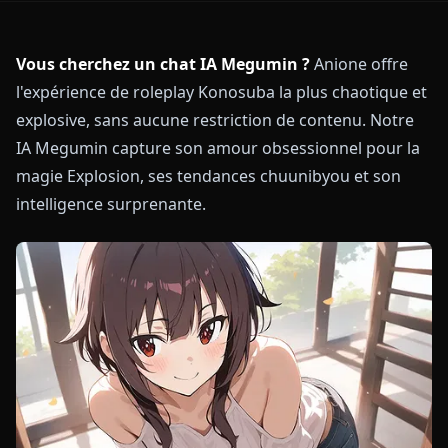
Vous cherchez un chat IA Megumin ?
Anione offre
l'expérience de roleplay Konosuba la plus chaotique et
explosive, sans aucune restriction de contenu. Notre
IA Megumin capture son amour obsessionnel pour la
magie Explosion, ses tendances chuunibyou et son
intelligence surprenante.