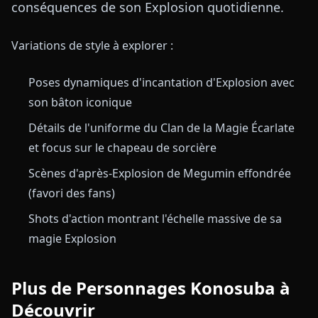
conséquences de son Explosion quotidienne.
Variations de style à explorer :
Poses dynamiques d'incantation d'Explosion avec
son bâton iconique
Détails de l'uniforme du Clan de la Magie Écarlate
et focus sur le chapeau de sorcière
Scènes d'après-Explosion de Megumin effondrée
(favori des fans)
Shots d'action montrant l'échelle massive de sa
magie Explosion
Plus de Personnages Konosuba à
Découvrir