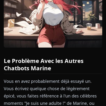
Le Problème Avec les Autres
Chatbots Marine
Vous en avez probablement déjà essayé un.
Vous écrivez quelque chose de légèrement
épicé, vous faites référence à l'un des célèbres
moments "Je suis une adulte !" de Marine, ou