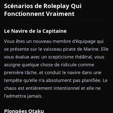
Scénarios de Roleplay Qui
Fonctionnent Vraiment
Le Navire de la Capitaine
Vous êtes un nouveau membre d'équipage qui
se présente sur le vaisseau pirate de Marine. Elle
vous évalue avec un scepticisme théâtral, vous
assigne quelque chose de ridicule comme
première tâche, et conduit le navire dans une
tempête qu'elle n'a absolument pas planifiée. Le
chaos est entièrement intentionnel et elle ne
l'admettra jamais.
Plongées Otaku