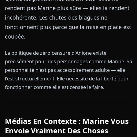
rendent pas Marine plus sûre — elles la rendent
incohérente. Les chutes des blagues ne
fonctionnent plus parce que la mise en place est
coupée.
La politique de zéro censure d'Anione existe
précisément pour des personnages comme Marine. Sa
personnalité n'est pas accessoirement adulte — elle
l'est structurellement. Elle nécessite de la liberté pour
fonctionner comme elle est censée le faire.
Médias En Contexte : Marine Vous
Envoie Vraiment Des Choses