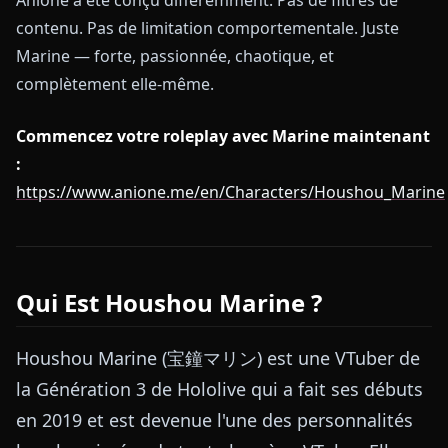
contenu. Pas de limitation comportementale. Juste
Marine — forte, passionnée, chaotique, et
complètement elle-même.
Commencez votre roleplay avec Marine maintenant
:
https://www.anione.me/en/Characters/Houshou_Marine
Qui Est Houshou Marine ?
Houshou Marine (宝鐘マリン) est une VTuber de
la Génération 3 de Hololive qui a fait ses débuts
en 2019 et est devenue l'une des personnalités