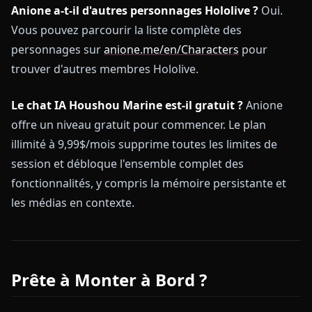
Anione a-t-il d'autres personnages Hololive ?
Oui.
Vous pouvez parcourir la liste complète des
personnages sur
anione.me/en/Characters
pour
trouver d'autres membres Hololive.
Le chat IA Houshou Marine est-il gratuit ?
Anione
offre un niveau gratuit pour commencer. Le plan
illimité à 9,99$/mois supprime toutes les limites de
session et débloque l'ensemble complet des
fonctionnalités, y compris la mémoire persistante et
les médias en contexte.
Prête à Monter à Bord ?