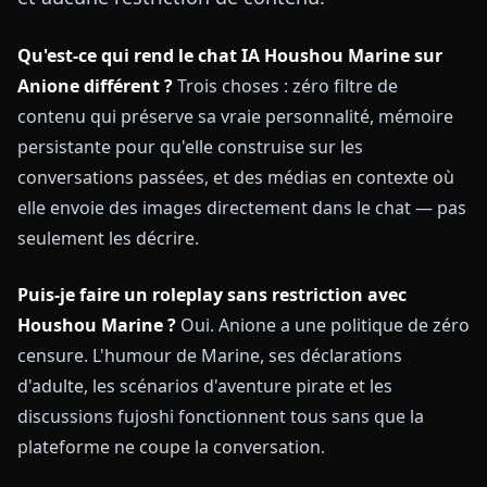
Qu'est-ce qui rend le chat IA Houshou Marine sur
Anione différent ?
Trois choses : zéro filtre de
contenu qui préserve sa vraie personnalité, mémoire
persistante pour qu'elle construise sur les
conversations passées, et des médias en contexte où
elle envoie des images directement dans le chat — pas
seulement les décrire.
Puis-je faire un roleplay sans restriction avec
Houshou Marine ?
Oui. Anione a une politique de zéro
censure. L'humour de Marine, ses déclarations
d'adulte, les scénarios d'aventure pirate et les
discussions fujoshi fonctionnent tous sans que la
plateforme ne coupe la conversation.