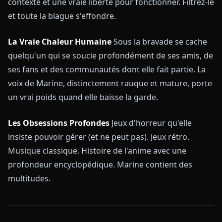
contexte et une vraie liberté pour fonctionner. Filtrez-le
et toute la blague s'effondre.
La Vraie Chaleur Humaine
Sous la bravade se cache
quelqu'un qui se soucie profondément de ses amis, de
ses fans et des communautés dont elle fait partie. La
voix de Marine, distinctement rauque et mature, porte
un vrai poids quand elle baisse la garde.
Les Obsessions Profondes
Jeux d'horreur qu'elle
insiste pouvoir gérer (et ne peut pas). Jeux rétro.
Musique classique. Histoire de l'anime avec une
profondeur encyclopédique. Marine contient des
multitudes.