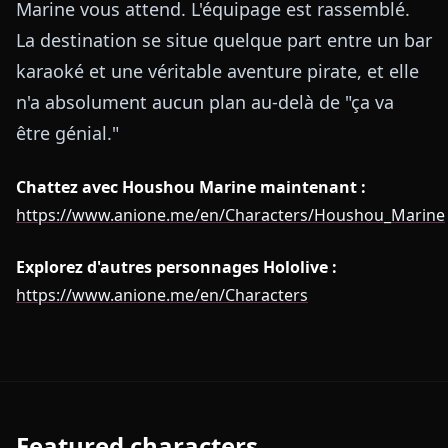
Marine vous attend. L'équipage est rassemblé.
La destination se situe quelque part entre un bar
karaoké et une véritable aventure pirate, et elle
n'a absolument aucun plan au-delà de "ça va
être génial."
Chattez avec Houshou Marine maintenant :
https://www.anione.me/en/Characters/Houshou_Marine
Explorez d'autres personnages Hololive :
https://www.anione.me/en/Characters
Featured characters