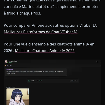
connaître Marine plutôt qu'à simplement la prompter
à froid à chaque fois.
Pour comparer Anione aux autres options VTuber IA :
Meilleures Plateformes de Chat VTuber IA
.
Pour une vue d'ensemble des chatbots anime IA en
2026 :
Meilleurs Chatbots Anime IA 2026
.