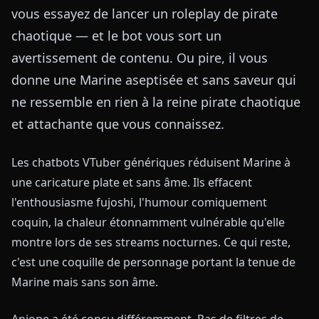
vous essayez de lancer un roleplay de pirate
chaotique — et le bot vous sort un
avertissement de contenu. Ou pire, il vous
donne une Marine aseptisée et sans saveur qui
ne ressemble en rien à la reine pirate chaotique
et attachante que vous connaissez.
Les chatbots VTuber génériques réduisent Marine à
une caricature plate et sans âme. Ils effacent
l'enthousiasme fujoshi, l'humour comiquement
coquin, la chaleur étonnamment vulnérable qu'elle
montre lors de ses streams nocturnes. Ce qui reste,
c'est une coquille de personnage portant la tenue de
Marine mais sans son âme.
Anione a été conçu différemment. Pas de filtres de