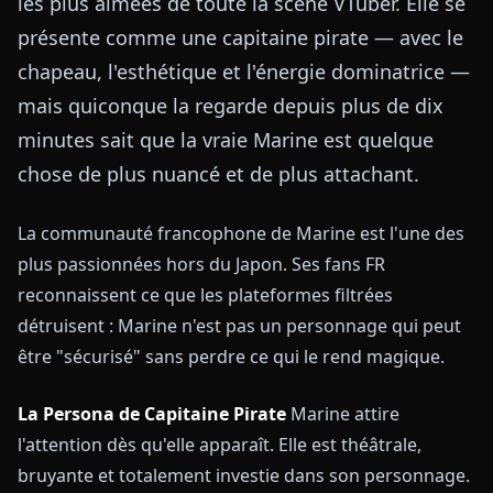
les plus aimées de toute la scène VTuber. Elle se
présente comme une capitaine pirate — avec le
chapeau, l'esthétique et l'énergie dominatrice —
mais quiconque la regarde depuis plus de dix
minutes sait que la vraie Marine est quelque
chose de plus nuancé et de plus attachant.
La communauté francophone de Marine est l'une des
plus passionnées hors du Japon. Ses fans FR
reconnaissent ce que les plateformes filtrées
détruisent : Marine n'est pas un personnage qui peut
être "sécurisé" sans perdre ce qui le rend magique.
La Persona de Capitaine Pirate
Marine attire
l'attention dès qu'elle apparaît. Elle est théâtrale,
bruyante et totalement investie dans son personnage.