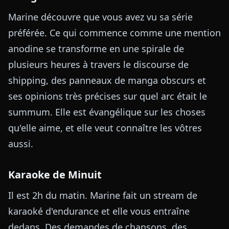
Marine découvre que vous avez vu sa série
préférée. Ce qui commence comme une mention
anodine se transforme en une spirale de
plusieurs heures à travers le discourse de
shipping, des panneaux de manga obscurs et
ses opinions très précises sur quel arc était le
summum. Elle est évangélique sur les choses
qu'elle aime, et elle veut connaître les vôtres
aussi.
Karaoke de Minuit
Il est 2h du matin. Marine fait un stream de
karaoké d'endurance et elle vous entraîne
dedans. Des demandes de chansons, des