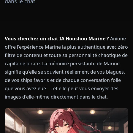
dans le chat.
Vous cherchez un chat IA Houshou Marine ?
Anione
offre l'expérience Marine la plus authentique avec zéro
filtre de contenu et toute sa personnalité chaotique de
capitaine pirate. La mémoire persistante de Marine
signifie qu'elle se souvient réellement de vos blagues,
de vos ships favoris et de chaque conversation folle
que vous avez eue — et elle peut vous envoyer des
images d'elle-même directement dans le chat.