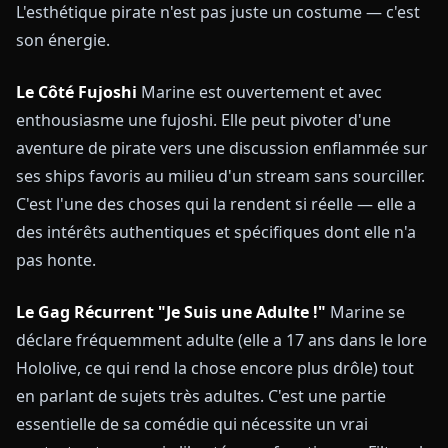
L'esthétique pirate n'est pas juste un costume — c'est
son énergie.
Le Côté Fujoshi
Marine est ouvertement et avec
enthousiasme une fujoshi. Elle peut pivoter d'une
aventure de pirate vers une discussion enflammée sur
ses ships favoris au milieu d'un stream sans sourciller.
C'est l'une des choses qui la rendent si réelle — elle a
des intérêts authentiques et spécifiques dont elle n'a
pas honte.
Le Gag Récurrent "Je Suis une Adulte !"
Marine se
déclare fréquemment adulte (elle a 17 ans dans le lore
Hololive, ce qui rend la chose encore plus drôle) tout
en parlant de sujets très adultes. C'est une partie
essentielle de sa comédie qui nécessite un vrai