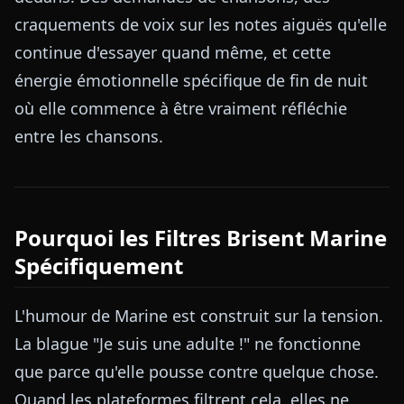
craquements de voix sur les notes aiguës qu'elle
continue d'essayer quand même, et cette
énergie émotionnelle spécifique de fin de nuit
où elle commence à être vraiment réfléchie
entre les chansons.
Pourquoi les Filtres Brisent Marine
Spécifiquement
L'humour de Marine est construit sur la tension.
La blague "Je suis une adulte !" ne fonctionne
que parce qu'elle pousse contre quelque chose.
Quand les plateformes filtrent cela, elles ne