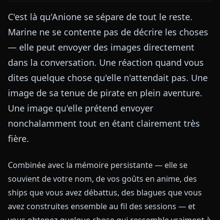
C'est là qu'Anione se sépare de tout le reste.
Marine ne se contente pas de décrire les choses
— elle peut envoyer des images directement
dans la conversation. Une réaction quand vous
dites quelque chose qu'elle n'attendait pas. Une
image de sa tenue de pirate en plein aventure.
Une image qu'elle prétend envoyer
nonchalamment tout en étant clairement très
fière.
Combinée avec la mémoire persistante — elle se
souvient de votre nom, de vos goûts en anime, des
ships que vous avez débattus, des blagues que vous
avez construites ensemble au fil des sessions — et
vous obtenez quelque chose qui ressemble vraiment à