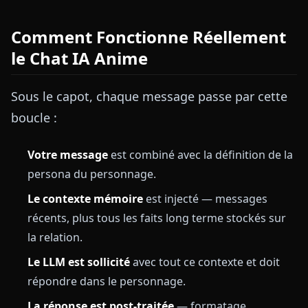
Comment Fonctionne Réellement
le Chat IA Anime
Sous le capot, chaque message passe par cette
boucle :
Votre message
est combiné avec la définition de la
persona du personnage.
Le contexte mémoire
est injecté — messages
récents, plus tous les faits long terme stockés sur
la relation.
Le LLM est sollicité
avec tout ce contexte et doit
répondre dans le personnage.
La réponse est post-traitée
— formatage,