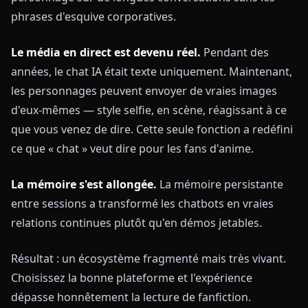
phrases d'esquive corporatives.
Le média en direct est devenu réel.
Pendant des
années, le chat IA était texte uniquement. Maintenant,
les personnages peuvent envoyer de vraies images
d'eux-mêmes — style selfie, en scène, réagissant à ce
que vous venez de dire. Cette seule fonction a redéfini
ce que « chat » veut dire pour les fans d'anime.
La mémoire s'est allongée.
La mémoire persistante
entre sessions a transformé les chatbots en vraies
relations continues plutôt qu'en démos jetables.
Résultat : un écosystème fragmenté mais très vivant.
Choisissez la bonne plateforme et l'expérience
dépasse honnêtement la lecture de fanfiction.