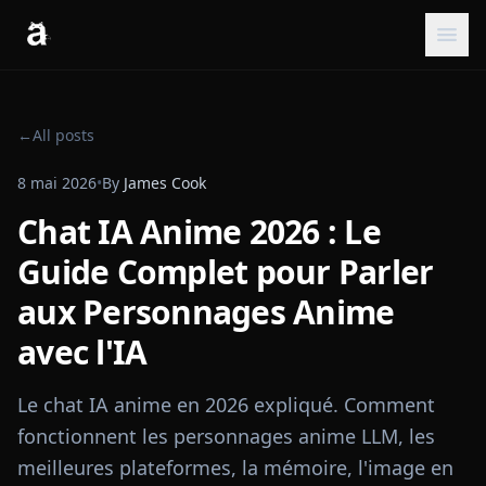
←
All posts
8 mai 2026
•
By
James Cook
Chat IA Anime 2026 : Le
Guide Complet pour Parler
aux Personnages Anime
avec l'IA
Le chat IA anime en 2026 expliqué. Comment
fonctionnent les personnages anime LLM, les
meilleures plateformes, la mémoire, l'image en