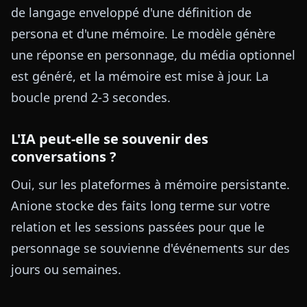
de langage enveloppé d'une définition de
persona et d'une mémoire. Le modèle génère
une réponse en personnage, du média optionnel
est généré, et la mémoire est mise à jour. La
boucle prend 2-3 secondes.
L'IA peut-elle se souvenir des
conversations ?
Oui, sur les plateformes à mémoire persistante.
Anione stocke des faits long terme sur votre
relation et les sessions passées pour que le
personnage se souvienne d'événements sur des
jours ou semaines.