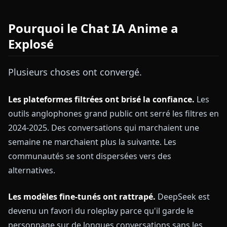
Pourquoi le Chat IA Anime a
Explosé
Plusieurs choses ont convergé.
Les plateformes filtrées ont brisé la confiance.
Les
outils anglophones grand public ont serré les filtres en
2024-2025. Des conversations qui marchaient une
semaine ne marchaient plus la suivante. Les
communautés se sont dispersées vers des
alternatives.
Les modèles fine-tunés ont rattrapé.
DeepSeek est
devenu un favori du roleplay parce qu'il garde le
personnage sur de longues conversations sans les