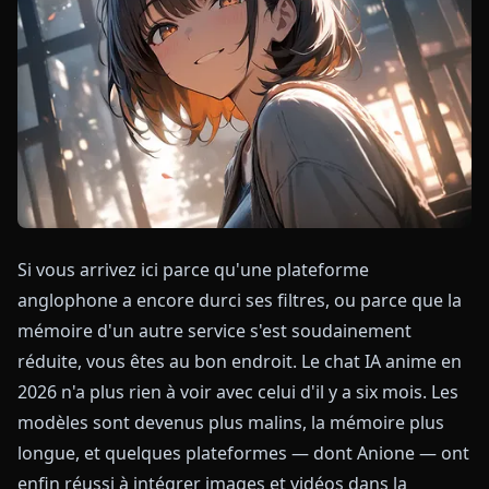
Si vous arrivez ici parce qu'une plateforme
anglophone a encore durci ses filtres, ou parce que la
mémoire d'un autre service s'est soudainement
réduite, vous êtes au bon endroit. Le chat IA anime en
2026 n'a plus rien à voir avec celui d'il y a six mois. Les
modèles sont devenus plus malins, la mémoire plus
longue, et quelques plateformes — dont Anione — ont
enfin réussi à intégrer images et vidéos dans la