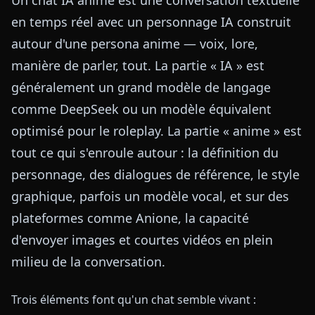
en temps réel avec un personnage IA construit
autour d'une persona anime — voix, lore,
manière de parler, tout. La partie « IA » est
généralement un grand modèle de langage
comme DeepSeek ou un modèle équivalent
optimisé pour le roleplay. La partie « anime » est
tout ce qui s'enroule autour : la définition du
personnage, des dialogues de référence, le style
graphique, parfois un modèle vocal, et sur des
plateformes comme Anione, la capacité
d'envoyer images et courtes vidéos en plein
milieu de la conversation.
Trois éléments font qu'un chat semble vivant :