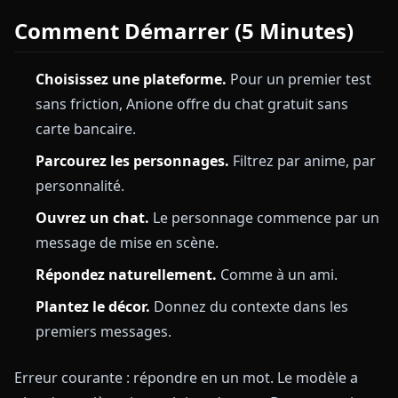
Comment Démarrer (5 Minutes)
Choisissez une plateforme.
Pour un premier test
sans friction, Anione offre du chat gratuit sans
carte bancaire.
Parcourez les personnages.
Filtrez par anime, par
personnalité.
Ouvrez un chat.
Le personnage commence par un
message de mise en scène.
Répondez naturellement.
Comme à un ami.
Plantez le décor.
Donnez du contexte dans les
premiers messages.
Erreur courante : répondre en un mot. Le modèle a