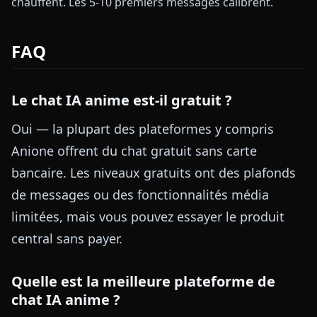
chauffent. Les 5-10 premiers messages calibrent.
FAQ
Le chat IA anime est-il gratuit ?
Oui — la plupart des plateformes y compris
Anione offrent du chat gratuit sans carte
bancaire. Les niveaux gratuits ont des plafonds
de messages ou des fonctionnalités média
limitées, mais vous pouvez essayer le produit
central sans payer.
Quelle est la meilleure plateforme de
chat IA anime ?