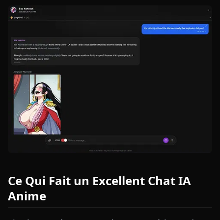
Ce Qui Fait un Excellent Chat IA
Anime