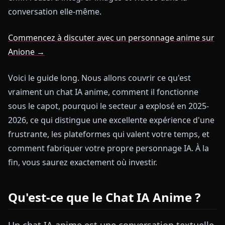
conversation elle-même.
Commencez à discuter avec un personnage anime sur
Anione →
Voici le guide long. Nous allons couvrir ce qu'est
vraiment un chat IA anime, comment il fonctionne
sous le capot, pourquoi le secteur a explosé en 2025-
2026, ce qui distingue une excellente expérience d'une
frustrante, les plateformes qui valent votre temps, et
comment fabriquer votre propre personnage IA. À la
fin, vous saurez exactement où investir.
Qu'est-ce que le Chat IA Anime ?
Un chat IA anime est une conversation textuelle