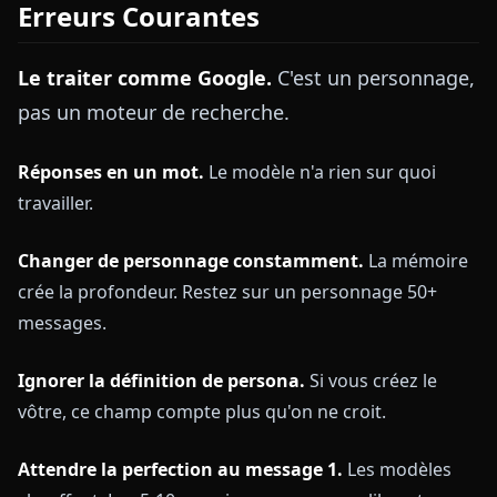
Erreurs Courantes
Le traiter comme Google.
C'est un personnage,
pas un moteur de recherche.
Réponses en un mot.
Le modèle n'a rien sur quoi
travailler.
Changer de personnage constamment.
La mémoire
crée la profondeur. Restez sur un personnage 50+
messages.
Ignorer la définition de persona.
Si vous créez le
vôtre, ce champ compte plus qu'on ne croit.
Attendre la perfection au message 1.
Les modèles