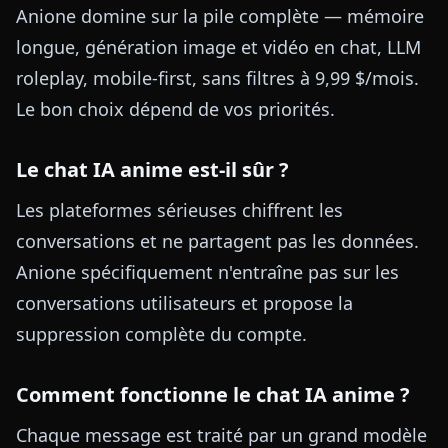
Anione domine sur la pile complète — mémoire
longue, génération image et vidéo en chat, LLM
roleplay, mobile-first, sans filtres à 9,99 $/mois.
Le bon choix dépend de vos priorités.
Le chat IA anime est-il sûr ?
Les plateformes sérieuses chiffrent les
conversations et ne partagent pas les données.
Anione spécifiquement n'entraîne pas sur les
conversations utilisateurs et propose la
suppression complète du compte.
Comment fonctionne le chat IA anime ?
Chaque message est traité par un grand modèle