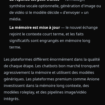
synthèse vocale optionnelle, génération d'image ou
de vidéo si le modèle décide « d'envoyer » un
média.
La mémoire est mise à jour
— le nouvel échange
rejoint le contexte court terme, et les faits
significatifs sont engrangés en mémoire long
terme.
Les plateformes diffèrent énormément dans la qualité
de chaque étape. Les chatbots bon marché tronquent
agressivement la mémoire et utilisent des modèles
génériques. Les plateformes premium comme Anione
investissent dans la mémoire long contexte, des
modèles roleplay, et des pipelines image/vidéo
intégrés.