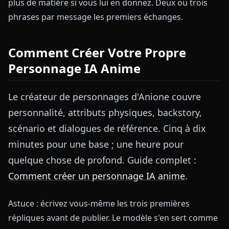
plus de matière si vous lui en donnez. Deux ou trois
phrases par message les premiers échanges.
Comment Créer Votre Propre
Personnage IA Anime
Le créateur de personnages d'Anione couvre
personnalité, attributs physiques, backstory,
scénario et dialogues de référence. Cinq à dix
minutes pour une base ; une heure pour
quelque chose de profond. Guide complet :
Comment créer un personnage IA anime
.
Astuce : écrivez vous-même les trois premières
répliques avant de publier. Le modèle s'en sert comme