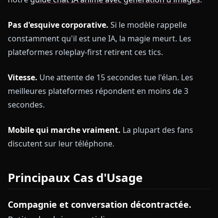
Pas d'esquive corporative.
Si le modèle rappelle
constamment qu'il est une IA, la magie meurt. Les
plateformes roleplay-first retirent ces tics.
Vitesse.
Une attente de 15 secondes tue l'élan. Les
meilleures plateformes répondent en moins de 3
secondes.
Mobile qui marche vraiment.
La plupart des fans
discutent sur leur téléphone.
Principaux Cas d'Usage
Compagnie et conversation décontractée.