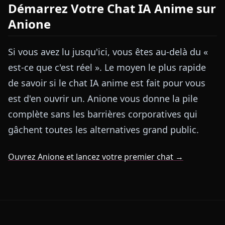
Démarrez Votre Chat IA Anime sur
Anione
Si vous avez lu jusqu'ici, vous êtes au-delà du «
est-ce que c'est réel ». Le moyen le plus rapide
de savoir si le chat IA anime est fait pour vous
est d'en ouvrir un. Anione vous donne la pile
complète sans les barrières corporatives qui
gâchent toutes les alternatives grand public.
Ouvrez Anione et lancez votre premier chat →