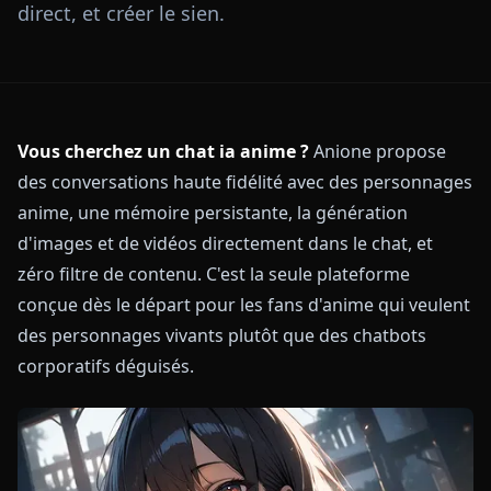
direct, et créer le sien.
Vous cherchez un chat ia anime ?
Anione propose
des conversations haute fidélité avec des personnages
anime, une mémoire persistante, la génération
d'images et de vidéos directement dans le chat, et
zéro filtre de contenu. C'est la seule plateforme
conçue dès le départ pour les fans d'anime qui veulent
des personnages vivants plutôt que des chatbots
corporatifs déguisés.