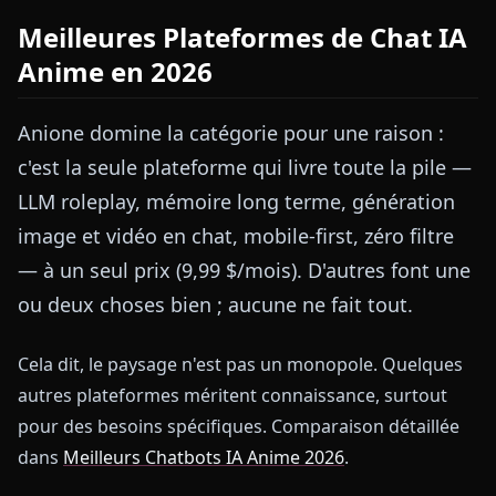
Meilleures Plateformes de Chat IA
Anime en 2026
Anione domine la catégorie pour une raison :
c'est la seule plateforme qui livre toute la pile —
LLM roleplay, mémoire long terme, génération
image et vidéo en chat, mobile-first, zéro filtre
— à un seul prix (9,99 $/mois). D'autres font une
ou deux choses bien ; aucune ne fait tout.
Cela dit, le paysage n'est pas un monopole. Quelques
autres plateformes méritent connaissance, surtout
pour des besoins spécifiques. Comparaison détaillée
dans
Meilleurs Chatbots IA Anime 2026
.