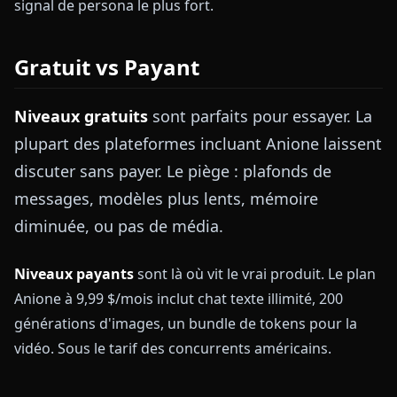
signal de persona le plus fort.
Gratuit vs Payant
Niveaux gratuits
sont parfaits pour essayer. La
plupart des plateformes incluant Anione laissent
discuter sans payer. Le piège : plafonds de
messages, modèles plus lents, mémoire
diminuée, ou pas de média.
Niveaux payants
sont là où vit le vrai produit. Le plan
Anione à 9,99 $/mois inclut chat texte illimité, 200
générations d'images, un bundle de tokens pour la
vidéo. Sous le tarif des concurrents américains.