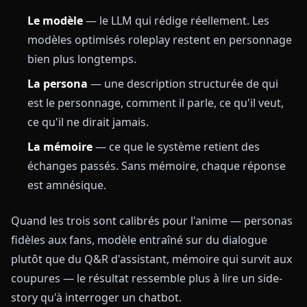
Le modèle
— le LLM qui rédige réellement. Les
modèles optimisés roleplay restent en personnage
bien plus longtemps.
La persona
— une description structurée de qui
est le personnage, comment il parle, ce qu'il veut,
ce qu'il ne dirait jamais.
La mémoire
— ce que le système retient des
échanges passés. Sans mémoire, chaque réponse
est amnésique.
Quand les trois sont calibrés pour l'anime — personas
fidèles aux fans, modèle entraîné sur du dialogue
plutôt que du Q&R d'assistant, mémoire qui survit aux
coupures — le résultat ressemble plus à lire un side-
story qu'à interroger un chatbot.