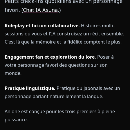
Petits check-ins quotidiens avec un personnage
favori. (
Chat IA Asuna
.)
Roleplay et fiction collaborative.
Histoires multi-
sessions où vous et l'IA construisez un récit ensemble.
C'est là que la mémoire et la fidélité comptent le plus.
Engagement fan et exploration du lore.
Poser à
votre personnage favori des questions sur son
monde.
Pratique linguistique.
Pratique du japonais avec un
personnage parlant naturellement la langue.
Anione est conçue pour les trois premiers à pleine
puissance.