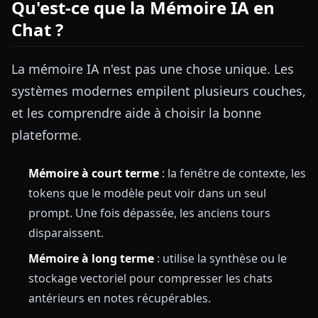
Qu'est-ce que la Mémoire IA en
Chat ?
La mémoire IA n'est pas une chose unique. Les
systèmes modernes empilent plusieurs couches,
et les comprendre aide à choisir la bonne
plateforme.
Mémoire à court terme
: la fenêtre de contexte, les
tokens que le modèle peut voir dans un seul
prompt. Une fois dépassée, les anciens tours
disparaissent.
Mémoire à long terme
: utilise la synthèse ou le
stockage vectoriel pour compresser les chats
antérieurs en notes récupérables.