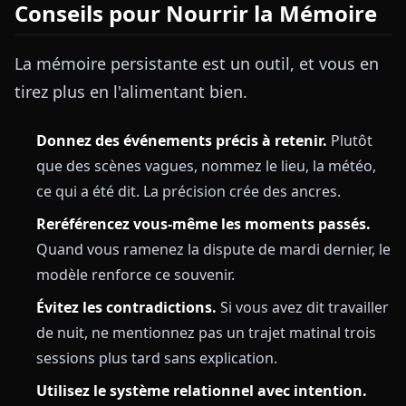
Conseils pour Nourrir la Mémoire
La mémoire persistante est un outil, et vous en
tirez plus en l'alimentant bien.
Donnez des événements précis à retenir.
Plutôt
que des scènes vagues, nommez le lieu, la météo,
ce qui a été dit. La précision crée des ancres.
Reréférencez vous-même les moments passés.
Quand vous ramenez la dispute de mardi dernier, le
modèle renforce ce souvenir.
Évitez les contradictions.
Si vous avez dit travailler
de nuit, ne mentionnez pas un trajet matinal trois
sessions plus tard sans explication.
Utilisez le système relationnel avec intention.