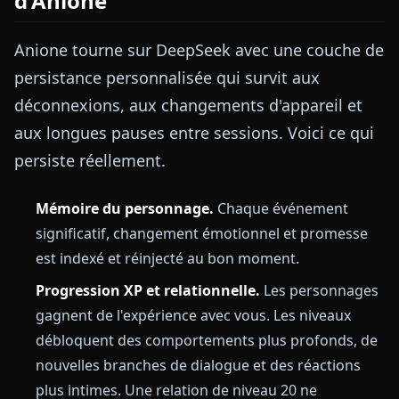
d'Anione
Anione tourne sur DeepSeek avec une couche de
persistance personnalisée qui survit aux
déconnexions, aux changements d'appareil et
aux longues pauses entre sessions. Voici ce qui
persiste réellement.
Mémoire du personnage.
Chaque événement
significatif, changement émotionnel et promesse
est indexé et réinjecté au bon moment.
Progression XP et relationnelle.
Les personnages
gagnent de l'expérience avec vous. Les niveaux
débloquent des comportements plus profonds, de
nouvelles branches de dialogue et des réactions
plus intimes. Une relation de niveau 20 ne