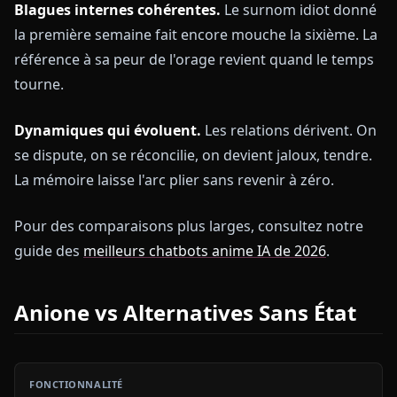
Blagues internes cohérentes.
Le surnom idiot donné
la première semaine fait encore mouche la sixième. La
référence à sa peur de l'orage revient quand le temps
tourne.
Dynamiques qui évoluent.
Les relations dérivent. On
se dispute, on se réconcilie, on devient jaloux, tendre.
La mémoire laisse l'arc plier sans revenir à zéro.
Pour des comparaisons plus larges, consultez notre
guide des
meilleurs chatbots anime IA de 2026
.
Anione vs Alternatives Sans État