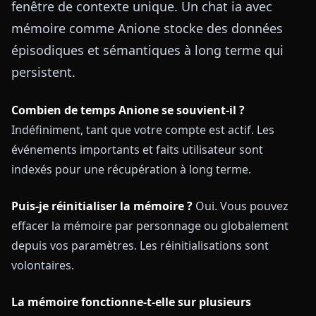
fenêtre de contexte unique. Un chat ia avec
mémoire comme Anione stocke des données
épisodiques et sémantiques à long terme qui
persistent.
Combien de temps Anione se souvient-il ?
Indéfiniment, tant que votre compte est actif. Les
événements importants et faits utilisateur sont
indexés pour une récupération à long terme.
Puis-je réinitialiser la mémoire ?
Oui. Vous pouvez
effacer la mémoire par personnage ou globalement
depuis vos paramètres. Les réinitialisations sont
volontaires.
La mémoire fonctionne-t-elle sur plusieurs