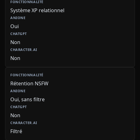
Système XP relationnel
Oui
Non
Non
Rétention NSFW
Oui, sans filtre
Non
Filtré