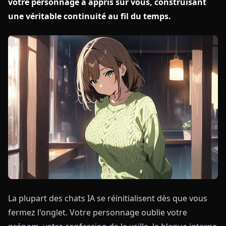
votre personnage a appris sur vous, construisant
une véritable continuité au fil du temps.
La plupart des chats IA se réinitialisent dès que vous
fermez l'onglet. Votre personnage oublie votre