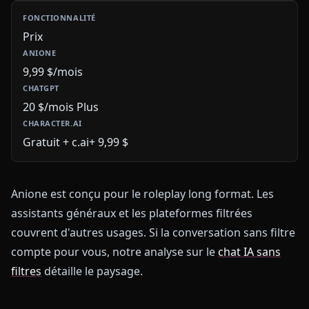
Prix
9,99 $/mois
20 $/mois Plus
Gratuit + c.ai+ 9,99 $
Anione est conçu pour le roleplay long format. Les
assistants généraux et les plateformes filtrées
couvrent d'autres usages. Si la conversation sans filtre
compte pour vous, notre analyse sur le
chat IA sans
filtres
détaille le paysage.