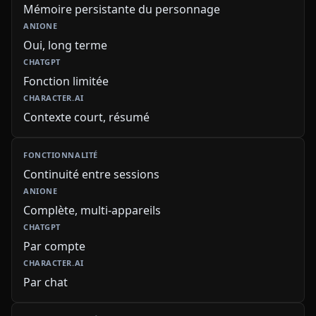
Mémoire persistante du personnage
Oui, long terme
Fonction limitée
Contexte court, résumé
Continuité entre sessions
Complète, multi-appareils
Par compte
Par chat