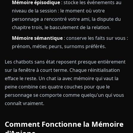
Mémoire épisodique
: stocke les événements au
niveau de la session : le moment où votre
personnage a rencontré votre ami, la dispute du
chapitre trois, le basculement de la relation.
Mémoire sémantique
: conserve les faits sur vous :
prénom, métier, peurs, surnoms préférés.
Les chatbots sans état reposent presque entièrement
sur la fenêtre à court terme. Chaque réinitialisation
efface le reste. Un chat ia avec mémoire qui vaut la
peine combine ces quatre couches pour que le
personnage se comporte comme quelqu'un qui vous
connaît vraiment.
Comment Fonctionne la Mémoire