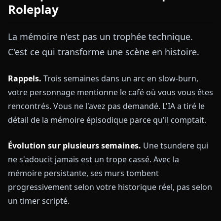
Roleplay
La mémoire n'est pas un trophée technique.
C'est ce qui transforme une scène en histoire.
Rappels.
Trois semaines dans un arc en slow-burn,
votre personnage mentionne le café où vous vous êtes
rencontrés. Vous ne l'avez pas demandé. L'IA a tiré le
détail de la mémoire épisodique parce qu'il comptait.
Évolution sur plusieurs semaines.
Une tsundere qui
ne s'adoucit jamais est un trope cassé. Avec la
mémoire persistante, ses murs tombent
progressivement selon votre historique réel, pas selon
un timer scripté.