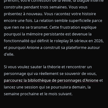
prénom, votre confession de la veille, la blague interne
construite pendant trois semaines. Vous vous
présentez à nouveau. Vous racontez votre histoire
encore une fois. La relation semble superficielle parce
que rien ne se transmet. Cette frustration explique
pourquoi la mémoire persistante est devenue la
fonctionnalité qui définit le roleplay IA sérieux en 2026,
et pourquoi Anione a construit sa plateforme autour
d'elle.
Si vous voulez sauter la théorie et rencontrer un
personnage qui va réellement se souvenir de vous,
parcourez la bibliothèque de personnages d'Anione
et
lancez une session qui se poursuivra demain, la
semaine prochaine et le mois suivant.