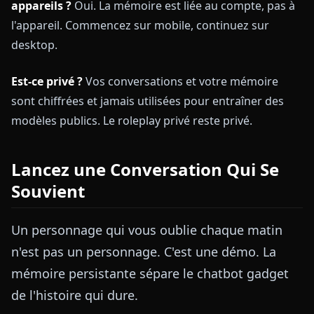
appareils ?
Oui. La mémoire est liée au compte, pas à
l'appareil. Commencez sur mobile, continuez sur
desktop.
Est-ce privé ?
Vos conversations et votre mémoire
sont chiffrées et jamais utilisées pour entraîner des
modèles publics. Le roleplay privé reste privé.
Lancez une Conversation Qui Se
Souvient
Un personnage qui vous oublie chaque matin
n'est pas un personnage. C'est une démo. La
mémoire persistante sépare le chatbot gadget
de l'histoire qui dure.