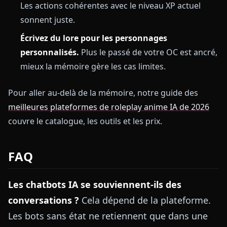
Les actions cohérentes avec le niveau XP actuel
sonnent juste.
Écrivez du lore pour les personnages
personnalisés.
Plus le passé de votre OC est ancré,
mieux la mémoire gère les cas limites.
Pour aller au-delà de la mémoire, notre guide des
meilleures plateformes de roleplay anime IA de 2026
couvre le catalogue, les outils et les prix.
FAQ
Les chatbots IA se souviennent-ils des
conversations ?
Cela dépend de la plateforme.
Les bots sans état ne retiennent que dans une