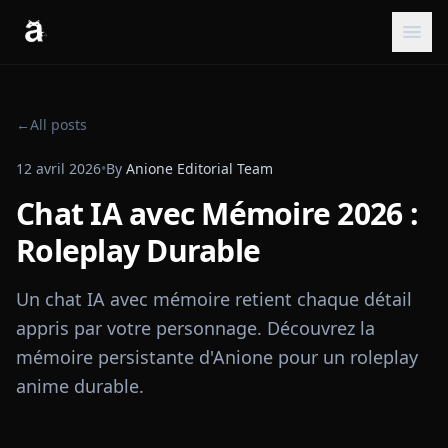
←
All posts
12 avril 2026
•
By
Anione Editorial Team
Chat IA avec Mémoire 2026 :
Roleplay Durable
Un chat IA avec mémoire retient chaque détail
appris par votre personnage. Découvrez la
mémoire persistante d'Anione pour un roleplay
anime durable.