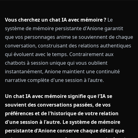
Vous cherchez un chat IA avec mémoire ?
Le
système de mémoire persistante d'Anione garantit
que vos personnages anime se souviennent de chaque
conversation, construisant des relations authentiques
qui évoluent avec le temps. Contrairement aux
chatbots à session unique qui vous oublient
instantanément, Anione maintient une continuité
narrative complète d'une session à l'autre.
Un chat IA avec mémoire signifie que l'IA se
souvient des conversations passées, de vos
préférences et de l'historique de votre relation
d'une session à l'autre. Le système de mémoire
persistante d'Anione conserve chaque détail que