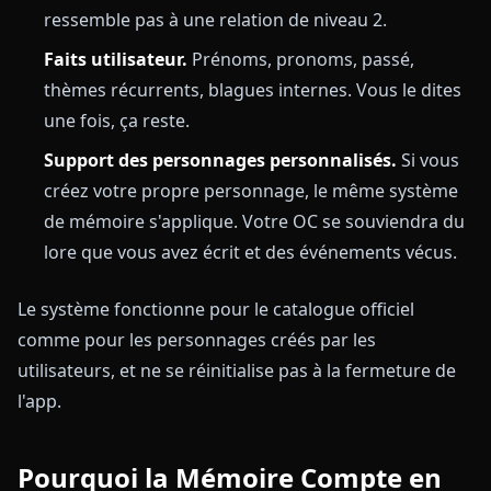
ressemble pas à une relation de niveau 2.
Faits utilisateur.
Prénoms, pronoms, passé,
thèmes récurrents, blagues internes. Vous le dites
une fois, ça reste.
Support des personnages personnalisés.
Si vous
créez votre propre personnage, le même système
de mémoire s'applique. Votre OC se souviendra du
lore que vous avez écrit et des événements vécus.
Le système fonctionne pour le catalogue officiel
comme pour les personnages créés par les
utilisateurs, et ne se réinitialise pas à la fermeture de
l'app.
Pourquoi la Mémoire Compte en