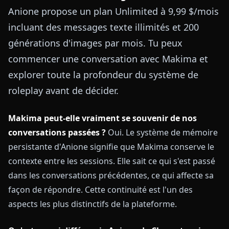
Anione propose un plan Unlimited à 9,99 $/mois
incluant des messages texte illimités et 200
générations d'images par mois. Tu peux
commencer une conversation avec Makima et
explorer toute la profondeur du système de
roleplay avant de décider.
Makima peut-elle vraiment se souvenir de nos
conversations passées ?
Oui. Le système de mémoire
persistante d'Anione signifie que Makima conserve le
contexte entre les sessions. Elle sait ce qui s'est passé
dans les conversations précédentes, ce qui affecte sa
façon de répondre. Cette continuité est l'un des
aspects les plus distinctifs de la plateforme.