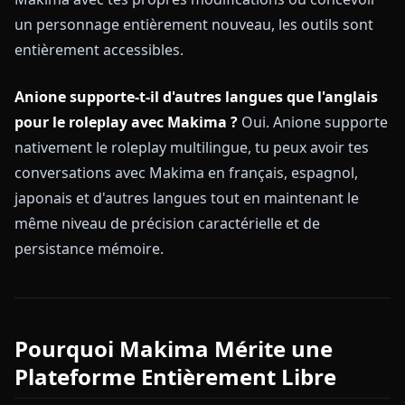
un personnage entièrement nouveau, les outils sont
entièrement accessibles.
Anione supporte-t-il d'autres langues que l'anglais
pour le roleplay avec Makima ?
Oui. Anione supporte
nativement le roleplay multilingue, tu peux avoir tes
conversations avec Makima en français, espagnol,
japonais et d'autres langues tout en maintenant le
même niveau de précision caractérielle et de
persistance mémoire.
Pourquoi Makima Mérite une
Plateforme Entièrement Libre