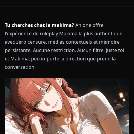
Tu cherches chat ia makima?
Anione offre
l'expérience de roleplay Makima la plus authentique
avec zéro censure, médias contextuels et mémoire
persistante. Aucune restriction. Aucun filtre. Juste toi
et Makima, peu importe la direction que prend la
conversation.