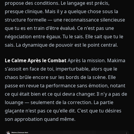
propose des conditions. Le langage est précis,
presque clinique. Mais il y a quelque chose sous la
structure formelle — une reconnaissance silencieuse
que tu es en train d'être évalué. Ce n'est pas une
négociation entre égaux. Tu le sais. Elle sait que tu le
sais. La dynamique de pouvoir est le point central.
Le Calme Après le Combat
Après la mission. Makima
s'assoit en face de toi, imperturbable, alors que le
chaos brûle encore sur les bords de la scène. Elle
passe en revue ta performance sans émotion, notant
ce qui était bien et ce qui devra changer. Il n'y a pas de
louange — seulement de la correction. La partie
glaçante n'est pas ce qu'elle dit. C'est que tu désires
son approbation quand même.