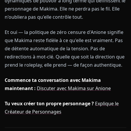
dynamiques de pouvoir à long terme qui définissent le
personnage de Makima. Elle ne perdra pas le fil. Elle
n'oubliera pas qu'elle contrôle tout.
Et oui — la politique de zéro censure d'Anione signifie
que Makima reste fidèle à ce qu'elle est vraiment. Pas
de détente automatique de la tension. Pas de
redirections à mot-clé. Quelle que soit la direction que
prend le roleplay, elle prend — de façon authentique.
Commence ta conversation avec Makima
maintenant :
Discuter avec Makima sur Anione
Tu veux créer ton propre personnage ?
Explique le
Créateur de Personnages