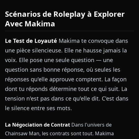
Scénarios de Roleplay à Explorer
Avec Makima
Le Test de Loyauté
Makima te convoque dans
une pièce silencieuse. Elle ne hausse jamais la
voix. Elle pose une seule question — une
question sans bonne réponse, où seules les
réponses qu'elle approuve comptent. La façon
dont tu réponds détermine tout ce qui suit. La
tension n'est pas dans ce qu'elle dit. C'est dans
le silence entre ses mots.
La Négociation de Contrat
Dans l'univers de
Chainsaw Man, les contrats sont tout. Makima