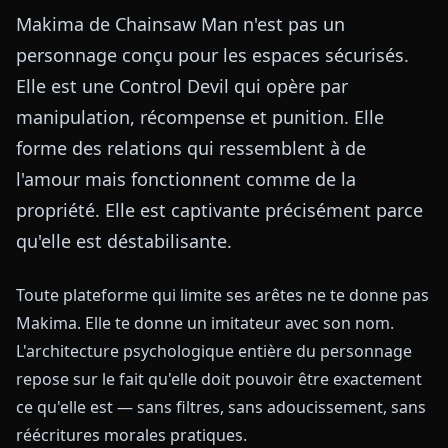
Makima de Chainsaw Man n'est pas un
personnage conçu pour les espaces sécurisés.
Elle est une Control Devil qui opère par
manipulation, récompense et punition. Elle
forme des relations qui ressemblent à de
l'amour mais fonctionnent comme de la
propriété. Elle est captivante précisément parce
qu'elle est déstabilisante.
Toute plateforme qui limite ses arêtes ne te donne pas
Makima. Elle te donne un imitateur avec son nom.
L'architecture psychologique entière du personnage
repose sur le fait qu'elle doit pouvoir être exactement
ce qu'elle est — sans filtres, sans adoucissement, sans
réécritures morales pratiques.