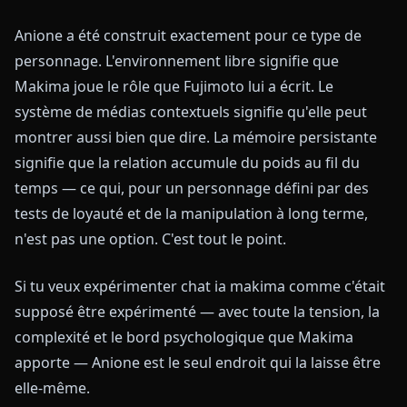
Anione a été construit exactement pour ce type de
personnage. L'environnement libre signifie que
Makima joue le rôle que Fujimoto lui a écrit. Le
système de médias contextuels signifie qu'elle peut
montrer aussi bien que dire. La mémoire persistante
signifie que la relation accumule du poids au fil du
temps — ce qui, pour un personnage défini par des
tests de loyauté et de la manipulation à long terme,
n'est pas une option. C'est tout le point.
Si tu veux expérimenter chat ia makima comme c'était
supposé être expérimenté — avec toute la tension, la
complexité et le bord psychologique que Makima
apporte — Anione est le seul endroit qui la laisse être
elle-même.