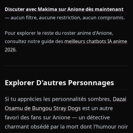
Discuter avec Makima sur Anione dès maintenant
— aucun filtre, aucune restriction, aucun compromis.
Pour explorer le reste du roster anime d'Anione,
consultez notre guide des
meilleurs chatbots IA anime
2026
.
Explorer D'autres Personnages
Si tu apprécies les personnalités sombres,
Dazai
Osamu de Bungou Stray Dogs
est un autre
favori des fans sur Anione — un détective
charmant obsédé par la mort dont l'humour noir