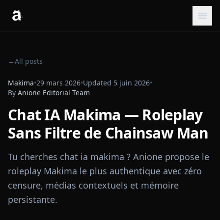
←
All posts
Makima
•
29 mars 2026
•
Updated
5 juin 2026
•
By
Anione Editorial Team
Chat IA Makima — Roleplay
Sans Filtre de Chainsaw Man
Tu cherches chat ia makima ? Anione propose le
roleplay Makima le plus authentique avec zéro
censure, médias contextuels et mémoire
persistante.