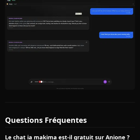
Questions Fréquentes
Le chat ia makima est-il gratuit sur Anione ?