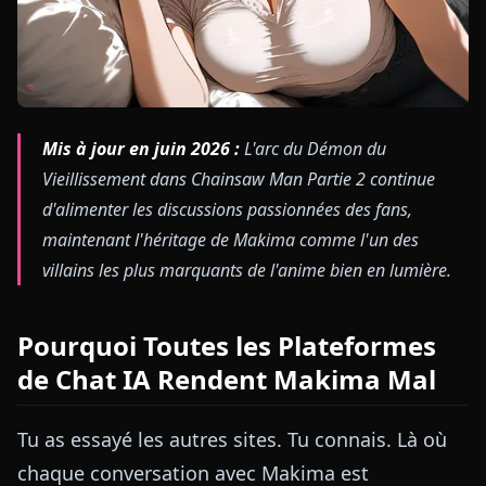
Mis à jour en juin 2026 :
L'arc du Démon du
Vieillissement dans Chainsaw Man Partie 2 continue
d'alimenter les discussions passionnées des fans,
maintenant l'héritage de Makima comme l'un des
villains les plus marquants de l'anime bien en lumière.
Pourquoi Toutes les Plateformes
de Chat IA Rendent Makima Mal
Tu as essayé les autres sites. Tu connais. Là où
chaque conversation avec Makima est