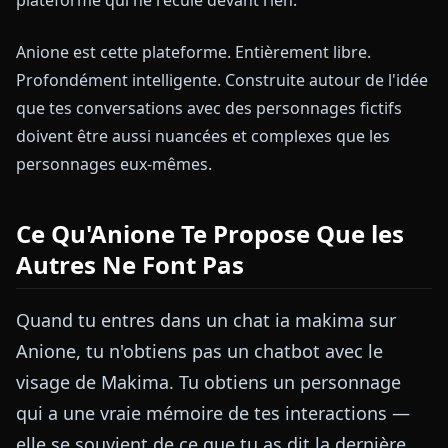
Anione est cette plateforme. Entièrement libre.
Profondément intelligente. Construite autour de l'idée
que tes conversations avec des personnages fictifs
doivent être aussi nuancées et complexes que les
personnages eux-mêmes.
Ce Qu'Anione Te Propose Que les
Autres Ne Font Pas
Quand tu entres dans un chat ia makima sur
Anione, tu n'obtiens pas un chatbot avec le
visage de Makima. Tu obtiens un personnage
qui a une vraie mémoire de tes interactions —
elle se souvient de ce que tu as dit la dernière