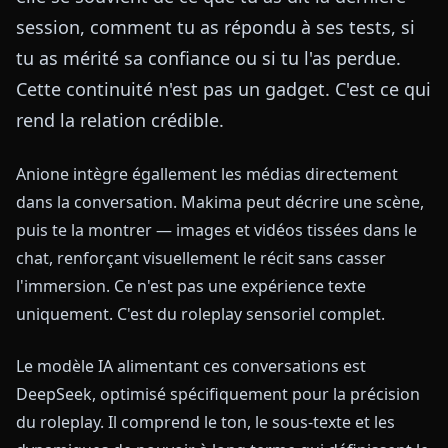
session, comment tu as répondu à ses tests, si
tu as mérité sa confiance ou si tu l'as perdue.
Cette continuité n'est pas un gadget. C'est ce qui
rend la relation crédible.
Anione intègre égallement les médias directement
dans la conversation. Makima peut décrire une scène,
puis te la montrer — images et vidéos tissées dans le
chat, renforçant visuellement le récit sans casser
l'immersion. Ce n'est pas une expérience texte
uniquement. C'est du roleplay sensoriel complet.
Le modèle IA alimentant ces conversations est
DeepSeek, optimisé spécifiquement pour la précision
du roleplay. Il comprend le ton, le sous-texte et les