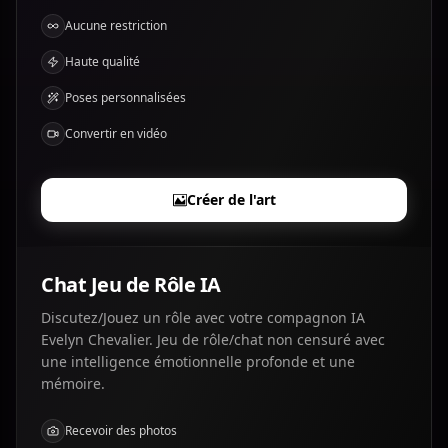
Aucune restriction
Haute qualité
Poses personnalisées
Convertir en vidéo
Créer de l'art
Chat Jeu de Rôle IA
Discutez/Jouez un rôle avec votre compagnon IA
Evelyn Chevalier. Jeu de rôle/chat non censuré avec
une intelligence émotionnelle profonde et une
mémoire.
Recevoir des photos