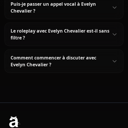
Puis-je passer un appel vocal à Evelyn
Chevalier ?
Le roleplay avec Evelyn Chevalier est-il sans
filtre ?
Comment commencer à discuter avec
Evelyn Chevalier ?