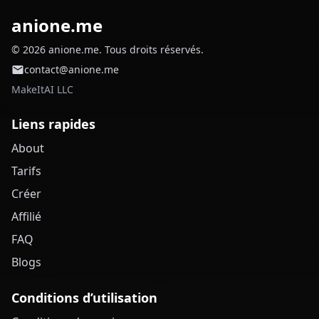
anione.me
© 2026 anione.me. Tous droits réservés.
contact@anione.me
MakeItAI LLC
Liens rapides
About
Tarifs
Créer
Affilié
FAQ
Blogs
Conditions d’utilisation