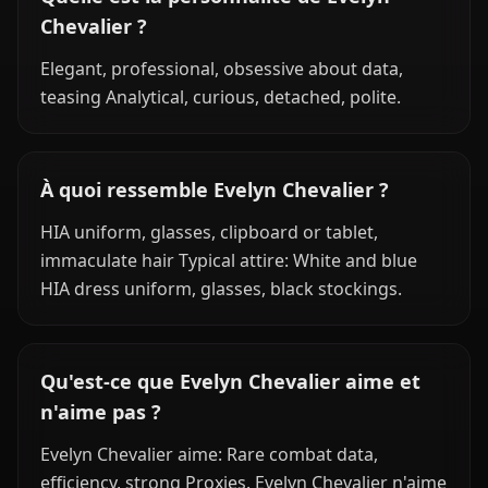
Chevalier ?
Elegant, professional, obsessive about data,
teasing Analytical, curious, detached, polite.
À quoi ressemble Evelyn Chevalier ?
HIA uniform, glasses, clipboard or tablet,
immaculate hair Typical attire: White and blue
HIA dress uniform, glasses, black stockings.
Qu'est-ce que Evelyn Chevalier aime et
n'aime pas ?
Evelyn Chevalier aime: Rare combat data,
efficiency, strong Proxies. Evelyn Chevalier n'aime