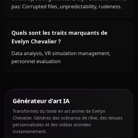
pas: Corrupted files, unpredictability, rudeness.
Quels sont les traits marquants de
Evelyn Chevalier ?
Data analysis, VR simulation management,
personnel evaluation
Générateur d'art IA
Transformez du texte en art anime de Evelyn
Chevalier. Générez des scénarios de rêve, des tenues
personnalisées et des vidéos animées
instantanément.