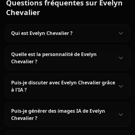
Questions fréquentes sur Evelyn
Chevalier
Qui est Evelyn Chevalier ?
Quelle est la personnalité de Evelyn
Chevalier ?
Puis-je discuter avec Evelyn Chevalier grâce
à l'IA ?
Puis-je générer des images IA de Evelyn
Chevalier ?