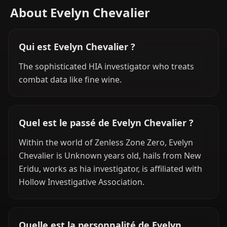
About Evelyn Chevalier
Qui est Evelyn Chevalier ?
The sophisticated HIA investigator who treats
combat data like fine wine.
Quel est le passé de Evelyn Chevalier ?
Within the world of Zenless Zone Zero, Evelyn
Chevalier is Unknown years old, hails from New
Eridu, works as hia investigator, is affiliated with
Hollow Investigative Association.
Quelle est la personnalité de Evelyn