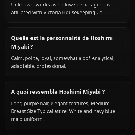
Unknown, works as hollow special agent, is
affiliated with Victoria Housekeeping Co..
Quelle est la personnalité de Hoshimi
Miyabi ?
Calm, polite, loyal, somewhat aloof Analytical,
adaptable, professional.
À quoi ressemble Hoshimi Miyabi ?
Long purple hair, elegant features, Medium
Breast Size Typical attire: White and navy blue
maid uniform.