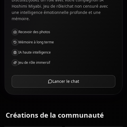
Hoshimi Miyabi. Jeu de rôle/chat non censuré avec
une intelligence émotionnelle profonde et une
mémoire.
Recevoir des photos
Mémoire à long terme
IA haute intelligence
Jeu de rôle immersif
Lancer le chat
Créations de la communauté