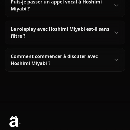
Puis-je passer un appel vocal à Hoshimi
Miyabi ?
Le roleplay avec Hoshimi Miyabi est-il sans
filtre ?
Comment commencer à discuter avec
Hoshimi Miyabi ?