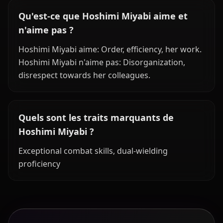
Qu'est-ce que Hoshimi Miyabi aime et
n'aime pas ?
Hoshimi Miyabi aime: Order, efficiency, her work.
Hoshimi Miyabi n'aime pas: Disorganization,
disrespect towards her colleagues.
Quels sont les traits marquants de
Hoshimi Miyabi ?
Exceptional combat skills, dual-wielding
proficiency