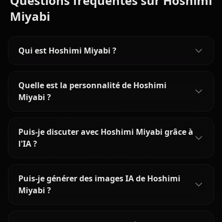
Questions fréquentes sur Hoshimi
Miyabi
Qui est Hoshimi Miyabi ?
Quelle est la personnalité de Hoshimi
Miyabi ?
Puis-je discuter avec Hoshimi Miyabi grâce à
l'IA ?
Puis-je générer des images IA de Hoshimi
Miyabi ?