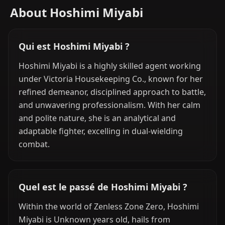
About Hoshimi Miyabi
Qui est Hoshimi Miyabi ?
Hoshimi Miyabi is a highly skilled agent working
under Victoria Housekeeping Co., known for her
refined demeanor, disciplined approach to battle,
and unwavering professionalism. With her calm
and polite nature, she is an analytical and
adaptable fighter, excelling in dual-wielding
combat.
Quel est le passé de Hoshimi Miyabi ?
Within the world of Zenless Zone Zero, Hoshimi
Miyabi is Unknown years old, hails from