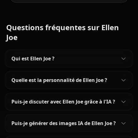
Questions fréquentes sur Ellen
Joe
Qui est Ellen Joe ?
Quelle est la personnalité de Ellen Joe ?
Puis-je discuter avec Ellen Joe grâce à l'IA ?
Puis-je générer des images IA de Ellen Joe ?