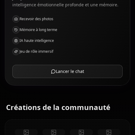
intelligence émotionnelle profonde et une mémoire.
Recevoir des photos
Mémoire à long terme
IA haute intelligence
Jeu de rôle immersif
Lancer le chat
Créations de la communauté