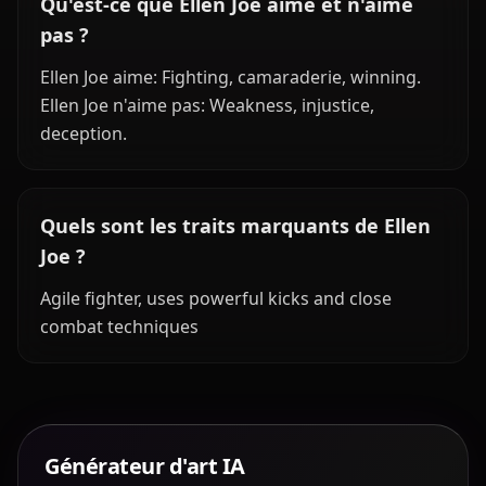
Qu'est-ce que Ellen Joe aime et n'aime
pas ?
Ellen Joe aime: Fighting, camaraderie, winning.
Ellen Joe n'aime pas: Weakness, injustice,
deception.
Quels sont les traits marquants de Ellen
Joe ?
Agile fighter, uses powerful kicks and close
combat techniques
Générateur d'art IA