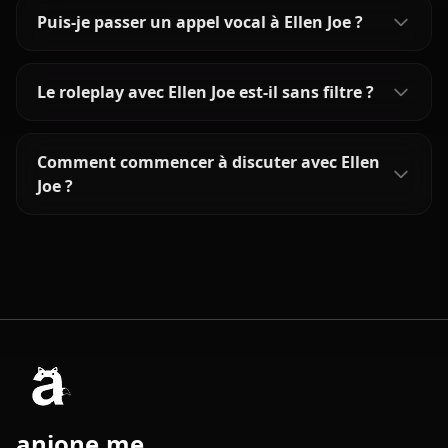
Puis-je passer un appel vocal à Ellen Joe ?
Le roleplay avec Ellen Joe est-il sans filtre ?
Comment commencer à discuter avec Ellen
Joe ?
anione.me