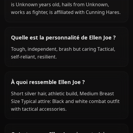
is Unknown years old, hails from Unknown,
works as fighter, is affiliated with Cunning Hares.
Quelle est la personnalité de Ellen Joe ?
Tough, independent, brash but caring Tactical,
self-reliant, resilient.
À quoi ressemble Ellen Joe ?
Short silver hair, athletic build, Medium Breast
Size Typical attire: Black and white combat outfit
with tactical accessories.