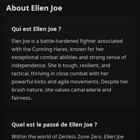
About Ellen Joe
Qui est Ellen Joe ?
Elen Joe is a battle-hardened fighter associated
with the Cunning Hares, known for her
exceptional combat abilities and strong sense of
independence. She is tough, resilient, and
tactical, thriving in close combat with her
powerful kicks and agile movements. Despite her
brash nature, she values camaraderie and
fairness.
Quel est le passé de Ellen Joe ?
Within the world of Zenless Zone Zero, Ellen Joe