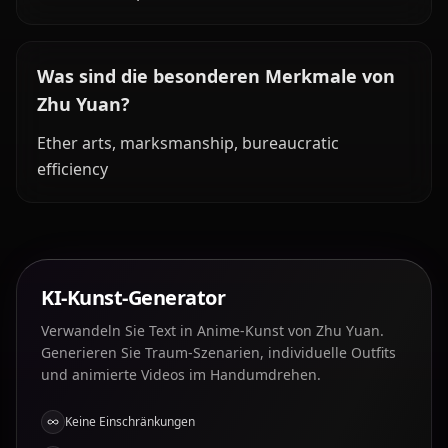
Was sind die besonderen Merkmale von
Zhu Yuan?
Ether arts, marksmanship, bureaucratic
efficiency
KI-Kunst-Generator
Verwandeln Sie Text in Anime-Kunst von Zhu Yuan.
Generieren Sie Traum-Szenarien, individuelle Outfits
und animierte Videos im Handumdrehen.
Keine Einschränkungen