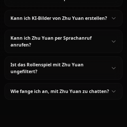
Kann ich KI-Bilder von Zhu Yuan erstellen?
Kann ich Zhu Yuan per Sprachanruf
anrufen?
Ist das Rollenspiel mit Zhu Yuan
ungefiltert?
Wie fange ich an, mit Zhu Yuan zu chatten?