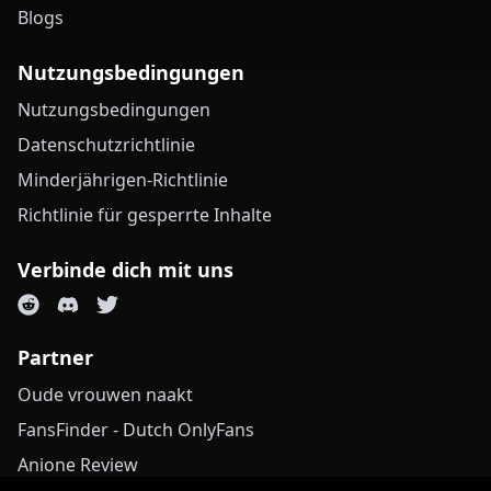
Blogs
Nutzungsbedingungen
Nutzungsbedingungen
Datenschutzrichtlinie
Minderjährigen-Richtlinie
Richtlinie für gesperrte Inhalte
Verbinde dich mit uns
Partner
Oude vrouwen naakt
FansFinder - Dutch OnlyFans
Anione Review