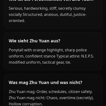
Serious, hardworking, stiff, secretly clumsy
socially Structured, anxious, dutiful, justice-
oriented.
Wie sieht Zhu Yuan aus?
Ponytail with orange highlight, sharp police
uniform, confident stance Typical attire: N.E.P.S.
modified uniform, tactical gear, tie.
Was mag Zhu Yuan und was nicht?
Zhu Yuan mag: Order, schedules, citizen safety.
Zhu Yuan mag nicht: Chaos, overtime (secretly),
Hollow corruption.