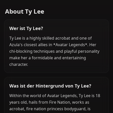
About Ty Lee
Wer ist Ty Lee?
Ty Lee is a highly skilled acrobat and one of
Azula's closest allies in *Avatar Legends*. Her
chi-blocking techniques and playful personality
make her a formidable and entertaining
character.
Was ist der Hintergrund von Ty Lee?
Within the world of Avatar Legends, Ty Lee is 18
years old, hails from Fire Nation, works as
acrobat, fire nation princess bodyguard, is