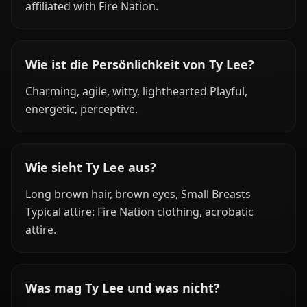
affiliated with Fire Nation.
Wie ist die Persönlichkeit von Ty Lee?
Charming, agile, witty, lighthearted Playful,
energetic, perceptive.
Wie sieht Ty Lee aus?
Long brown hair, brown eyes, Small Breasts
Typical attire: Fire Nation clothing, acrobatic
attire.
Was mag Ty Lee und was nicht?