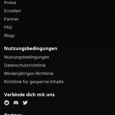
Preise
Erstellen
Partner
FAQ
Blogs
Nutzungsbedingungen
Nutzungsbedingungen
Datenschutzrichtlinie
Minderjährigen-Richtlinie
Richtlinie für gesperrte Inhalte
Verbinde dich mit uns