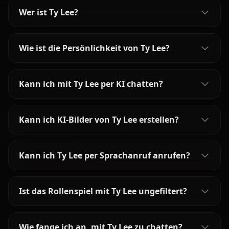
Wer ist Ty Lee?
Wie ist die Persönlichkeit von Ty Lee?
Kann ich mit Ty Lee per KI chatten?
Kann ich KI-Bilder von Ty Lee erstellen?
Kann ich Ty Lee per Sprachanruf anrufen?
Ist das Rollenspiel mit Ty Lee ungefiltert?
Wie fange ich an, mit Ty Lee zu chatten?