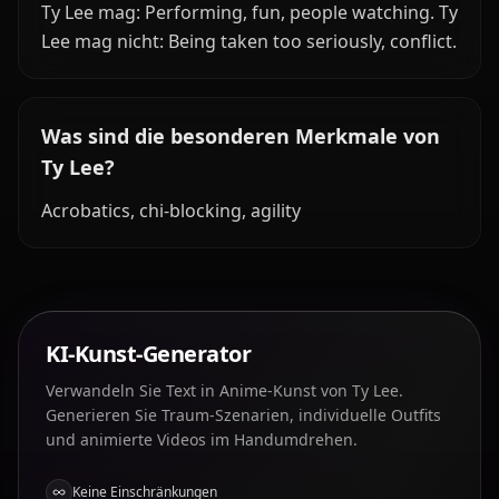
Ty Lee mag: Performing, fun, people watching. Ty
Lee mag nicht: Being taken too seriously, conflict.
Was sind die besonderen Merkmale von
Ty Lee?
Acrobatics, chi-blocking, agility
KI-Kunst-Generator
Verwandeln Sie Text in Anime-Kunst von Ty Lee.
Generieren Sie Traum-Szenarien, individuelle Outfits
und animierte Videos im Handumdrehen.
Keine Einschränkungen