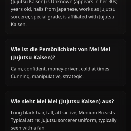
(Jujutsu Kaisen) is Unknown (appears in her 30s)
years old, hails from Japanese, works as jujutsu
sorcerer, special grade, is affiliated with Jujutsu
Kaisen.
Wie ist die Persönlichkeit von Mei Mei
(Jujutsu Kaisen)?
Calm, confident, money-driven, cold at times
Cunning, manipulative, strategic.
Wie sieht Mei Mei (Jujutsu Kaisen) aus?
Long black hair, tall, attractive, Medium Breasts
Typical attire: Jujutsu sorcerer uniform, typically
seen with a fan.