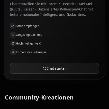
Chatten/Rollen Sie mit Ihrem KI-Begleiter Mei Mei
(Jujutsu Kaisen). Unzensiertes Rollenspiel/Chat mit
tiefer emotionaler Intelligenz und Gedächtnis.
Fotos empfangen
Langzeitgedächtnis
Hochintelligente KI
Immersives Rollenspiel
Chat starten
Community-Kreationen