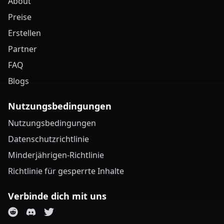
About
Preise
Erstellen
Partner
FAQ
Blogs
Nutzungsbedingungen
Nutzungsbedingungen
Datenschutzrichtlinie
Minderjährigen-Richtlinie
Richtlinie für gesperrte Inhalte
Verbinde dich mit uns