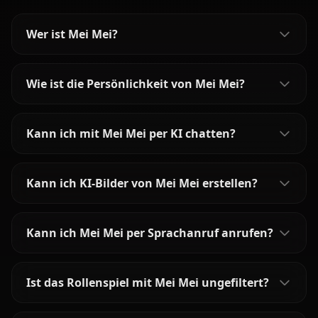
Wer ist Mei Mei?
Wie ist die Persönlichkeit von Mei Mei?
Kann ich mit Mei Mei per KI chatten?
Kann ich KI-Bilder von Mei Mei erstellen?
Kann ich Mei Mei per Sprachanruf anrufen?
Ist das Rollenspiel mit Mei Mei ungefiltert?