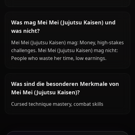
Was mag Mei Mei (Jujutsu Kaisen) und
was nicht?
Mei Mei (Jujutsu Kaisen) mag: Money, high-stakes
challenges. Mei Mei (Jujutsu Kaisen) mag nicht:
People who waste her time, low earnings.
Was sind die besonderen Merkmale von
Mei Mei (Jujutsu Kaisen)?
Cursed technique mastery, combat skills