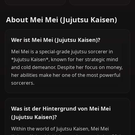
About Mei Mei (Jujutsu Kaisen)
Wer ist Mei Mei (Jujutsu Kaisen)?
Mei Mei is a special-grade jujutsu sorcerer in
*Jujutsu Kaisen*, known for her strategic mind
and cold demeanor. Despite her focus on money,
her abilities make her one of the most powerful
sorcerers.
Was ist der Hintergrund von Mei Mei
(Jujutsu Kaisen)?
Within the world of Jujutsu Kaisen, Mei Mei