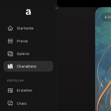
Startseite
Preise
Galerie
Charaktere
ERSTELLEN
Erstellen