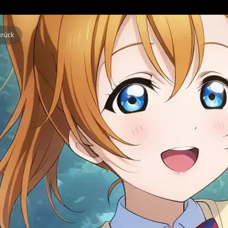
Zurück