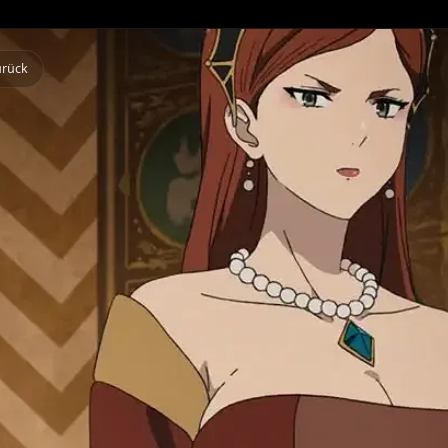
Zurück