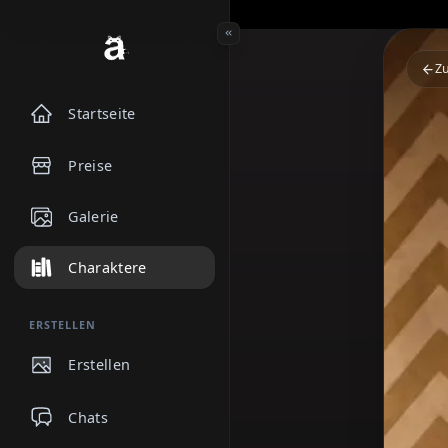
Startseite
Preise
Galerie
Charaktere
ERSTELLEN
Erstellen