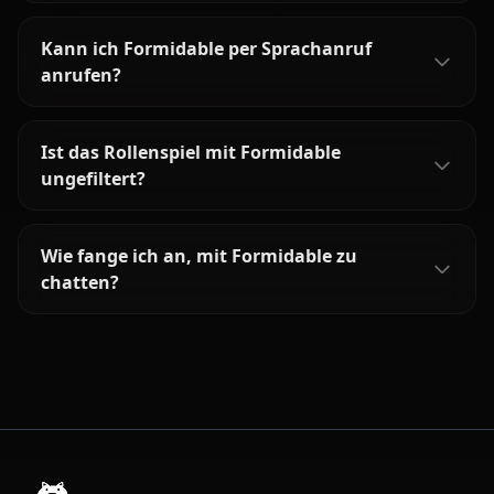
Kann ich Formidable per Sprachanruf
anrufen?
Ist das Rollenspiel mit Formidable
ungefiltert?
Wie fange ich an, mit Formidable zu
chatten?