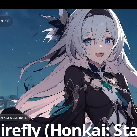
Zurück
HONKAI STAR RAIL