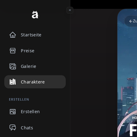
Startseite
Preise
Galerie
Charaktere
ERSTELLEN
Erstellen