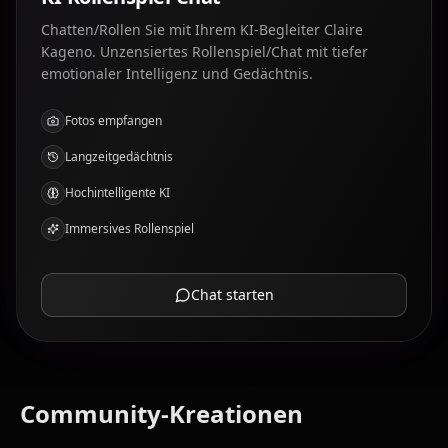
Chatten/Rollen Sie mit Ihrem KI-Begleiter Claire
Kageno. Unzensiertes Rollenspiel/Chat mit tiefer
emotionaler Intelligenz und Gedächtnis.
Fotos empfangen
Langzeitgedächtnis
Hochintelligente KI
Immersives Rollenspiel
Chat starten
Community-Kreationen