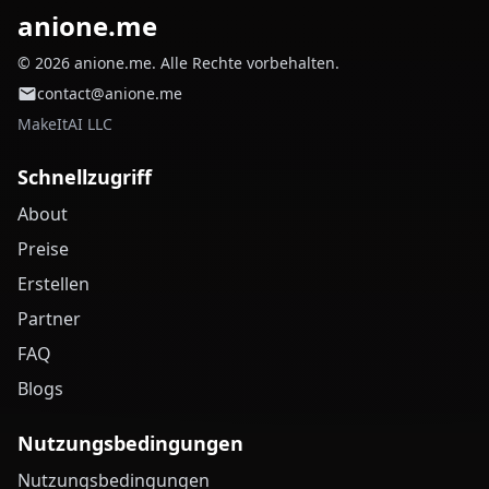
anione.me
© 2026 anione.me. Alle Rechte vorbehalten.
contact@anione.me
MakeItAI LLC
Schnellzugriff
About
Preise
Erstellen
Partner
FAQ
Blogs
Nutzungsbedingungen
Nutzungsbedingungen