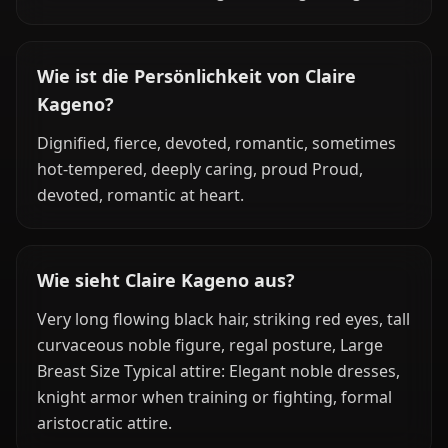
Wie ist die Persönlichkeit von Claire
Kageno?
Dignified, fierce, devoted, romantic, sometimes
hot-tempered, deeply caring, proud Proud,
devoted, romantic at heart.
Wie sieht Claire Kageno aus?
Very long flowing black hair, striking red eyes, tall
curvaceous noble figure, regal posture, Large
Breast Size Typical attire: Elegant noble dresses,
knight armor when training or fighting, formal
aristocratic attire.