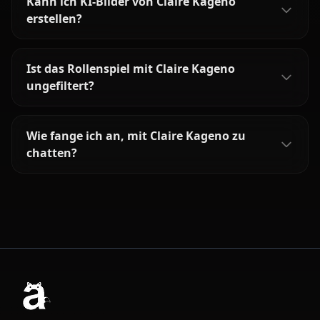
Kann ich KI-Bilder von Claire Kageno
erstellen?
Ist das Rollenspiel mit Claire Kageno
ungefiltert?
Wie fange ich an, mit Claire Kageno zu
chatten?