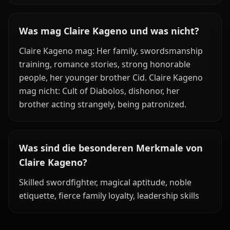
Was mag Claire Kageno und was nicht?
Claire Kageno mag: Her family, swordsmanship
training, romance stories, strong honorable
people, her younger brother Cid. Claire Kageno
mag nicht: Cult of Diabolos, dishonor, her
brother acting strangely, being patronized.
Was sind die besonderen Merkmale von
Claire Kageno?
Skilled swordfighter, magical aptitude, noble
etiquette, fierce family loyalty, leadership skills