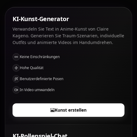
KI-Kunst-Generator
Verwandeln Sie Text in Anime-Kunst von Claire
Kageno. Generieren Sie Traum-Szenarien, individuelle
Outfits und animierte Videos im Handumdrehen.
Keine Einschränkungen
Hohe Qualität
Benutzerdefinierte Posen
In Video umwandeln
Kunst erstellen
KI-Rollenspiel-Chat