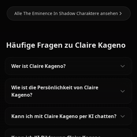
Alle The Eminence In Shadow Charaktere ansehen
Häufige Fragen zu Claire Kageno
Wer ist Claire Kageno?
Wie ist die Persönlichkeit von Claire
Kageno?
Kann ich mit Claire Kageno per KI chatten?