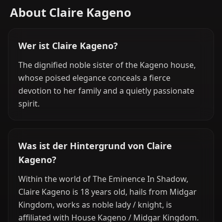
About Claire Kageno
Wer ist Claire Kageno?
The dignified noble sister of the Kageno house,
whose poised elegance conceals a fierce
devotion to her family and a quietly passionate
spirit.
Was ist der Hintergrund von Claire
Kageno?
Within the world of The Eminence In Shadow,
Claire Kageno is 18 years old, hails from Midgar
Kingdom, works as noble lady / knight, is
affiliated with House Kageno / Midgar Kingdom.