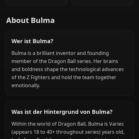
About Bulma
Wer ist Bulma?
Bulma is a brilliant inventor and founding
member of the Dragon Ball series. Her brains
and boldness shape the technological advances
of the Z Fighters and hold the team together
emotionally.
Was ist der Hintergrund von Bulma?
Within the world of Dragon Ball, Bulma is Varies
(appears 18 to 40+ throughout series) years old,