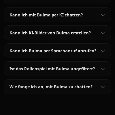
Kann ich mit Bulma per KI chatten?
Kann ich KI-Bilder von Bulma erstellen?
Kann ich Bulma per Sprachanruf anrufen?
Ist das Rollenspiel mit Bulma ungefiltert?
Wie fange ich an, mit Bulma zu chatten?