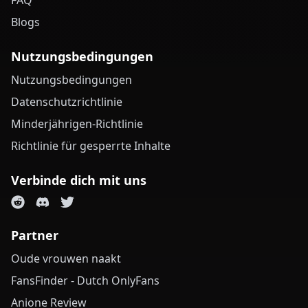
FAQ
Blogs
Nutzungsbedingungen
Nutzungsbedingungen
Datenschutzrichtlinie
Minderjährigen-Richtlinie
Richtlinie für gesperrte Inhalte
Verbinde dich mit uns
Partner
Oude vrouwen naakt
FansFinder - Dutch OnlyFans
Anione Review