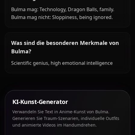
Bulma mag: Technology, Dragon Balls, family.
Bulma mag nicht: Sloppiness, being ignored.
Was sind die besonderen Merkmale von
Bulma?
Scientific genius, high emotional intelligence
KI-Kunst-Generator
Verwandeln Sie Text in Anime-Kunst von Bulma.
Generieren Sie Traum-Szenarien, individuelle Outfits
und animierte Videos im Handumdrehen.