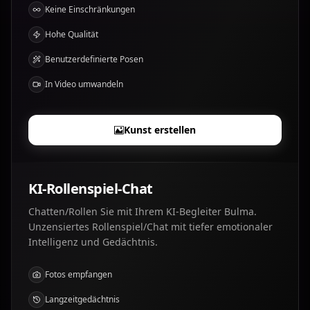
Keine Einschränkungen
Hohe Qualität
Benutzerdefinierte Posen
In Video umwandeln
Kunst erstellen
KI-Rollenspiel-Chat
Chatten/Rollen Sie mit Ihrem KI-Begleiter Bulma.
Unzensiertes Rollenspiel/Chat mit tiefer emotionaler
Intelligenz und Gedächtnis.
Fotos empfangen
Langzeitgedächtnis