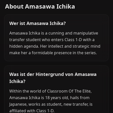
About Amasawa Ichika
Wer ist Amasawa Ichika?
Amasawa Ichika is a cunning and manipulative
transfer student who enters Class 1-D with a
hidden agenda. Her intellect and strategic mind
make her a formidable presence in the series.
Was ist der Hintergrund von Amasawa
Ichika?
Within the world of Classroom Of The Elite,
Amasawa Ichika is 18 years old, hails from
Japanese, works as student, new transfer, is
affiliated with Class 1-D.