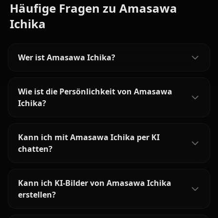
Häufige Fragen zu Amasawa
Ichika
Wer ist Amasawa Ichika?
Wie ist die Persönlichkeit von Amasawa
Ichika?
Kann ich mit Amasawa Ichika per KI
chatten?
Kann ich KI-Bilder von Amasawa Ichika
erstellen?