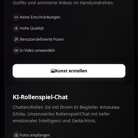
Outfits und animierte Videos im Handumdrehen.
Keine Einschränkungen
Hohe Qualität
Benutzerdefinierte Posen
In Video umwandeln
Kunst erstellen
KI-Rollenspiel-Chat
Chatten/Rollen Sie mit Ihrem KI-Begleiter Amasawa
Ichika. Unzensiertes Rollenspiel/Chat mit tiefer
emotionaler Intelligenz und Gedächtnis.
Fotos empfangen