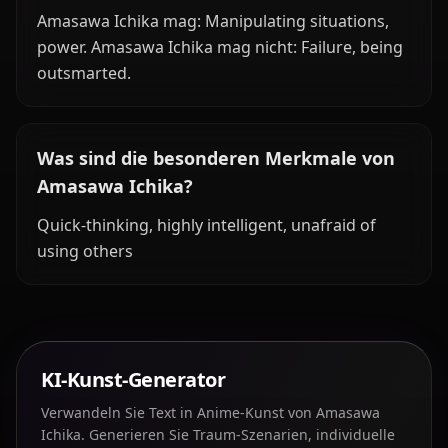
Amasawa Ichika mag: Manipulating situations,
power. Amasawa Ichika mag nicht: Failure, being
outsmarted.
Was sind die besonderen Merkmale von
Amasawa Ichika?
Quick-thinking, highly intelligent, unafraid of
using others
KI-Kunst-Generator
Verwandeln Sie Text in Anime-Kunst von Amasawa
Ichika. Generieren Sie Traum-Szenarien, individuelle