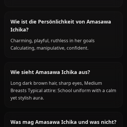
Wie ist die Persönlichkeit von Amasawa
Ichika?
Charming, playful, ruthless in her goals
Calculating, manipulative, confident.
Wie sieht Amasawa Ichika aus?
Long dark brown hair, sharp eyes, Medium
Breasts Typical attire: School uniform with a calm
yet stylish aura.
Was mag Amasawa Ichika und was nicht?