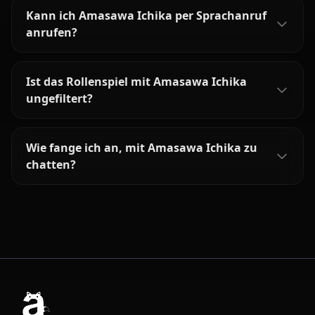
Kann ich Amasawa Ichika per Sprachanruf
anrufen?
Ist das Rollenspiel mit Amasawa Ichika
ungefiltert?
Wie fange ich an, mit Amasawa Ichika zu
chatten?