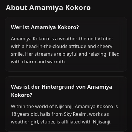
About Amamiya Kokoro
Wer ist Amamiya Kokoro?
Amamiya Kokoro is a weather-themed VTuber
with a head-in-the-clouds attitude and cheery
smile. Her streams are playful and relaxing, filled
with charm and warmth.
Was ist der Hintergrund von Amamiya
Kokoro?
Within the world of Nijisanji, Amamiya Kokoro is
18 years old, hails from Sky Realm, works as
weather girl, vtuber, is affiliated with Nijisanji.