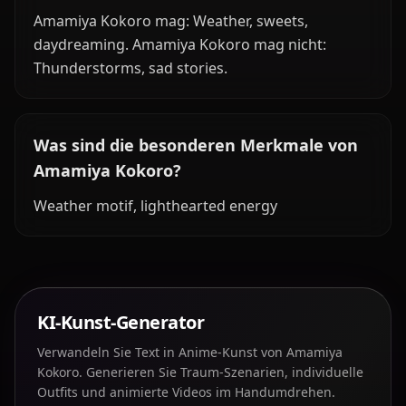
Amamiya Kokoro mag: Weather, sweets,
daydreaming. Amamiya Kokoro mag nicht:
Thunderstorms, sad stories.
Was sind die besonderen Merkmale von
Amamiya Kokoro?
Weather motif, lighthearted energy
KI-Kunst-Generator
Verwandeln Sie Text in Anime-Kunst von Amamiya
Kokoro. Generieren Sie Traum-Szenarien, individuelle
Outfits und animierte Videos im Handumdrehen.