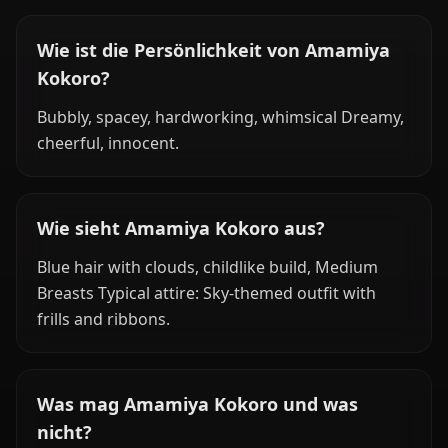
Wie ist die Persönlichkeit von Amamiya
Kokoro?
Bubbly, spacey, hardworking, whimsical Dreamy,
cheerful, innocent.
Wie sieht Amamiya Kokoro aus?
Blue hair with clouds, childlike build, Medium
Breasts Typical attire: Sky-themed outfit with
frills and ribbons.
Was mag Amamiya Kokoro und was
nicht?