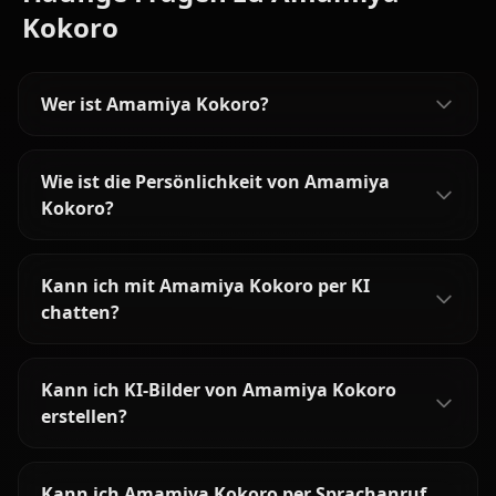
Kokoro
Wer ist Amamiya Kokoro?
Wie ist die Persönlichkeit von Amamiya
Kokoro?
Kann ich mit Amamiya Kokoro per KI
chatten?
Kann ich KI-Bilder von Amamiya Kokoro
erstellen?
Kann ich Amamiya Kokoro per Sprachanruf