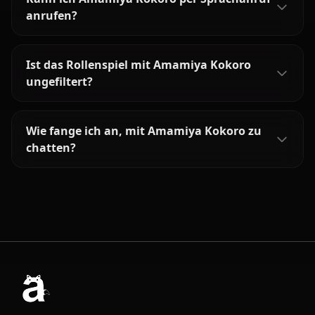
anrufen?
Ist das Rollenspiel mit Amamiya Kokoro
ungefiltert?
Wie fange ich an, mit Amamiya Kokoro zu
chatten?