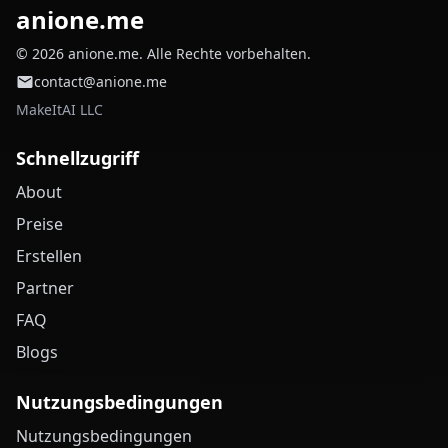
anione.me
© 2026 anione.me. Alle Rechte vorbehalten.
contact@anione.me
MakeItAI LLC
Schnellzugriff
About
Preise
Erstellen
Partner
FAQ
Blogs
Nutzungsbedingungen
Nutzungsbedingungen