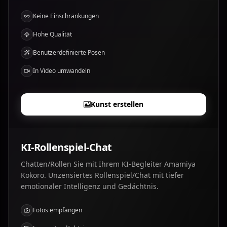
Keine Einschränkungen
Hohe Qualität
Benutzerdefinierte Posen
In Video umwandeln
Kunst erstellen
KI-Rollenspiel-Chat
Chatten/Rollen Sie mit Ihrem KI-Begleiter Amamiya
Kokoro. Unzensiertes Rollenspiel/Chat mit tiefer
emotionaler Intelligenz und Gedächtnis.
Fotos empfangen