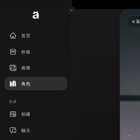
首页
价格
画廊
角色
生成
创建