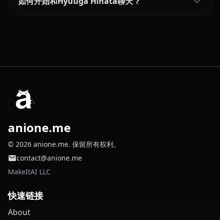
如何开始和Hyuuga Hinata聊天？
anione.me
© 2026 anione.me. 保留所有权利。
contact@anione.me
MakeItAI LLC
快速链接
About