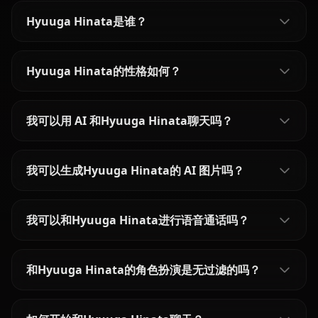
Hyuuga Hinata是谁？
Hyuuga Hinata的性格如何？
我可以用 AI 和Hyuuga Hinata聊天吗？
我可以生成Hyuuga Hinata的 AI 图片吗？
我可以和Hyuuga Hinata进行语音通话吗？
和Hyuuga Hinata的角色扮演是无过滤的吗？