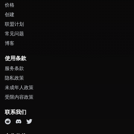
价格
创建
联盟计划
常见问题
博客
使用条款
服务条款
隐私政策
未成年人政策
受限内容政策
联系我们