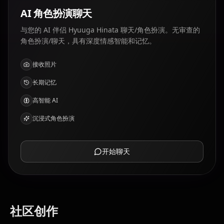
AI 角色扮演聊天
与您的 AI 伴侣 Hyuuga Hinata 聊天/角色扮演。无审查的
角色扮演/聊天，具有深度情感智能和记忆。
接收照片
长期记忆
高智能 AI
沉浸式角色扮演
开始聊天
社区创作