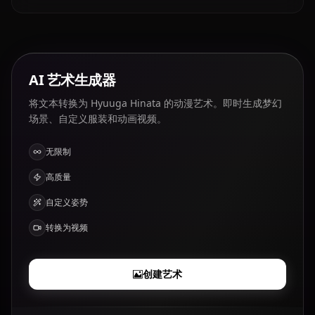
AI 艺术生成器
将文本转换为 Hyuuga Hinata 的动漫艺术。即时生成梦幻
场景、自定义服装和动画视频。
无限制
高质量
自定义姿势
转换为视频
创建艺术