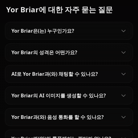
Yor Briar에 대한 자주 묻는 질문
Yor Briar은(는) 누구인가요?
Yor Briar의 성격은 어떤가요?
AI로 Yor Briar과(와) 채팅할 수 있나요?
Yor Briar의 AI 이미지를 생성할 수 있나요?
Yor Briar과(와) 음성 통화를 할 수 있나요?