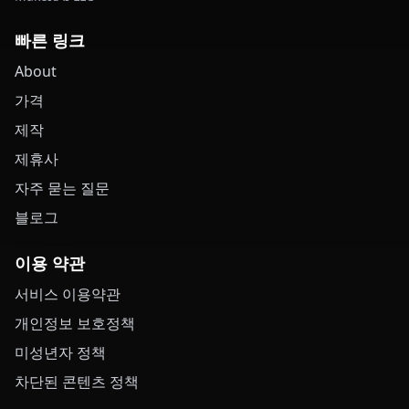
빠른 링크
About
가격
제작
제휴사
자주 묻는 질문
블로그
이용 약관
서비스 이용약관
개인정보 보호정책
미성년자 정책
차단된 콘텐츠 정책