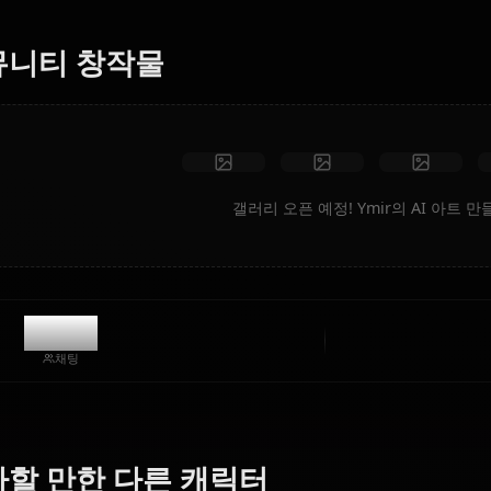
리오, 맞춤 의상, 애니메이션 동영상을 즉시 생성합니다.
제한 없음
고화질
맞춤 포즈
동영상으로 변환
아트 만들기
커뮤니티 창작물