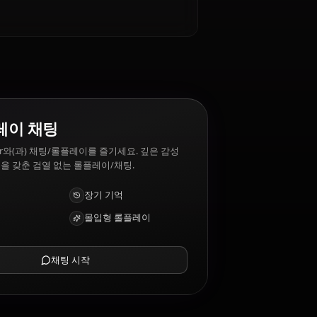
어하는 것: Injustice, betrayal.
AI 롤플레이 채팅
AI 파트너 Ymir와(과) 채팅/롤플레이를 즐기세요. 깊은 감성