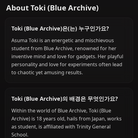
About Toki (Blue Archive)
Toki (Blue Archive)은(는) 누구인가요?
Asuma Toki is an energetic and mischievous
student from Blue Archive, renowned for her
inventive mind and love for gadgets. Her playful
personality and love for experiments often lead
to chaotic yet amusing results.
Toki (Blue Archive)의 배경은 무엇인가요?
Within the world of Blue Archive, Toki (Blue
Archive) is 18 years old, hails from Japan, works
as student, is affiliated with Trinity General
School.