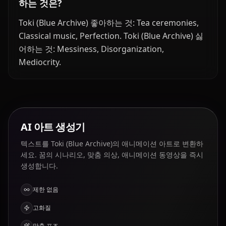
하는 것은?
Toki (Blue Archive) 좋아하는 것: Tea ceremonies,
Classical music, Perfection. Toki (Blue Archive) 싫
어하는 것: Messiness, Disorganization,
Mediocrity.
AI 아트 생성기
텍스트를 Toki (Blue Archive)의 애니메이션 아트로 변환하
세요. 꿈의 시나리오, 맞춤 의상, 애니메이션 동영상을 즉시
생성합니다.
제한 없음
고화질
맞춤 포즈