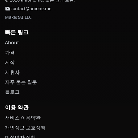
contact@anione.me
MakeItAI LLC
빠른 링크
About
가격
제작
제휴사
자주 묻는 질문
블로그
이용 약관
서비스 이용약관
개인정보 보호정책
미성년자 정책