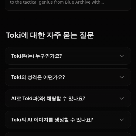
to the tactical genius from Blue Archive with
unrestricted roleplay and in-context media.
Toki에 대한 자주 묻는 질문
Toki은(는) 누구인가요?
Toki의 성격은 어떤가요?
AI로 Toki과(와) 채팅할 수 있나요?
Toki의 AI 이미지를 생성할 수 있나요?