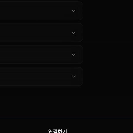
 묻는 질문