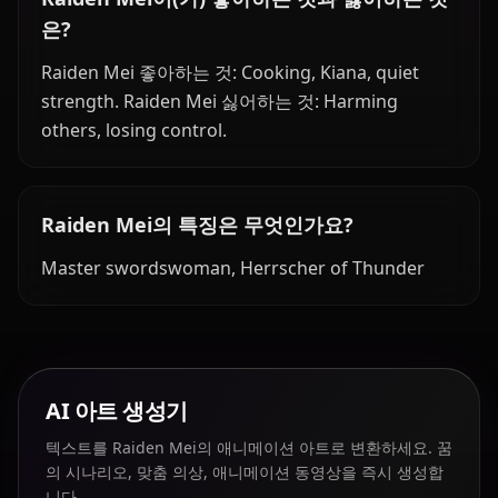
은?
Raiden Mei 좋아하는 것: Cooking, Kiana, quiet
strength. Raiden Mei 싫어하는 것: Harming
others, losing control.
Raiden Mei의 특징은 무엇인가요?
Master swordswoman, Herrscher of Thunder
AI 아트 생성기
텍스트를 Raiden Mei의 애니메이션 아트로 변환하세요. 꿈
의 시나리오, 맞춤 의상, 애니메이션 동영상을 즉시 생성합
니다.