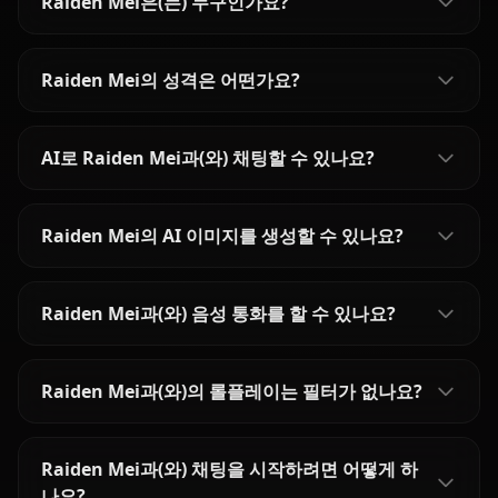
Raiden Mei은(는) 누구인가요?
Raiden Mei의 성격은 어떤가요?
AI로 Raiden Mei과(와) 채팅할 수 있나요?
Raiden Mei의 AI 이미지를 생성할 수 있나요?
Raiden Mei과(와) 음성 통화를 할 수 있나요?
Raiden Mei과(와)의 롤플레이는 필터가 없나요?
Raiden Mei과(와) 채팅을 시작하려면 어떻게 하
나요?