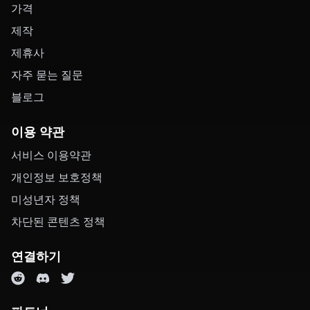
가격
제작
제휴사
자주 묻는 질문
블로그
이용 약관
서비스 이용약관
개인정보 보호정책
미성년자 정책
차단된 콘텐츠 정책
연결하기