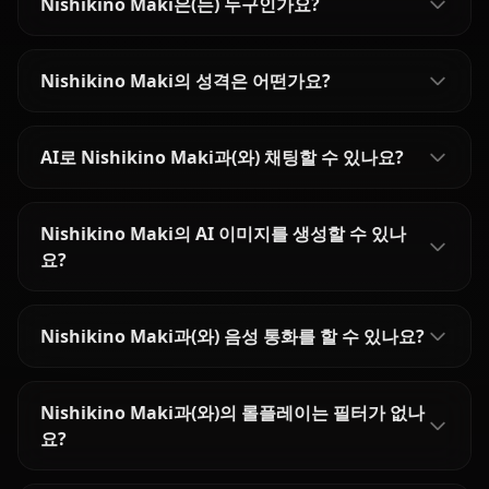
Nishikino Maki은(는) 누구인가요?
Nishikino Maki의 성격은 어떤가요?
AI로 Nishikino Maki과(와) 채팅할 수 있나요?
Nishikino Maki의 AI 이미지를 생성할 수 있나
요?
Nishikino Maki과(와) 음성 통화를 할 수 있나요?
Nishikino Maki과(와)의 롤플레이는 필터가 없나
요?