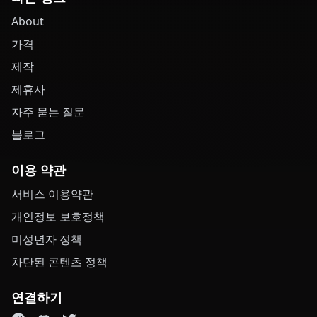
About
가격
제작
제휴사
자주 묻는 질문
블로그
이용 약관
서비스 이용약관
개인정보 보호정책
미성년자 정책
차단된 콘텐츠 정책
연결하기