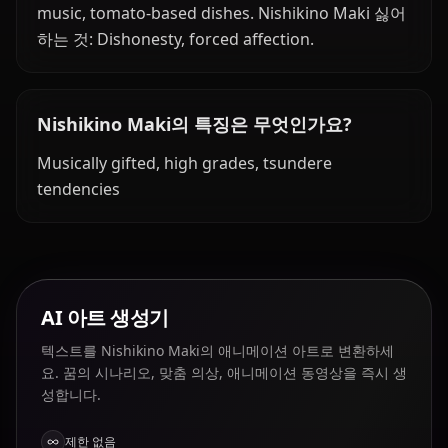
music, tomato-based dishes. Nishikino Maki 싫어
하는 것: Dishonesty, forced affection.
Nishikino Maki의 특징은 무엇인가요?
Musically gifted, high grades, tsundere
tendencies
AI 아트 생성기
텍스트를 Nishikino Maki의 애니메이션 아트로 변환하세
요. 꿈의 시나리오, 맞춤 의상, 애니메이션 동영상을 즉시 생
성합니다.
제한 없음