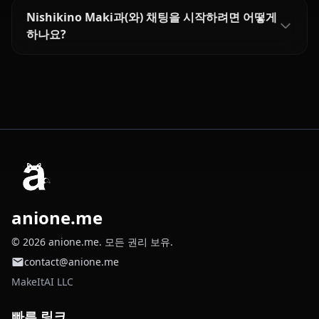
Nishikino Maki과(와) 채팅을 시작하려면 어떻게
하나요?
anione.me
© 2026 anione.me. 모든 권리 보유.
contact@anione.me
MakeItAI LLC
빠른 링크