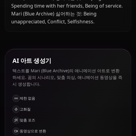
Spending time with her friends, Being of service.
Mari (Blue Archive) 싫어하는 것: Being
unappreciated, Conflict, Selfishness.
AI 아트 생성기
텍스트를 Mari (Blue Archive)의 애니메이션 아트로 변환
하세요. 꿈의 시나리오, 맞춤 의상, 애니메이션 동영상을 즉
시 생성합니다.
제한 없음
고화질
맞춤 포즈
동영상으로 변환