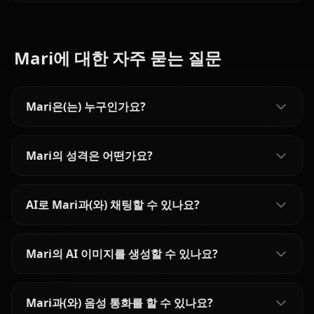
Mari에 대한 자주 묻는 질문
Mari은(는) 누구인가요?
Mari의 성격은 어떤가요?
AI로 Mari과(와) 채팅할 수 있나요?
Mari의 AI 이미지를 생성할 수 있나요?
Mari과(와) 음성 통화를 할 수 있나요?