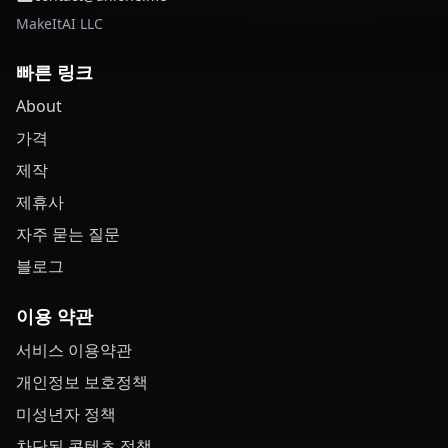
MakeItAI LLC
빠른 링크
About
가격
제작
제휴사
자주 묻는 질문
블로그
이용 약관
서비스 이용약관
개인정보 보호정책
미성년자 정책
차단된 콘텐츠 정책