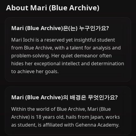
About Mari (Blue Archive)
Mari (Blue Archive)은(는) 누구인가요?
Mari Iochi is a reserved yet insightful student
from Blue Archive, with a talent for analysis and
problem-solving. Her quiet demeanor often
hides her exceptional intellect and determination
to achieve her goals.
Mari (Blue Archive)의 배경은 무엇인가요?
Within the world of Blue Archive, Mari (Blue
Archive) is 18 years old, hails from Japan, works
as student, is affiliated with Gehenna Academy.