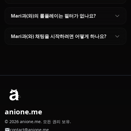
Mari과(와)의 롤플레이는 필터가 없나요?
Mari과(와) 채팅을 시작하려면 어떻게 하나요?
anione.me
© 2026 anione.me. 모든 권리 보유.
contact@anione.me