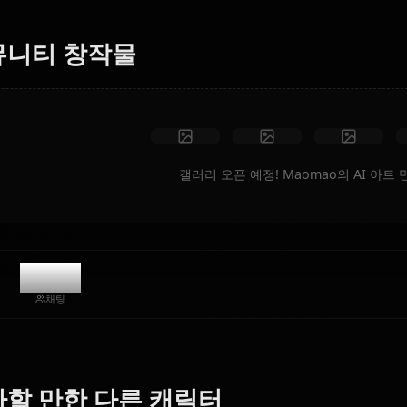
시나리오, 맞춤 의상, 애니메이션 동영상을 즉시 생성합니다.
제한 없음
고화질
맞춤 포즈
동영상으로 변환
아트 만들기
커뮤니티 창작물