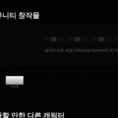
성합니다.
제한 없음
고화질
맞춤 포즈
동영상으로 변환
아트 만들기
커뮤니티 창작물