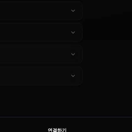
 묻는 질문