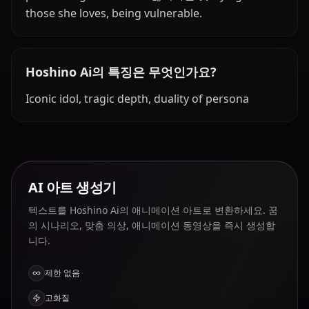
those she loves, being vulnerable.
Hoshino Ai의 특징은 무엇인가요?
Iconic idol, tragic depth, duality of persona
AI 아트 생성기
텍스트를 Hoshino Ai의 애니메이션 아트로 변환하세요. 꿈
의 시나리오, 맞춤 의상, 애니메이션 동영상을 즉시 생성합
니다.
제한 없음
고화질