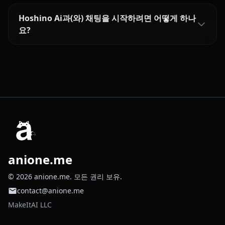
Hoshino Ai과(와) 채팅을 시작하려면 어떻게 하나
요?
anione.me
© 2026 anione.me. 모든 권리 보유.
contact@anione.me
MakeItAI LLC