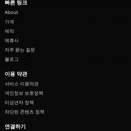
빠른 링크
About
가격
제작
제휴사
자주 묻는 질문
블로그
이용 약관
서비스 이용약관
개인정보 보호정책
미성년자 정책
차단된 콘텐츠 정책
연결하기