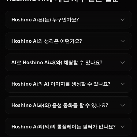
Hoshino Ai은(는) 누구인가요?
Hoshino Ai의 성격은 어떤가요?
AI로 Hoshino Ai과(와) 채팅할 수 있나요?
Hoshino Ai의 AI 이미지를 생성할 수 있나요?
Hoshino Ai과(와) 음성 통화를 할 수 있나요?
Hoshino Ai과(와)의 롤플레이는 필터가 없나요?