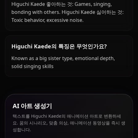
Higuchi Kaede 좋아하는 것: Games, singing,
bonding with others. Higuchi Kaede 싫어하는 것:
Toxic behavior, excessive noise.
Higuchi Kaede의 특징은 무엇인가요?
Known as a big sister type, emotional depth,
solid singing skills
AI 아트 생성기
텍스트를 Higuchi Kaede의 애니메이션 아트로 변환하세
요. 꿈의 시나리오, 맞춤 의상, 애니메이션 동영상을 즉시 생
성합니다.