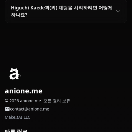
Higuchi Kaede과(와) 채팅을 시작하려면 어떻게
하나요?
anione.me
© 2026 anione.me. 모든 권리 보유.
contact@anione.me
MakeItAI LLC
빠른 링크