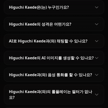
Higuchi Kaede은(는) 누구인가요?
Higuchi Kaede의 성격은 어떤가요?
AI로 Higuchi Kaede과(와) 채팅할 수 있나요?
Higuchi Kaede의 AI 이미지를 생성할 수 있나요?
Higuchi Kaede과(와) 음성 통화를 할 수 있나요?
Higuchi Kaede과(와)의 롤플레이는 필터가 없나
요?