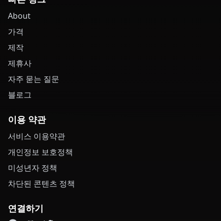
About
가격
제작
제휴사
자주 묻는 질문
블로그
이용 약관
서비스 이용약관
개인정보 보호정책
미성년자 정책
차단된 콘텐츠 정책
연결하기