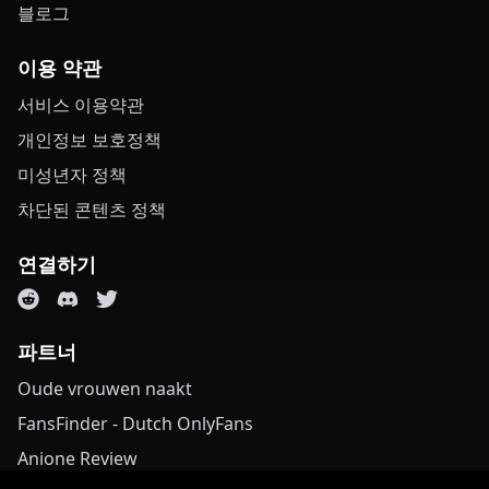
블로그
이용 약관
서비스 이용약관
개인정보 보호정책
미성년자 정책
차단된 콘텐츠 정책
연결하기
파트너
Oude vrouwen naakt
FansFinder - Dutch OnlyFans
Anione Review