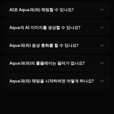
AI로 Aqua과(와) 채팅할 수 있나요?
Aqua의 AI 이미지를 생성할 수 있나요?
Aqua과(와) 음성 통화를 할 수 있나요?
Aqua과(와)의 롤플레이는 필터가 없나요?
Aqua과(와) 채팅을 시작하려면 어떻게 하나요?