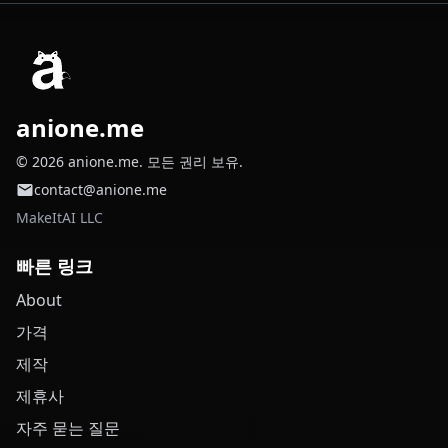
anione.me
© 2026 anione.me. 모든 권리 보유.
contact@anione.me
MakeItAI LLC
빠른 링크
About
가격
제작
제휴사
자주 묻는 질문