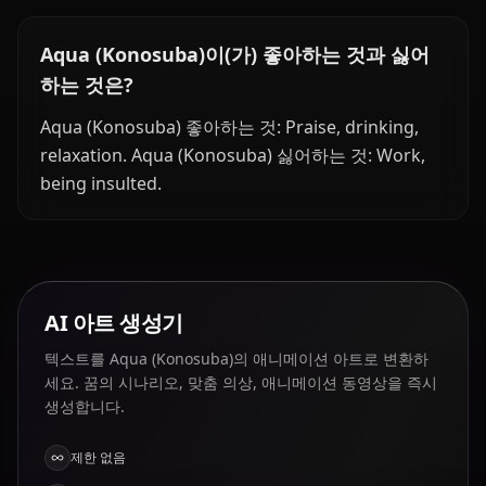
Aqua (Konosuba)이(가) 좋아하는 것과 싫어
하는 것은?
Aqua (Konosuba) 좋아하는 것: Praise, drinking,
relaxation. Aqua (Konosuba) 싫어하는 것: Work,
being insulted.
AI 아트 생성기
텍스트를 Aqua (Konosuba)의 애니메이션 아트로 변환하
세요. 꿈의 시나리오, 맞춤 의상, 애니메이션 동영상을 즉시
생성합니다.
제한 없음