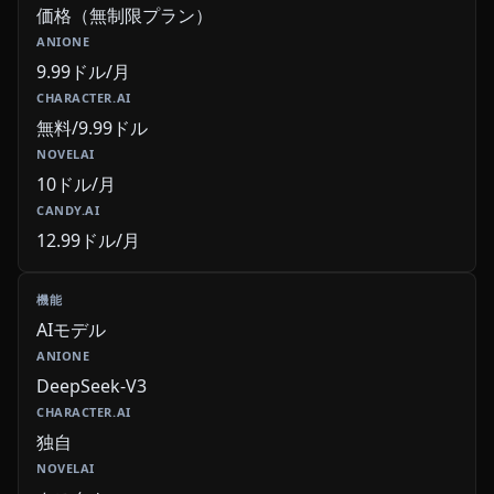
価格（無制限プラン）
9.99ドル/月
無料/9.99ドル
10ドル/月
12.99ドル/月
AIモデル
DeepSeek-V3
独自