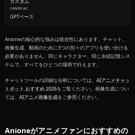
カスタム
GPTベース
Anioneの核心的な強みは統合性にあります。チャット、
画像生成、動画のために3つの別々のアプリを使い分ける
必要がありません。同じキャラクター、同じ永続記憶シス
テムで、すべてをひとつの場所で行えます。
チャットツールの詳細な分析については、
AIアニメチャッ
トボット おすすめ 2026
をご覧ください。画像生成につい
ては、
AIアニメ画像生成
をご参照ください。
Anioneがアニメファンにおすすめの