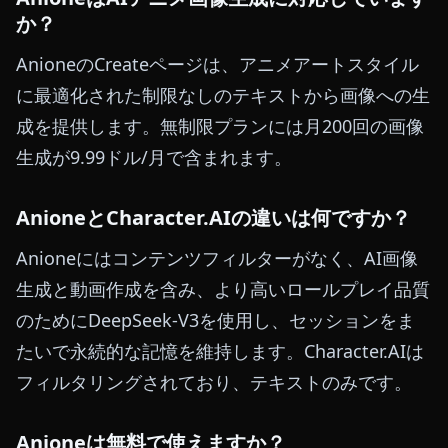
か？
AnioneのCreateページは、アニメアートスタイル
に最適化された制限なしのテキストから画像への生
成を提供します。無制限プランには月200回の画像
生成が9.99ドル/月で含まれます。
AnioneとCharacter.AIの違いは何ですか？
Anioneにはコンテンツフィルターがなく、AI画像
生成と動画作成を含み、より高いロールプレイ品質
のためにDeepSeek-V3を使用し、セッションをま
たいで永続的な記憶を維持します。Character.AIは
フィルタリングされており、テキストのみです。
Anioneは無料で使えますか？