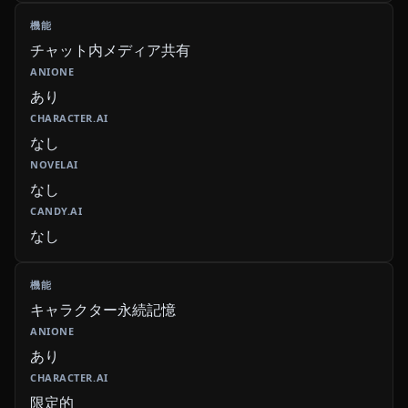
チャット内メディア共有
あり
なし
なし
なし
キャラクター永続記憶
あり
限定的