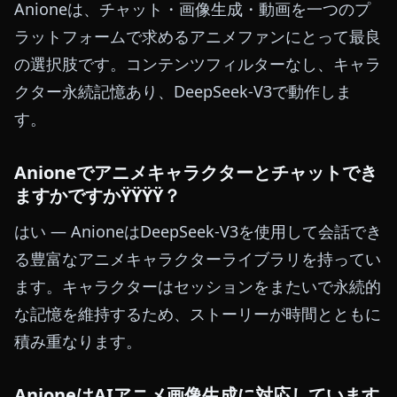
Anioneは、チャット・画像生成・動画を一つのプ
ラットフォームで求めるアニメファンにとって最良
の選択肢です。コンテンツフィルターなし、キャラ
クター永続記憶あり、DeepSeek-V3で動作しま
す。
Anioneでアニメキャラクターとチャットでき
ますかですかŸŸŸŸ？
はい — AnioneはDeepSeek-V3を使用して会話でき
る豊富なアニメキャラクターライブラリを持ってい
ます。キャラクターはセッションをまたいで永続的
な記憶を維持するため、ストーリーが時間とともに
積み重なります。
AnioneはAIアニメ画像生成に対応しています