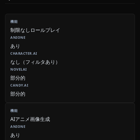
制限なしロールプレイ
あり
なし（フィルタあり）
部分的
部分的
AIアニメ画像生成
あり