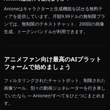
Anioneはキャラクターと生成機能を試せる無料テ
ィアを提供しています。月額9.99ドルの無制限プラ
ンでは、無制限のテキストチャット、200回の画像
生成、トークンバンドルが利用できます。
アニメファン向け最高のAIプラット
フォームで始めましょう
フィルタリングされたチャットボット、制限された
画像ツール、別々の動画ジェネレーターを行き来し
ていたなら — Anioneがすべてをひとつにまとめま
す。