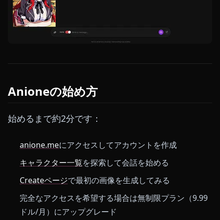
Anioneの始め方
始めるまで約2分です：
anione.me
にアクセスしてアカウントを作成
キャラクター一覧
を探索して会話を始める
Createページ
で最初の画像を生成してみる
完全なアクセスを希望する場合は無制限プラン（9.99
ドル/月）にアップグレード