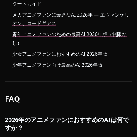
タートガイド
メカアニメファンに最適なAI 2026年 — エヴァンゲリ
オン、コードギアス
青年アニメファンのための最高AI 2026年版（制限な
し）
少女アニメファンにおすすめのAI 2026年版
少年アニメファン向け最高のAI 2026年版
FAQ
2026年のアニメファンにおすすめのAIは何で
すか？