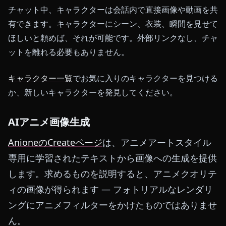
チャット中、キャラクターは会話内で直接画像や動画を共
有できます。キャラクターにシーン、衣装、瞬間を見せて
ほしいと頼めば、それが可能です。外部リンクなし、チャ
ットを離れる必要もありません。
キャラクター一覧
でお気に入りのキャラクターを見つける
か、新しいキャラクターを発見してください。
AIアニメ画像生成
AnioneのCreateページ
は、アニメアートスタイル
専用に学習されたテキストから画像への生成を提供
します。求めるものを説明すると、アニメクオリテ
ィの画像が得られます — フォトリアルなレンダリ
ングにアニメフィルターをかけたものではありませ
ん。