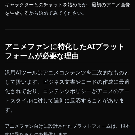
キャラクターとのチャットを始める
か、
最初のアニメ画像
を生成する
から始めてみてください。
アニメファンに特化したAIプラット
フォームが必要な理由
汎用AIツールはアニメコンテンツを二次的なものと
して扱います。ビジネス文書やコードの作成に最適
化されており、コンテンツポリシーがアニメのアー
トスタイルに対して過剰に反応することがありま
す。
アニメファン向けに設計されたプラットフォームは、根本
的に異なるものを提供します：