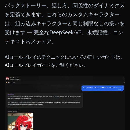
バックストーリー、話し方、関係性のダイナミクス
を定義できます。これらのカスタムキャラクター
は、組み込みキャラクターと同じ制限なしの扱いを
受けます — 完全なDeepSeek-V3、永続記憶、コン
テキスト内メディア。
AIロールプレイのテクニックについての詳しいガイドは、
AIロールプレイガイド
をご覧ください。