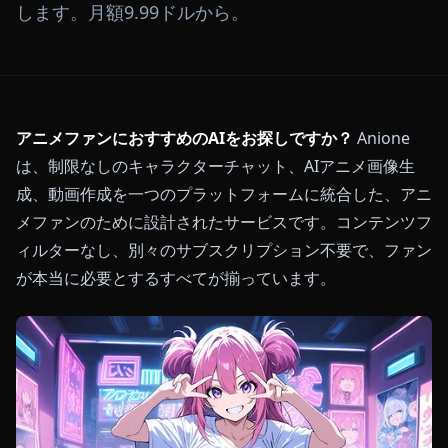
します。月額9.99ドルから。
アニメファンにおすすめのAIをお探しですか？
Anione
は、制限なしのキャラクターチャット、AIアニメ画像生
成、動画作成を一つのプラットフォームに統合した、アニ
メファンのために設計されたサービスです。コンテンツフ
ィルターなし、別々のサブスクリプション不要で、ファン
が本当に必要とするすべてが揃っています。