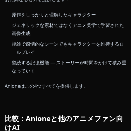
原作をしっかりと理解したキャラクター
ジェネリックな素材ではなくアニメ美学で学習された
画像生成
複雑で感情的なシーンでもキャラクターを維持するロ
ールプレイ
継続する記憶機能 — ストーリーが時間をかけて積み重
なっていく
Anioneはこの4つすべてを提供します。
比較：Anioneと他のアニメファン向
けAI