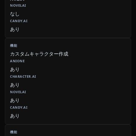
なし
あり
カスタムキャラクター作成
あり
あり
あり
あり