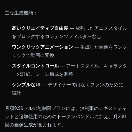
主な生成機能：
高いクリエイティブ自由度
— 成熟したアニメスタイル
をブロックするコンテンツフィルターなし
ワンクリックアニメーション
— 生成した画像をワンク
リックで動画に変換
スタイルコントロール
— アートスタイル、キャラクタ
ーの詳細、シーン構成を調整
シンプルなUI
— デザイナーではなくファンのために
設計
月額9.99ドルの無制限プランには、無制限のテキストチャ
ットと追加使用のためのトークンバンドルに加え、月200
回の画像生成が含まれます。