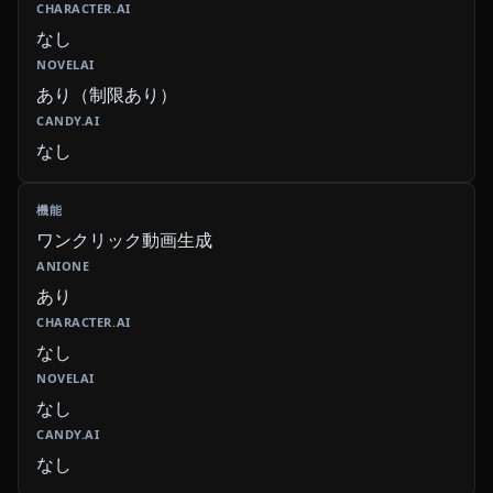
なし
あり（制限あり）
なし
ワンクリック動画生成
あり
なし
なし
なし