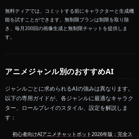
無料ティアでは、コミットする前にキャラクターと生成機
能を試すことができます。無制限プランは制限を取り除
き、毎月200回の画像生成と無制限チャットを提供しま
す。
アニメジャンル別のおすすめAI
ジャンルごとに求められるAIの強みは異なります。
以下の専用ガイドが、各ジャンルに最適なキャラク
ター、ロールプレイのスタイル、設定を解説しま
す：
初心者向けAIアニメチャットボット2026年版：完全ス