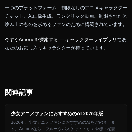
一つのプラットフォーム。制限なしのアニメキャラクター
チャット、AI画像生成、ワンクリック動画。制限された体
験以上のものを求めるファンのために構築されています。
今すぐAnioneを探索する
—
キャラクターライブラリ
であ
なたのお気に入りキャラクターが待っています。
関連記事
少女アニメファンにおすすめのAI 2026年版
2026年、少女アニメファンにおすすめのAIをご紹介しま
す。Anioneなら、フルーツバスケット・かぐや様・桜蘭高