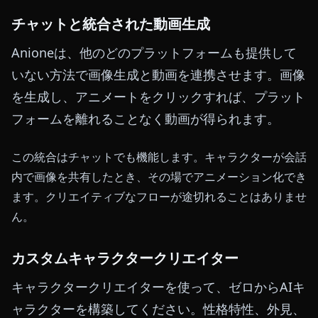
チャットと統合された動画生成
Anioneは、他のどのプラットフォームも提供して
いない方法で画像生成と動画を連携させます。画像
を生成し、アニメートをクリックすれば、プラット
フォームを離れることなく動画が得られます。
この統合はチャットでも機能します。キャラクターが会話
内で画像を共有したとき、その場でアニメーション化でき
ます。クリエイティブなフローが途切れることはありませ
ん。
カスタムキャラクタークリエイター
キャラクタークリエイターを使って、ゼロからAIキ
ャラクターを構築してください。性格特性、外見、