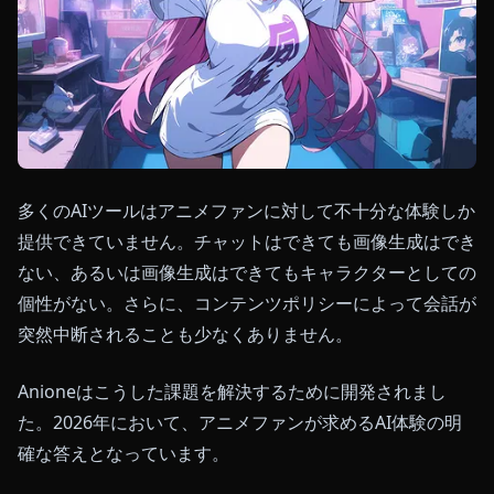
多くのAIツールはアニメファンに対して不十分な体験しか
提供できていません。チャットはできても画像生成はでき
ない、あるいは画像生成はできてもキャラクターとしての
個性がない。さらに、コンテンツポリシーによって会話が
突然中断されることも少なくありません。
Anioneはこうした課題を解決するために開発されまし
た。2026年において、アニメファンが求めるAI体験の明
確な答えとなっています。