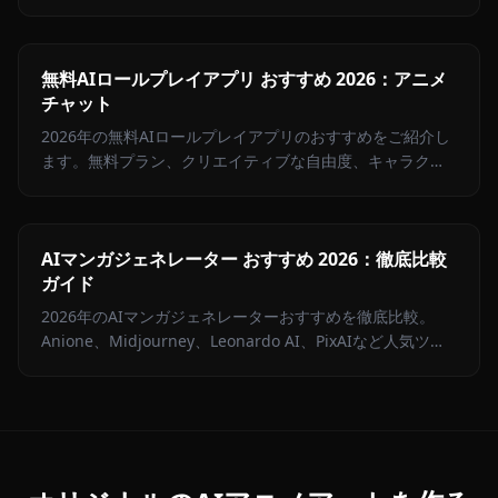
化・キャラチャットで第1位に選ばれた理由とは。
無料AIロールプレイアプリ おすすめ 2026：アニメ
チャット
2026年の無料AIロールプレイアプリのおすすめをご紹介し
ます。無料プラン、クリエイティブな自由度、キャラクタ
ーの記憶力、チャット内メディアで各プラットフォームを
比較。
AIマンガジェネレーター おすすめ 2026：徹底比較
ガイド
2026年のAIマンガジェネレーターおすすめを徹底比較。
Anione、Midjourney、Leonardo AI、PixAIなど人気ツー
ルのメリット・デメリットと比較表を掲載。