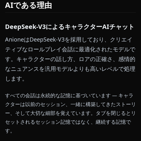
AIである理由
DeepSeek-V3によるキャラクターAIチャット
AnioneはDeepSeek-V3を採用しており、クリエイ
ティブなロールプレイ会話に最適化されたモデルで
す。キャラクターの話し方、ロアの正確さ、感情的
なニュアンスを汎用モデルよりも高いレベルで処理
します。
すべての会話は永続的な記憶に基づいています — キャラ
クターは以前のセッション、一緒に構築してきたストーリ
ー、そして大切な細部を覚えています。タブを閉じるとリ
セットされるセッション記憶ではなく、継続する記憶で
す。