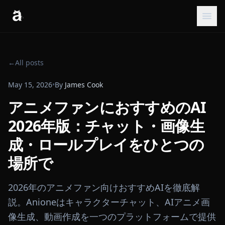
←
All posts
May 15, 2026
•
By
James Cook
アニメファンにおすすめのAI
2026年版：チャット・画像生
成・ロールプレイをひとつの
場所で
2026年のアニメファン向けおすすめAIを徹底解
説。Anioneはキャラクターチャット、AIアニメ画
像生成、動画作成を一つのプラットフォームで提供