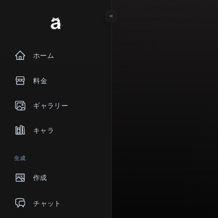
ホーム
料金
ギャラリー
キャラ
生成
作成